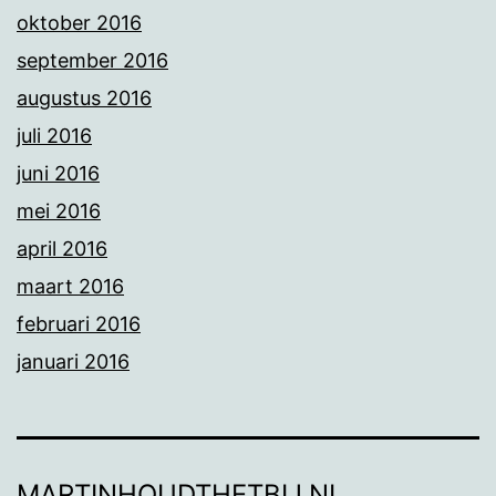
oktober 2016
september 2016
augustus 2016
juli 2016
juni 2016
mei 2016
april 2016
maart 2016
februari 2016
januari 2016
MARTINHOUDTHETBIJ.NL