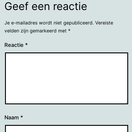
Geef een reactie
Je e-mailadres wordt niet gepubliceerd.
Vereiste
velden zijn gemarkeerd met
*
Reactie
*
Naam
*