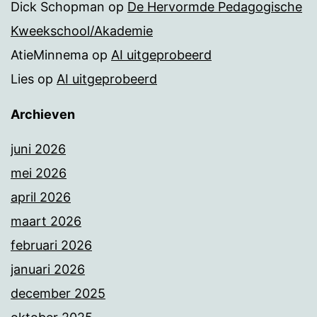
Dick Schopman
op
De Hervormde Pedagogische
Kweekschool/Akademie
AtieMinnema
op
AI uitgeprobeerd
Lies
op
AI uitgeprobeerd
Archieven
juni 2026
mei 2026
april 2026
maart 2026
februari 2026
januari 2026
december 2025