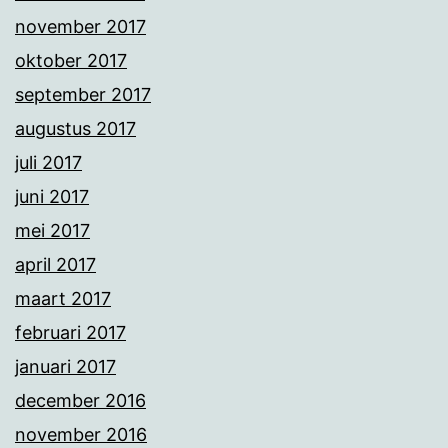
november 2017
oktober 2017
september 2017
augustus 2017
juli 2017
juni 2017
mei 2017
april 2017
maart 2017
februari 2017
januari 2017
december 2016
november 2016