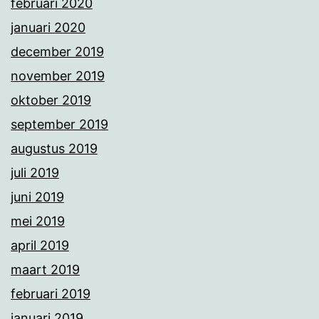
februari 2020
januari 2020
december 2019
november 2019
oktober 2019
september 2019
augustus 2019
juli 2019
juni 2019
mei 2019
april 2019
maart 2019
februari 2019
januari 2019