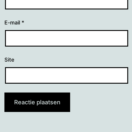
E-mail
*
Site