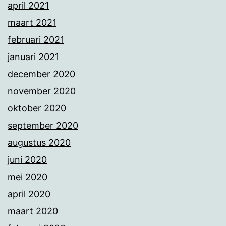
april 2021
maart 2021
februari 2021
januari 2021
december 2020
november 2020
oktober 2020
september 2020
augustus 2020
juni 2020
mei 2020
april 2020
maart 2020