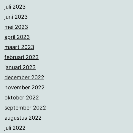
juli 2023
juni 2023
mei 2023
april 2023
maart 2023
februari 2023
januari 2023
december 2022
november 2022
oktober 2022
september 2022
augustus 2022
juli 2022