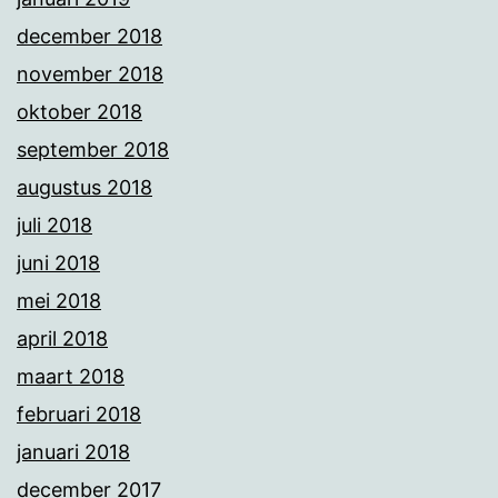
december 2018
november 2018
oktober 2018
september 2018
augustus 2018
juli 2018
juni 2018
mei 2018
april 2018
maart 2018
februari 2018
januari 2018
december 2017