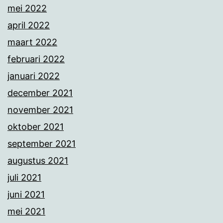
mei 2022
april 2022
maart 2022
februari 2022
januari 2022
december 2021
november 2021
oktober 2021
september 2021
augustus 2021
juli 2021
juni 2021
mei 2021