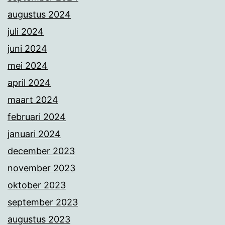
augustus 2024
juli 2024
juni 2024
mei 2024
april 2024
maart 2024
februari 2024
januari 2024
december 2023
november 2023
oktober 2023
september 2023
augustus 2023