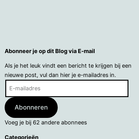
Abonneer je op dit Blog via E-mail
Als je het leuk vindt een bericht te krijgen bij een
nieuwe post, vul dan hier je e-mailadres in.
E-
mailadres
Abonneren
Voeg je bij 62 andere abonnees
Categorieën