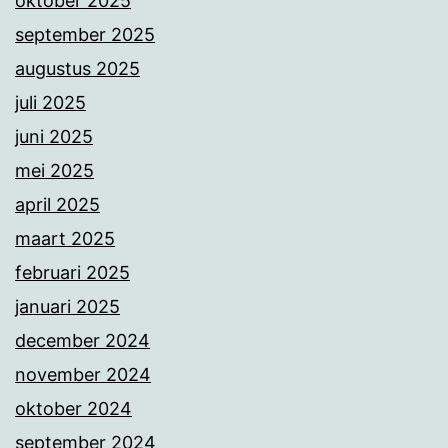
oktober 2025
september 2025
augustus 2025
juli 2025
juni 2025
mei 2025
april 2025
maart 2025
februari 2025
januari 2025
december 2024
november 2024
oktober 2024
september 2024