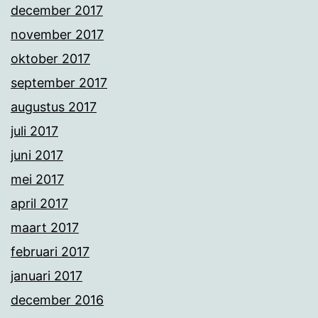
december 2017
november 2017
oktober 2017
september 2017
augustus 2017
juli 2017
juni 2017
mei 2017
april 2017
maart 2017
februari 2017
januari 2017
december 2016