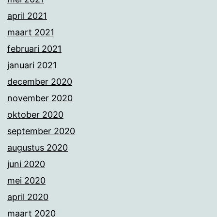
april 2021
maart 2021
februari 2021
januari 2021
december 2020
november 2020
oktober 2020
september 2020
augustus 2020
juni 2020
mei 2020
april 2020
maart 2020