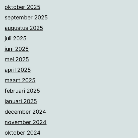
oktober 2025
september 2025
augustus 2025
juli 2025
juni 2025
mei 2025
april 2025
maart 2025
februari 2025
januari 2025
december 2024
november 2024
oktober 2024