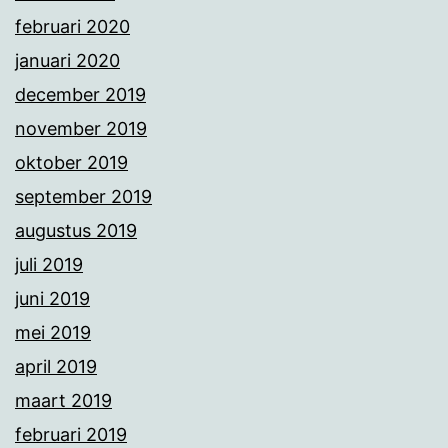
februari 2020
januari 2020
december 2019
november 2019
oktober 2019
september 2019
augustus 2019
juli 2019
juni 2019
mei 2019
april 2019
maart 2019
februari 2019