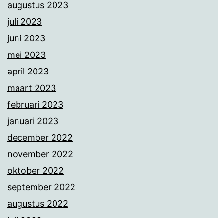
augustus 2023
juli 2023
juni 2023
mei 2023
april 2023
maart 2023
februari 2023
januari 2023
december 2022
november 2022
oktober 2022
september 2022
augustus 2022