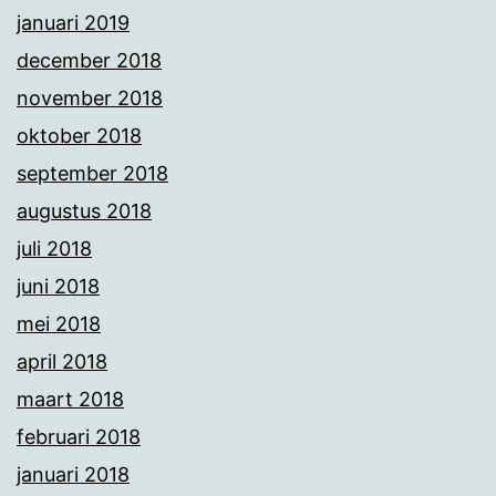
januari 2019
december 2018
november 2018
oktober 2018
september 2018
augustus 2018
juli 2018
juni 2018
mei 2018
april 2018
maart 2018
februari 2018
januari 2018