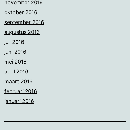
november 2016
oktober 2016
september 2016
augustus 2016
juli 2016
juni 2016
mei 2016
april 2016
maart 2016
februari 2016
januari 2016