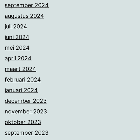
september 2024
augustus 2024
juli 2024
juni 2024
mei 2024
april 2024
maart 2024
februari 2024
januari 2024
december 2023
november 2023
oktober 2023
september 2023