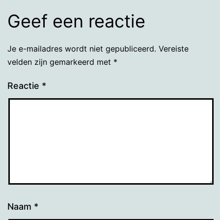
Geef een reactie
Je e-mailadres wordt niet gepubliceerd.
Vereiste
velden zijn gemarkeerd met
*
Reactie
*
Naam
*