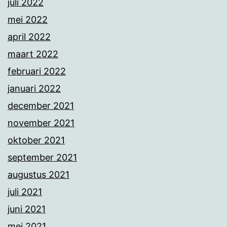
juli 2022
mei 2022
april 2022
maart 2022
februari 2022
januari 2022
december 2021
november 2021
oktober 2021
september 2021
augustus 2021
juli 2021
juni 2021
mei 2021