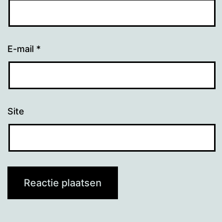
E-mail
*
Site