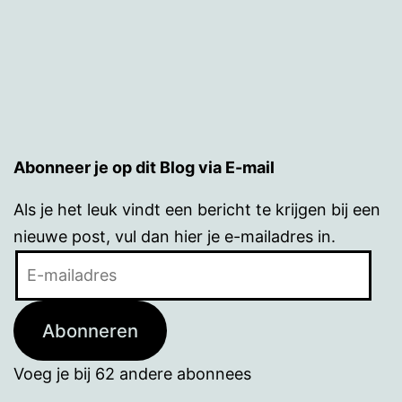
Abonneer je op dit Blog via E-mail
Als je het leuk vindt een bericht te krijgen bij een
nieuwe post, vul dan hier je e-mailadres in.
E-
mailadres
Abonneren
Voeg je bij 62 andere abonnees