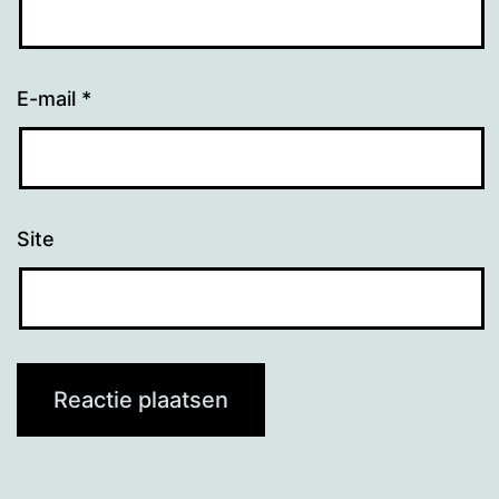
E-mail
*
Site