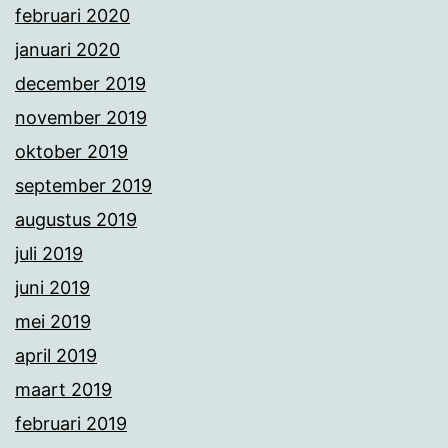
februari 2020
januari 2020
december 2019
november 2019
oktober 2019
september 2019
augustus 2019
juli 2019
juni 2019
mei 2019
april 2019
maart 2019
februari 2019