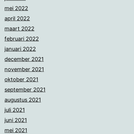
mei 2022
april 2022
maart 2022
februari 2022
januari 2022
december 2021
november 2021
oktober 2021
september 2021
augustus 2021
juli 2021
juni 2021
mei 2021