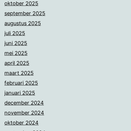
oktober 2025
september 2025
augustus 2025
juli 2025
juni 2025
mei 2025
april 2025
maart 2025
februari 2025
januari 2025
december 2024
november 2024
oktober 2024