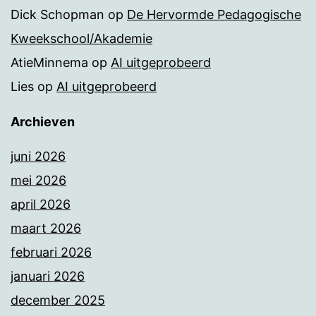
Dick Schopman
op
De Hervormde Pedagogische
Kweekschool/Akademie
AtieMinnema
op
AI uitgeprobeerd
Lies
op
AI uitgeprobeerd
Archieven
juni 2026
mei 2026
april 2026
maart 2026
februari 2026
januari 2026
december 2025