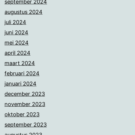
september 2024
augustus 2024
juli 2024
juni 2024
mei 2024
april 2024
maart 2024
februari 2024
januari 2024
december 2023
november 2023
oktober 2023
september 2023
augustus 2023