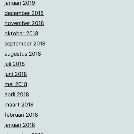
januari 2019
december 2018
november 2018
oktober 2018
september 2018
augustus 2018
juli 2018
juni 2018
mei 2018
april 2018
maart 2018
februari 2018
januari 2018