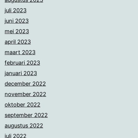
juli 2023
juni 2023
mei 2023
april 2023
maart 2023
februari 2023
januari 2023
december 2022
november 2022
oktober 2022
september 2022
augustus 2022
juli 2022