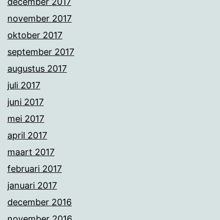
december 2017
november 2017
oktober 2017
september 2017
augustus 2017
juli 2017
juni 2017
mei 2017
april 2017
maart 2017
februari 2017
januari 2017
december 2016
november 2016