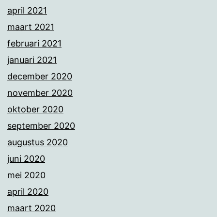
april 2021
maart 2021
februari 2021
januari 2021
december 2020
november 2020
oktober 2020
september 2020
augustus 2020
juni 2020
mei 2020
april 2020
maart 2020