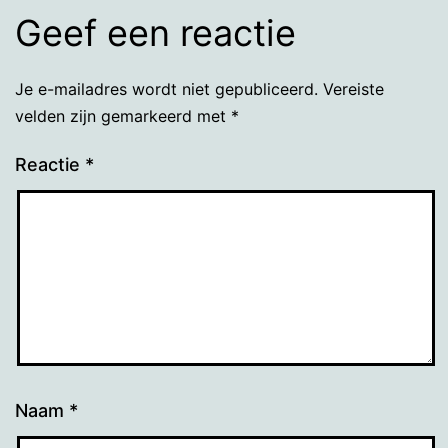
Geef een reactie
Je e-mailadres wordt niet gepubliceerd.
Vereiste
velden zijn gemarkeerd met
*
Reactie
*
Naam
*