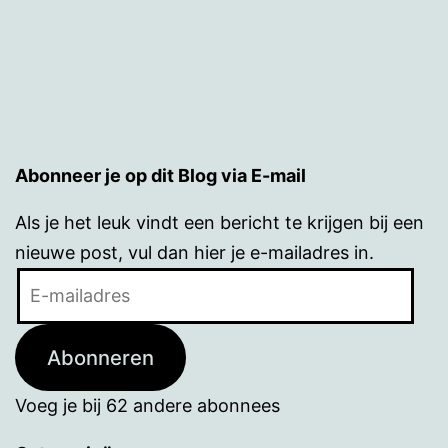
Abonneer je op dit Blog via E-mail
Als je het leuk vindt een bericht te krijgen bij een
nieuwe post, vul dan hier je e-mailadres in.
E-
mailadres
Abonneren
Voeg je bij 62 andere abonnees