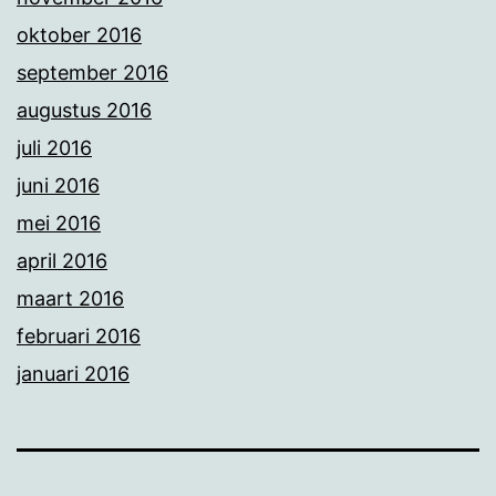
oktober 2016
september 2016
augustus 2016
juli 2016
juni 2016
mei 2016
april 2016
maart 2016
februari 2016
januari 2016