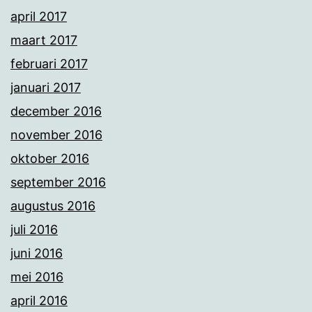
april 2017
maart 2017
februari 2017
januari 2017
december 2016
november 2016
oktober 2016
september 2016
augustus 2016
juli 2016
juni 2016
mei 2016
april 2016