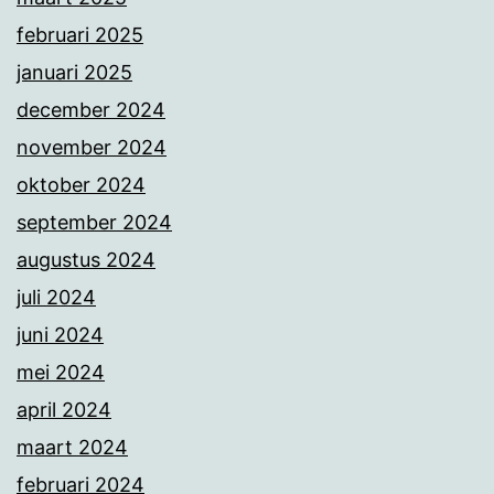
februari 2025
januari 2025
december 2024
november 2024
oktober 2024
september 2024
augustus 2024
juli 2024
juni 2024
mei 2024
april 2024
maart 2024
februari 2024