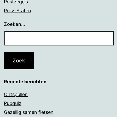
Postzegels
Prov. Staten
Zoeken…
Recente berichten
Ontspullen
Pubquiz
Gezellig samen fietsen