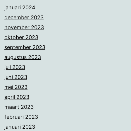
januari 2024
december 2023
november 2023
oktober 2023
september 2023
augustus 2023
juli 2023
juni 2023
mei 2023
april 2023
maart 2023
februari 2023
januari 2023