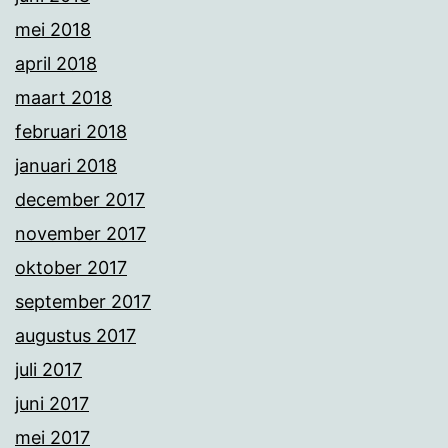
mei 2018
april 2018
maart 2018
februari 2018
januari 2018
december 2017
november 2017
oktober 2017
september 2017
augustus 2017
juli 2017
juni 2017
mei 2017