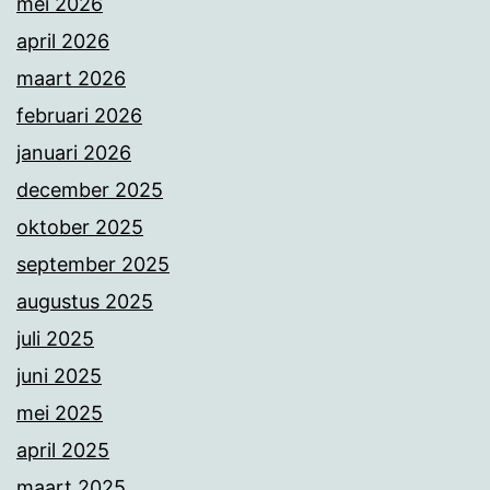
mei 2026
april 2026
maart 2026
februari 2026
januari 2026
december 2025
oktober 2025
september 2025
augustus 2025
juli 2025
juni 2025
mei 2025
april 2025
maart 2025