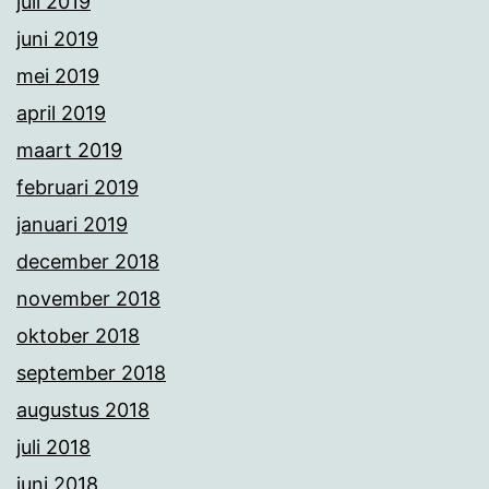
juli 2019
juni 2019
mei 2019
april 2019
maart 2019
februari 2019
januari 2019
december 2018
november 2018
oktober 2018
september 2018
augustus 2018
juli 2018
juni 2018