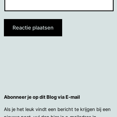
Abonneer je op dit Blog via E-mail
Als je het leuk vindt een bericht te krijgen bij een