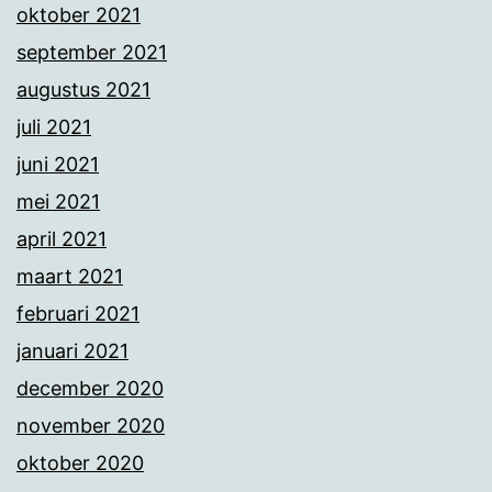
oktober 2021
september 2021
augustus 2021
juli 2021
juni 2021
mei 2021
april 2021
maart 2021
februari 2021
januari 2021
december 2020
november 2020
oktober 2020