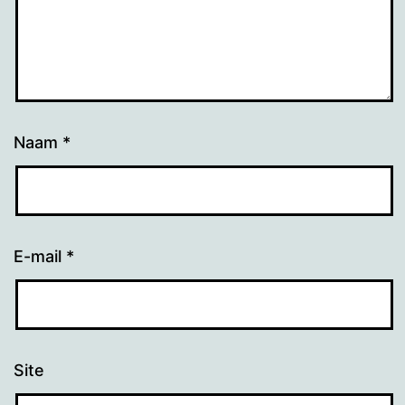
Naam
*
E-mail
*
Site