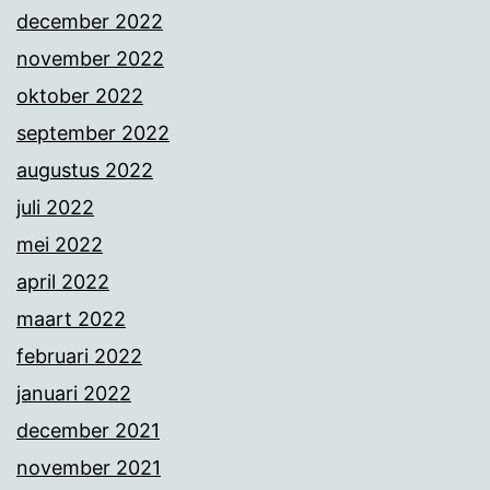
december 2022
november 2022
oktober 2022
september 2022
augustus 2022
juli 2022
mei 2022
april 2022
maart 2022
februari 2022
januari 2022
december 2021
november 2021