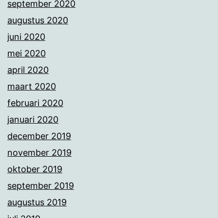
september 2020
augustus 2020
juni 2020
mei 2020
april 2020
maart 2020
februari 2020
januari 2020
december 2019
november 2019
oktober 2019
september 2019
augustus 2019