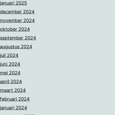
januari 2025
december 2024
november 2024
oktober 2024
september 2024
augustus 2024
juli 2024
juni 2024
mei 2024
april 2024
maart 2024
februari 2024
januari 2024