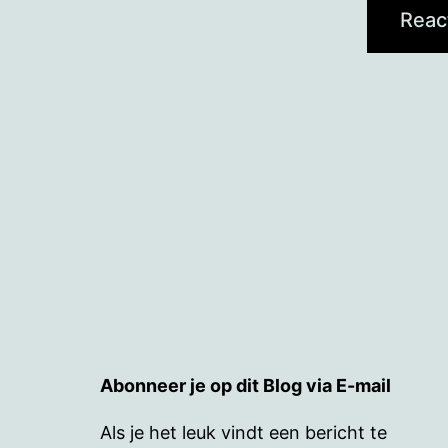
Abonneer je op dit Blog via E-mail
Als je het leuk vindt een bericht te