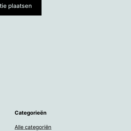
Categorieën
Alle categoriën