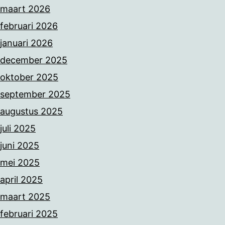
maart 2026
februari 2026
januari 2026
december 2025
oktober 2025
september 2025
augustus 2025
juli 2025
juni 2025
mei 2025
april 2025
maart 2025
februari 2025