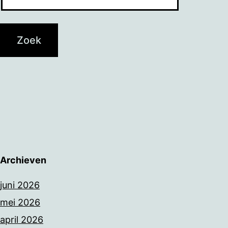
Archieven
juni 2026
mei 2026
april 2026