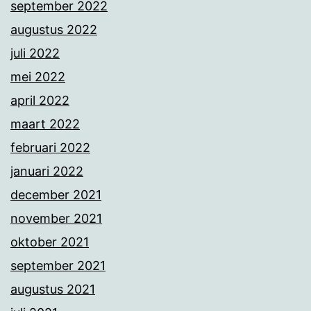
september 2022
augustus 2022
juli 2022
mei 2022
april 2022
maart 2022
februari 2022
januari 2022
december 2021
november 2021
oktober 2021
september 2021
augustus 2021