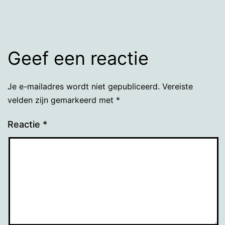
grootte
Geef een reactie
Je e-mailadres wordt niet gepubliceerd.
Vereiste
velden zijn gemarkeerd met
*
Reactie
*