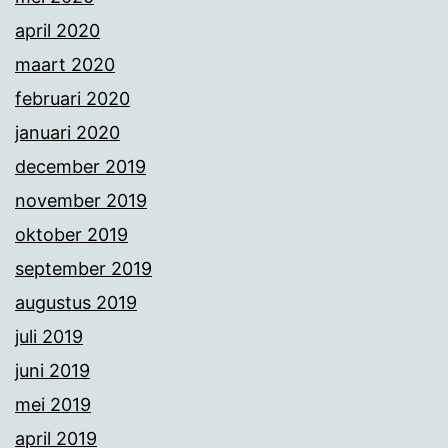
april 2020
maart 2020
februari 2020
januari 2020
december 2019
november 2019
oktober 2019
september 2019
augustus 2019
juli 2019
juni 2019
mei 2019
april 2019