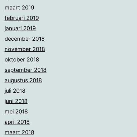
maart 2019
februari 2019
januari 2019
december 2018
november 2018
oktober 2018
september 2018
augustus 2018
juli 2018
juni 2018
mei 2018
april 2018
maart 2018