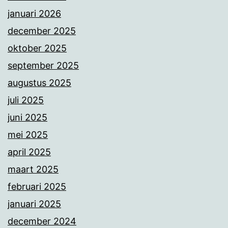
januari 2026
december 2025
oktober 2025
september 2025
augustus 2025
juli 2025
juni 2025
mei 2025
april 2025
maart 2025
februari 2025
januari 2025
december 2024