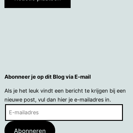
Abonneer je op dit Blog via E-mail
Als je het leuk vindt een bericht te krijgen bij een
nieuwe post, vul dan hier je e-mailadres in.
E-
mailadres
Abonneren