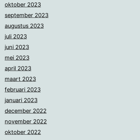
oktober 2023
september 2023
augustus 2023
juli 2023
juni 2023
mei 2023
april 2023
maart 2023
februari 2023
januari 2023
december 2022
november 2022
oktober 2022