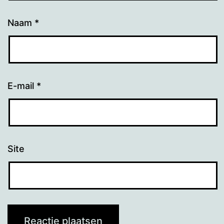
Naam
*
E-mail
*
Site