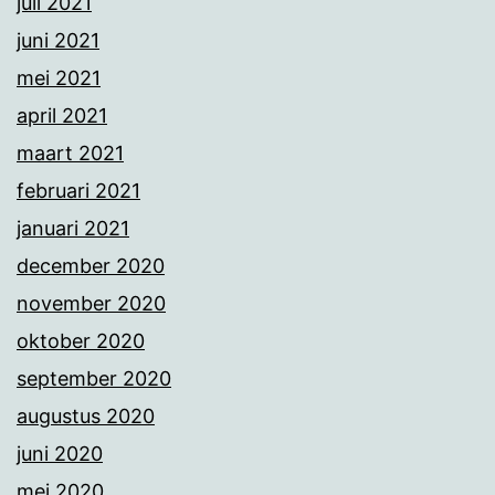
juli 2021
juni 2021
mei 2021
april 2021
maart 2021
februari 2021
januari 2021
december 2020
november 2020
oktober 2020
september 2020
augustus 2020
juni 2020
mei 2020