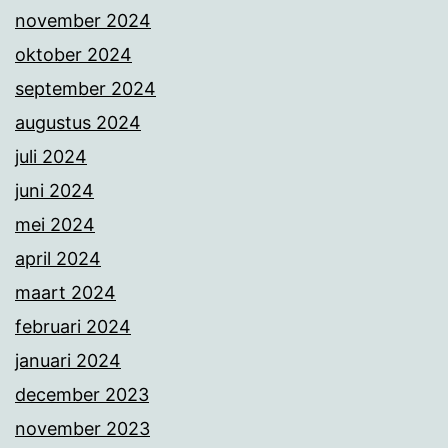
november 2024
oktober 2024
september 2024
augustus 2024
juli 2024
juni 2024
mei 2024
april 2024
maart 2024
februari 2024
januari 2024
december 2023
november 2023