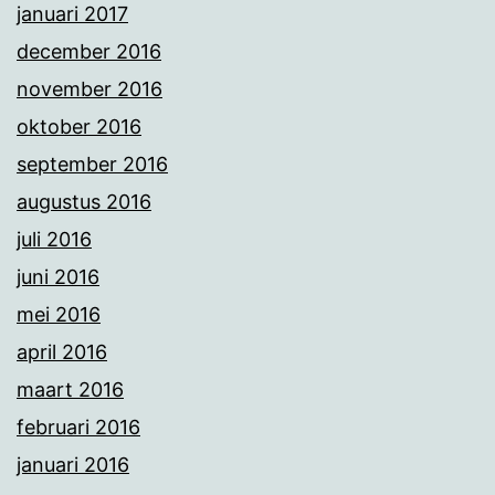
januari 2017
december 2016
november 2016
oktober 2016
september 2016
augustus 2016
juli 2016
juni 2016
mei 2016
april 2016
maart 2016
februari 2016
januari 2016