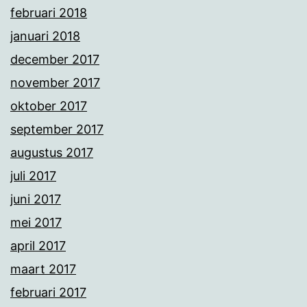
februari 2018
januari 2018
december 2017
november 2017
oktober 2017
september 2017
augustus 2017
juli 2017
juni 2017
mei 2017
april 2017
maart 2017
februari 2017