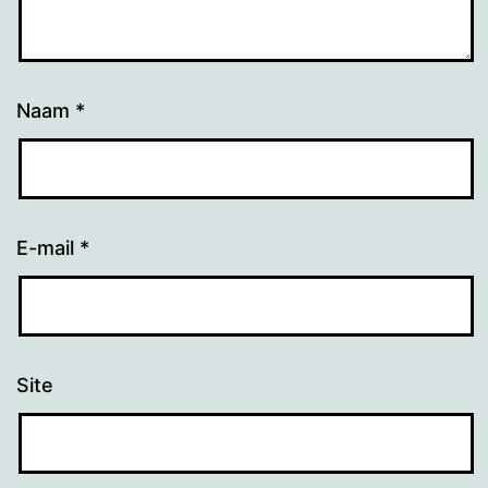
Naam
*
E-mail
*
Site