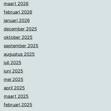
maart 2026
februari 2026
januari 2026
december 2025
oktober 2025
september 2025
augustus 2025
juli 2025
juni 2025
mei 2025
april 2025
maart 2025
februari 2025