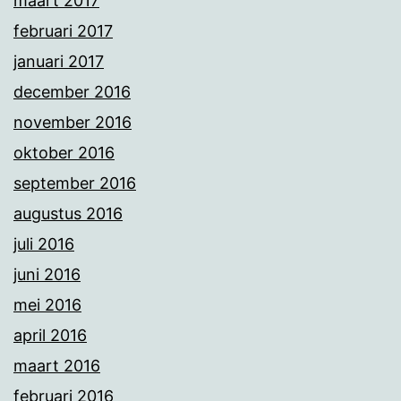
maart 2017
februari 2017
januari 2017
december 2016
november 2016
oktober 2016
september 2016
augustus 2016
juli 2016
juni 2016
mei 2016
april 2016
maart 2016
februari 2016