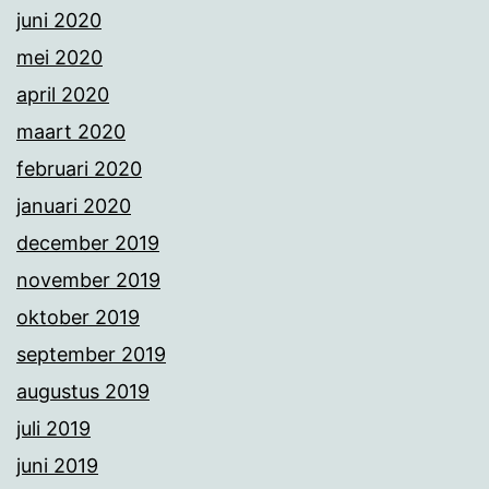
juni 2020
mei 2020
april 2020
maart 2020
februari 2020
januari 2020
december 2019
november 2019
oktober 2019
september 2019
augustus 2019
juli 2019
juni 2019