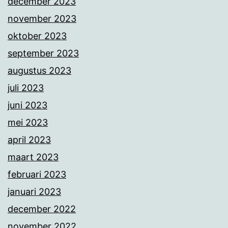
december 2023
november 2023
oktober 2023
september 2023
augustus 2023
juli 2023
juni 2023
mei 2023
april 2023
maart 2023
februari 2023
januari 2023
december 2022
november 2022