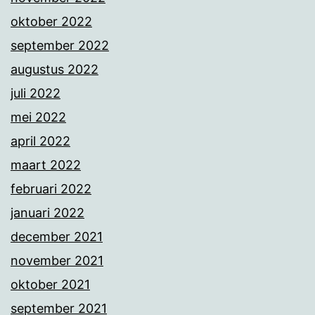
oktober 2022
september 2022
augustus 2022
juli 2022
mei 2022
april 2022
maart 2022
februari 2022
januari 2022
december 2021
november 2021
oktober 2021
september 2021