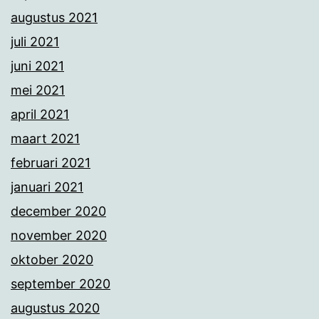
augustus 2021
juli 2021
juni 2021
mei 2021
april 2021
maart 2021
februari 2021
januari 2021
december 2020
november 2020
oktober 2020
september 2020
augustus 2020