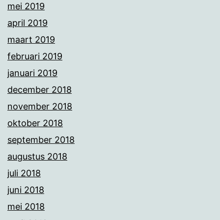
mei 2019
april 2019
maart 2019
februari 2019
januari 2019
december 2018
november 2018
oktober 2018
september 2018
augustus 2018
juli 2018
juni 2018
mei 2018