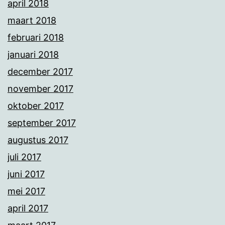
april 2018
maart 2018
februari 2018
januari 2018
december 2017
november 2017
oktober 2017
september 2017
augustus 2017
juli 2017
juni 2017
mei 2017
april 2017