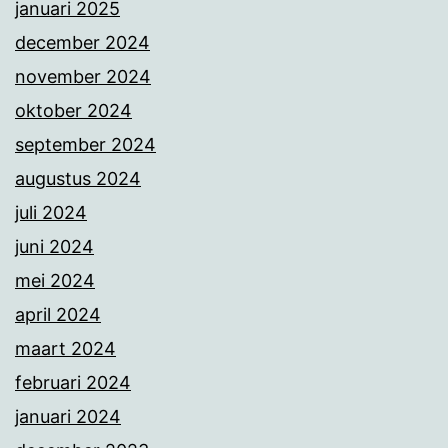
januari 2025
december 2024
november 2024
oktober 2024
september 2024
augustus 2024
juli 2024
juni 2024
mei 2024
april 2024
maart 2024
februari 2024
januari 2024