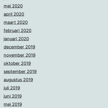
mei 2020
april 2020
maart 2020
februari 2020
januari 2020
december 2019
november 2019
oktober 2019
september 2019
augustus 2019
juli 2019
juni 2019
mei 2019