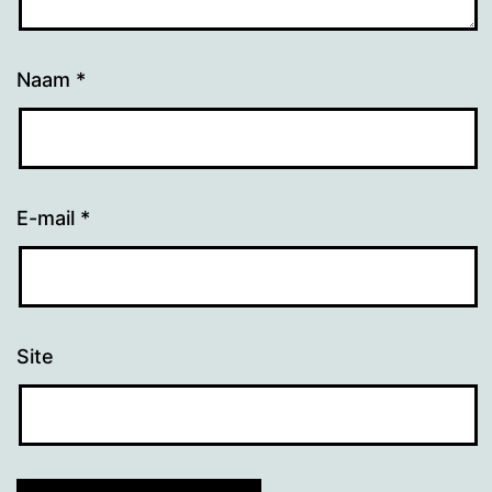
Naam
*
E-mail
*
Site