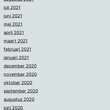
juli 2021
juni 2021
mei 2021
april 2021
maart 2021
februari 2021
januari 2021
december 2020
november 2020
oktober 2020
september 2020
augustus 2020
juni 2020