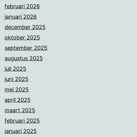
februari 2026
januari 2026
december 2025
oktober 2025
september 2025
augustus 2025
juli 2025
juni 2025
mei 2025
april 2025
maart 2025
februari 2025
januari 2025