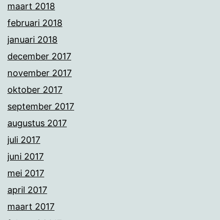
maart 2018
februari 2018
januari 2018
december 2017
november 2017
oktober 2017
september 2017
augustus 2017
juli 2017
juni 2017
mei 2017
april 2017
maart 2017