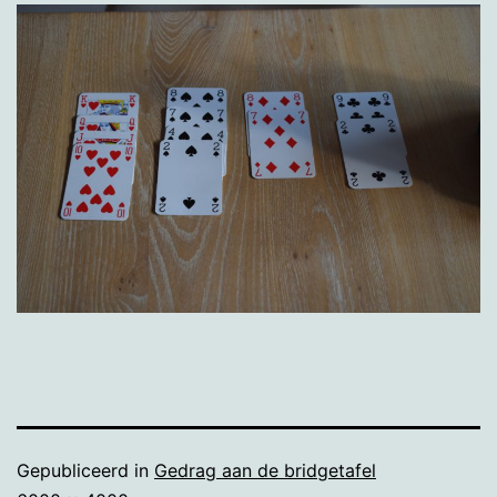
Gepubliceerd in
Gedrag aan de bridgetafel