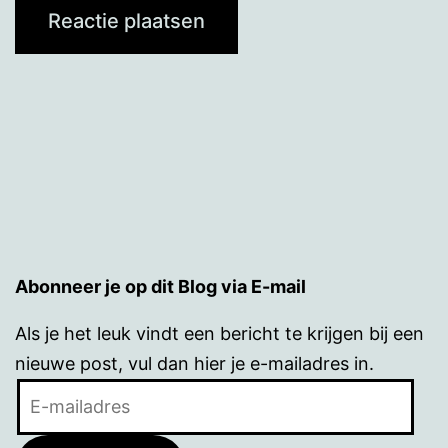
Abonneer je op dit Blog via E-mail
Als je het leuk vindt een bericht te krijgen bij een
nieuwe post, vul dan hier je e-mailadres in.
E-
mailadres