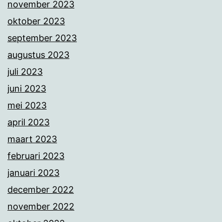
november 2023
oktober 2023
september 2023
augustus 2023
juli 2023
juni 2023
mei 2023
april 2023
maart 2023
februari 2023
januari 2023
december 2022
november 2022