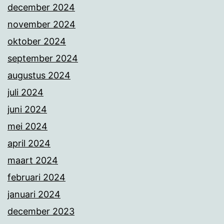
december 2024
november 2024
oktober 2024
september 2024
augustus 2024
juli 2024
juni 2024
mei 2024
april 2024
maart 2024
februari 2024
januari 2024
december 2023