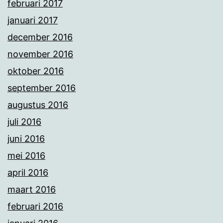
februari 2017
januari 2017
december 2016
november 2016
oktober 2016
september 2016
augustus 2016
juli 2016
juni 2016
mei 2016
april 2016
maart 2016
februari 2016