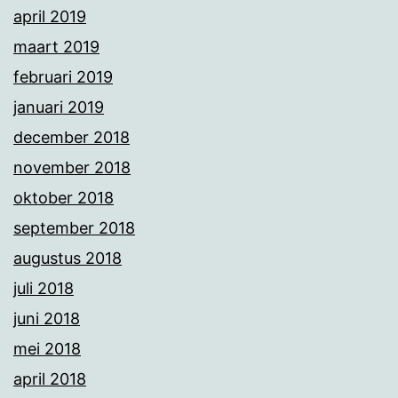
april 2019
maart 2019
februari 2019
januari 2019
december 2018
november 2018
oktober 2018
september 2018
augustus 2018
juli 2018
juni 2018
mei 2018
april 2018