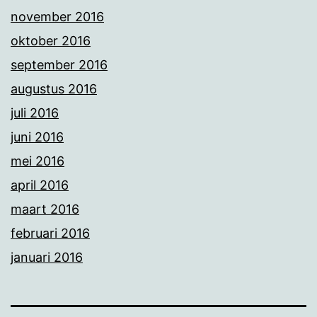
november 2016
oktober 2016
september 2016
augustus 2016
juli 2016
juni 2016
mei 2016
april 2016
maart 2016
februari 2016
januari 2016