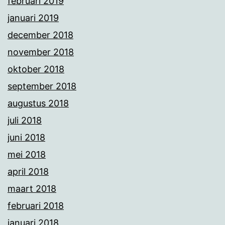
februari 2019
januari 2019
december 2018
november 2018
oktober 2018
september 2018
augustus 2018
juli 2018
juni 2018
mei 2018
april 2018
maart 2018
februari 2018
januari 2018