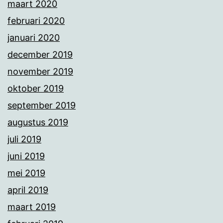
maart 2020
februari 2020
januari 2020
december 2019
november 2019
oktober 2019
september 2019
augustus 2019
juli 2019
juni 2019
mei 2019
april 2019
maart 2019