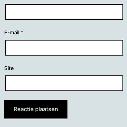
E-mail
*
Site