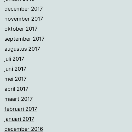
december 2017
november 2017
oktober 2017
september 2017
augustus 2017
juli 2017
juni 2017
mei 2017
april 2017
maart 2017
februari 2017
januari 2017
december 2016