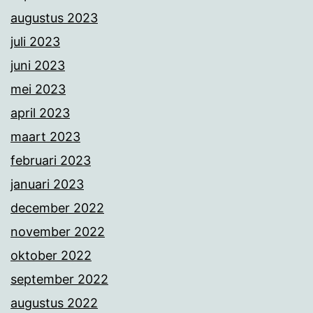
augustus 2023
juli 2023
juni 2023
mei 2023
april 2023
maart 2023
februari 2023
januari 2023
december 2022
november 2022
oktober 2022
september 2022
augustus 2022