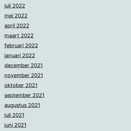
juli 2022
mei 2022
april 2022
maart 2022
februari 2022
januari 2022
december 2021
november 2021
oktober 2021
september 2021
augustus 2021
juli 2021
juni 2021