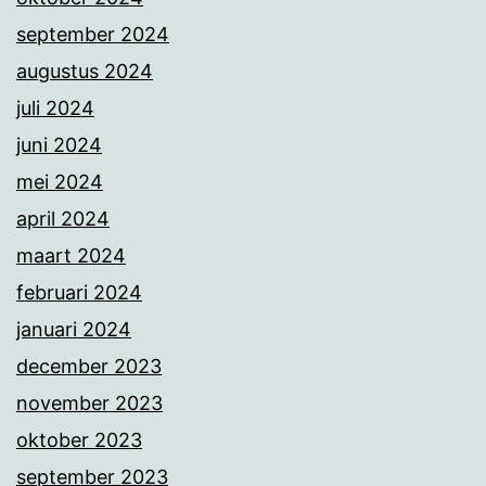
september 2024
augustus 2024
juli 2024
juni 2024
mei 2024
april 2024
maart 2024
februari 2024
januari 2024
december 2023
november 2023
oktober 2023
september 2023