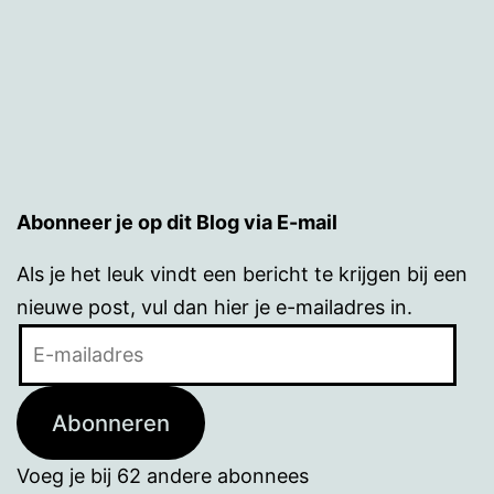
Abonneer je op dit Blog via E-mail
Als je het leuk vindt een bericht te krijgen bij een
nieuwe post, vul dan hier je e-mailadres in.
E-
mailadres
Abonneren
Voeg je bij 62 andere abonnees