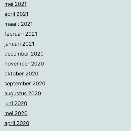
mei 2021
april 2021
maart 2021
februari 2021
januari 2021
december 2020
november 2020
oktober 2020
september 2020
augustus 2020
juni 2020
mei 2020
april 2020