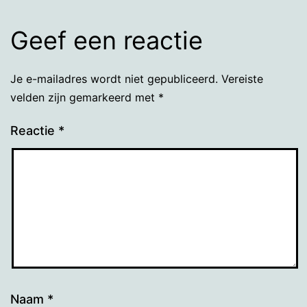
Geef een reactie
Je e-mailadres wordt niet gepubliceerd.
Vereiste
velden zijn gemarkeerd met
*
Reactie
*
Naam
*