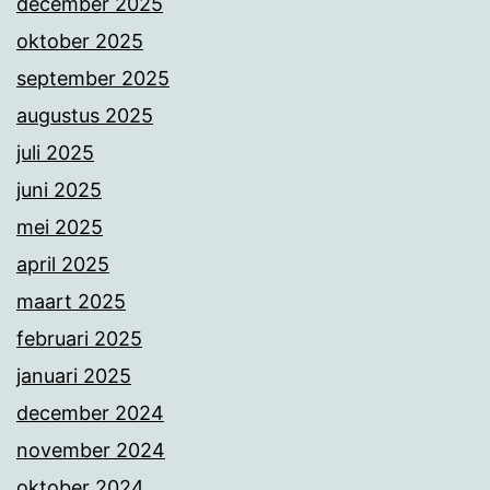
december 2025
oktober 2025
september 2025
augustus 2025
juli 2025
juni 2025
mei 2025
april 2025
maart 2025
februari 2025
januari 2025
december 2024
november 2024
oktober 2024