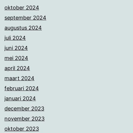
oktober 2024
september 2024
augustus 2024
juli 2024
juni 2024
mei 2024
april 2024
maart 2024
februari 2024
januari 2024
december 2023
november 2023
oktober 2023