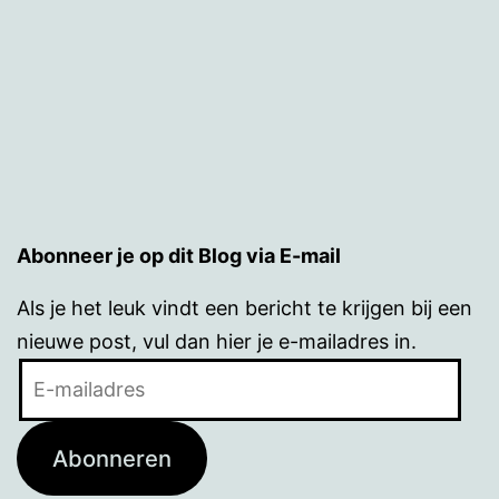
Abonneer je op dit Blog via E-mail
Als je het leuk vindt een bericht te krijgen bij een
nieuwe post, vul dan hier je e-mailadres in.
E-
mailadres
Abonneren