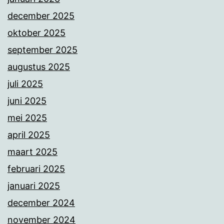
december 2025
oktober 2025
september 2025
augustus 2025
juli 2025
juni 2025
mei 2025
april 2025
maart 2025
februari 2025
januari 2025
december 2024
november 2024