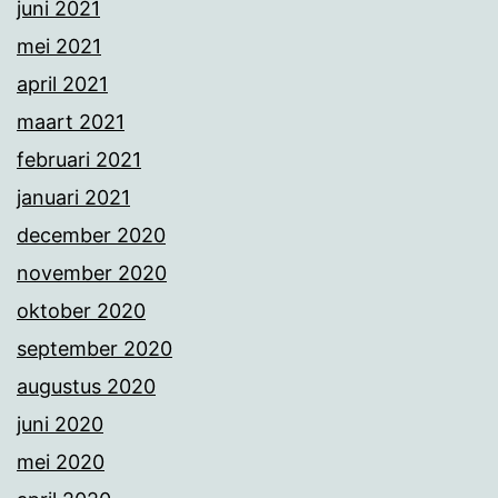
juni 2021
mei 2021
april 2021
maart 2021
februari 2021
januari 2021
december 2020
november 2020
oktober 2020
september 2020
augustus 2020
juni 2020
mei 2020