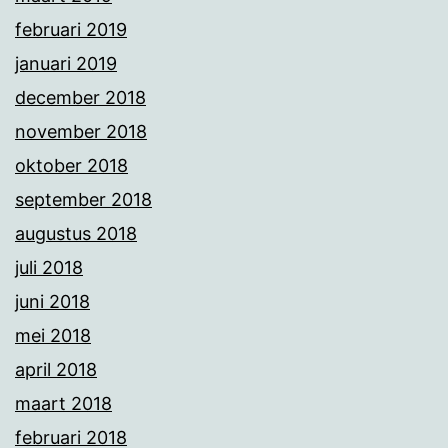
februari 2019
januari 2019
december 2018
november 2018
oktober 2018
september 2018
augustus 2018
juli 2018
juni 2018
mei 2018
april 2018
maart 2018
februari 2018