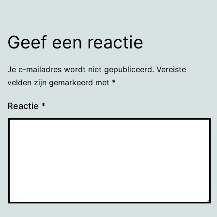
Geef een reactie
Je e-mailadres wordt niet gepubliceerd.
Vereiste
velden zijn gemarkeerd met
*
Reactie
*