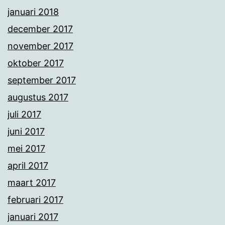
januari 2018
december 2017
november 2017
oktober 2017
september 2017
augustus 2017
juli 2017
juni 2017
mei 2017
april 2017
maart 2017
februari 2017
januari 2017