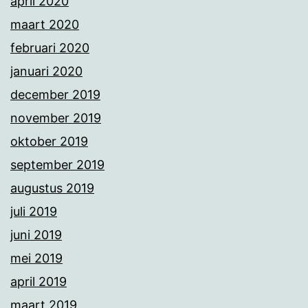
april 2020
maart 2020
februari 2020
januari 2020
december 2019
november 2019
oktober 2019
september 2019
augustus 2019
juli 2019
juni 2019
mei 2019
april 2019
maart 2019