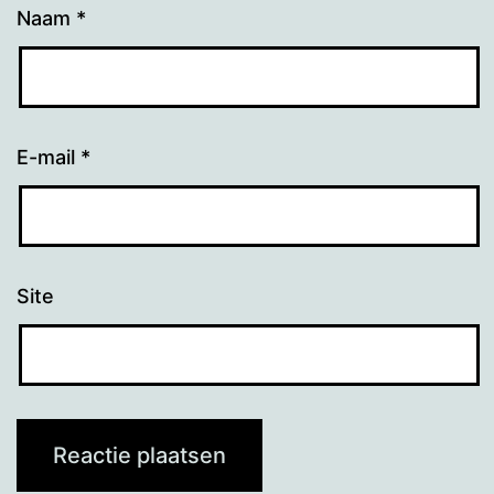
Naam
*
E-mail
*
Site