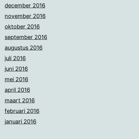
december 2016
november 2016
oktober 2016
september 2016
augustus 2016
juli 2016
juni 2016
mei 2016
april 2016
maart 2016
februari 2016
januari 2016