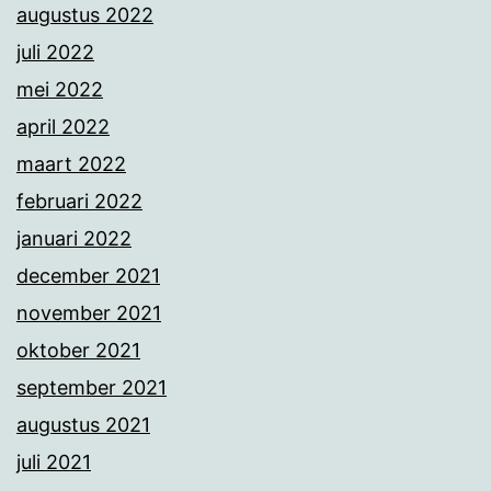
augustus 2022
juli 2022
mei 2022
april 2022
maart 2022
februari 2022
januari 2022
december 2021
november 2021
oktober 2021
september 2021
augustus 2021
juli 2021