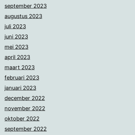
september 2023
augustus 2023
juli 2023
juni 2023
mei 2023
april 2023
maart 2023
februari 2023
januari 2023
december 2022
november 2022
oktober 2022
september 2022