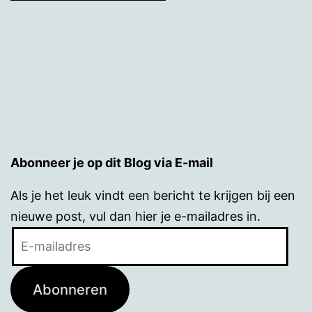
Abonneer je op dit Blog via E-mail
Als je het leuk vindt een bericht te krijgen bij een
nieuwe post, vul dan hier je e-mailadres in.
E-
mailadres
Abonneren