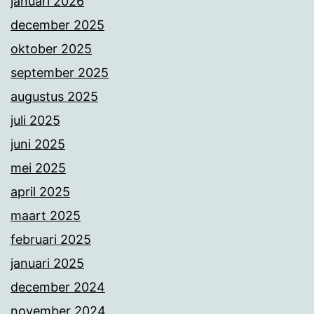
januari 2026
december 2025
oktober 2025
september 2025
augustus 2025
juli 2025
juni 2025
mei 2025
april 2025
maart 2025
februari 2025
januari 2025
december 2024
november 2024