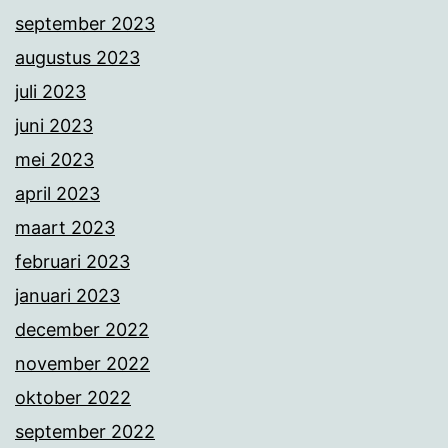
september 2023
augustus 2023
juli 2023
juni 2023
mei 2023
april 2023
maart 2023
februari 2023
januari 2023
december 2022
november 2022
oktober 2022
september 2022