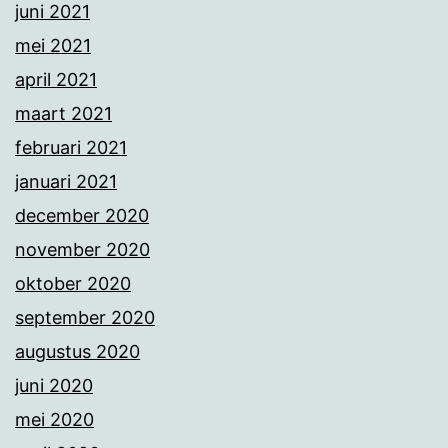
juni 2021
mei 2021
april 2021
maart 2021
februari 2021
januari 2021
december 2020
november 2020
oktober 2020
september 2020
augustus 2020
juni 2020
mei 2020