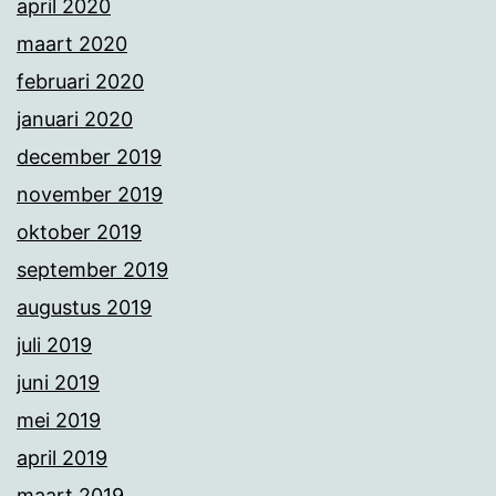
april 2020
maart 2020
februari 2020
januari 2020
december 2019
november 2019
oktober 2019
september 2019
augustus 2019
juli 2019
juni 2019
mei 2019
april 2019
maart 2019