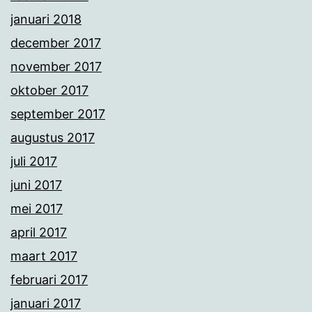
januari 2018
december 2017
november 2017
oktober 2017
september 2017
augustus 2017
juli 2017
juni 2017
mei 2017
april 2017
maart 2017
februari 2017
januari 2017