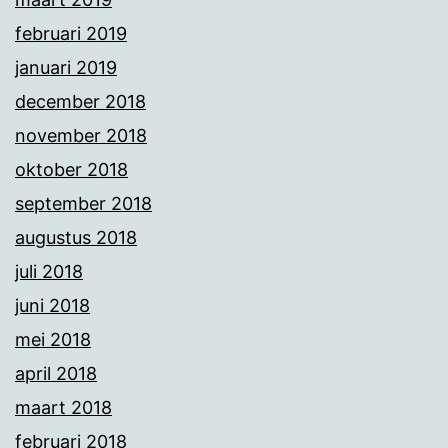
februari 2019
januari 2019
december 2018
november 2018
oktober 2018
september 2018
augustus 2018
juli 2018
juni 2018
mei 2018
april 2018
maart 2018
februari 2018