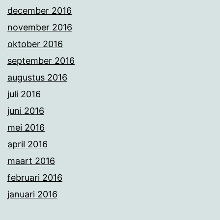
december 2016
november 2016
oktober 2016
september 2016
augustus 2016
juli 2016
juni 2016
mei 2016
april 2016
maart 2016
februari 2016
januari 2016