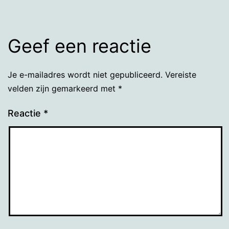
Geef een reactie
Je e-mailadres wordt niet gepubliceerd.
Vereiste
velden zijn gemarkeerd met
*
Reactie
*