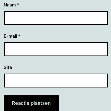
Naam
*
E-mail
*
Site