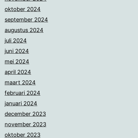
oktober 2024
september 2024
augustus 2024
juli 2024
juni 2024
mei 2024
april 2024
maart 2024
februari 2024
januari 2024
december 2023
november 2023
oktober 2023