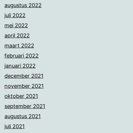
augustus 2022
juli 2022
mei 2022
april 2022
maart 2022
februari 2022
januari 2022
december 2021
november 2021
oktober 2021
september 2021
augustus 2021
juli 2021