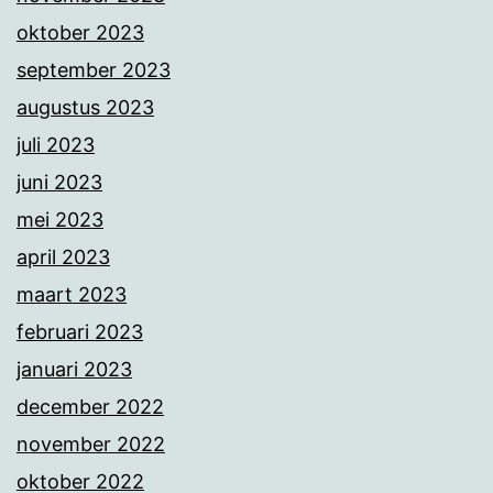
oktober 2023
september 2023
augustus 2023
juli 2023
juni 2023
mei 2023
april 2023
maart 2023
februari 2023
januari 2023
december 2022
november 2022
oktober 2022