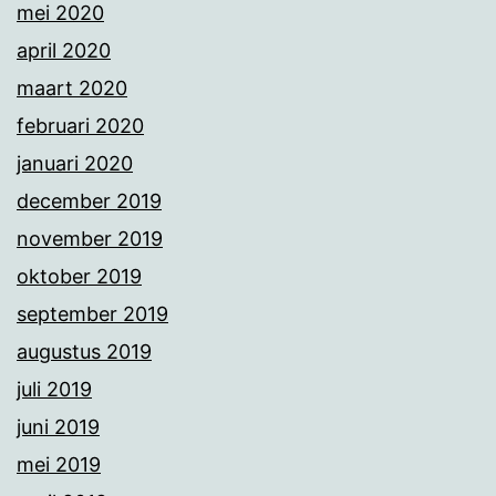
mei 2020
april 2020
maart 2020
februari 2020
januari 2020
december 2019
november 2019
oktober 2019
september 2019
augustus 2019
juli 2019
juni 2019
mei 2019