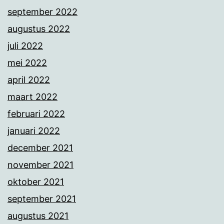
september 2022
augustus 2022
juli 2022
mei 2022
april 2022
maart 2022
februari 2022
januari 2022
december 2021
november 2021
oktober 2021
september 2021
augustus 2021