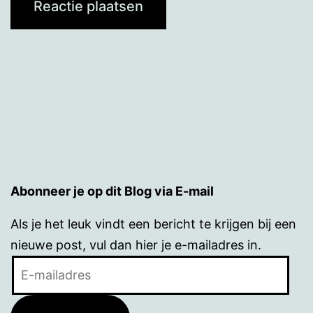
Abonneer je op dit Blog via E-mail
Als je het leuk vindt een bericht te krijgen bij een
nieuwe post, vul dan hier je e-mailadres in.
E-
mailadres