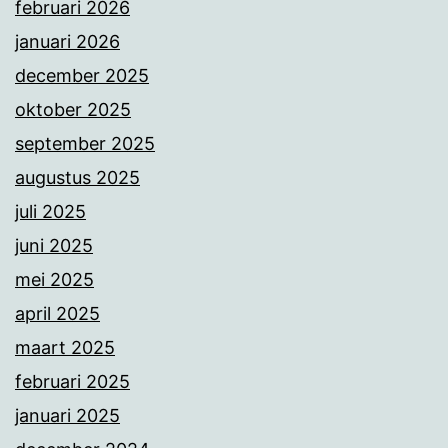
februari 2026
januari 2026
december 2025
oktober 2025
september 2025
augustus 2025
juli 2025
juni 2025
mei 2025
april 2025
maart 2025
februari 2025
januari 2025