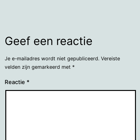
grootte
Geef een reactie
Je e-mailadres wordt niet gepubliceerd.
Vereiste
velden zijn gemarkeerd met
*
Reactie
*