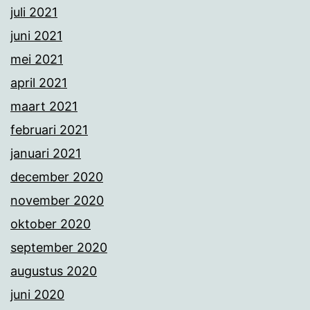
juli 2021
juni 2021
mei 2021
april 2021
maart 2021
februari 2021
januari 2021
december 2020
november 2020
oktober 2020
september 2020
augustus 2020
juni 2020