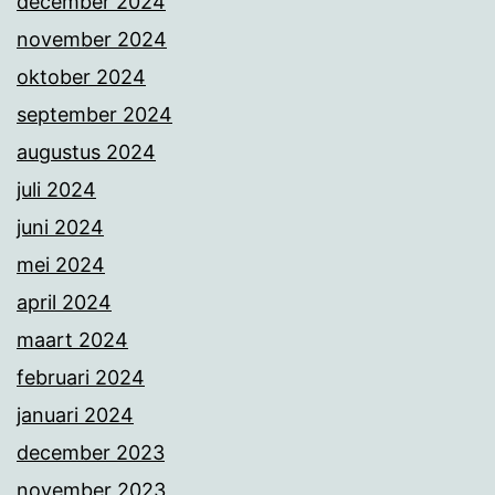
december 2024
november 2024
oktober 2024
september 2024
augustus 2024
juli 2024
juni 2024
mei 2024
april 2024
maart 2024
februari 2024
januari 2024
december 2023
november 2023