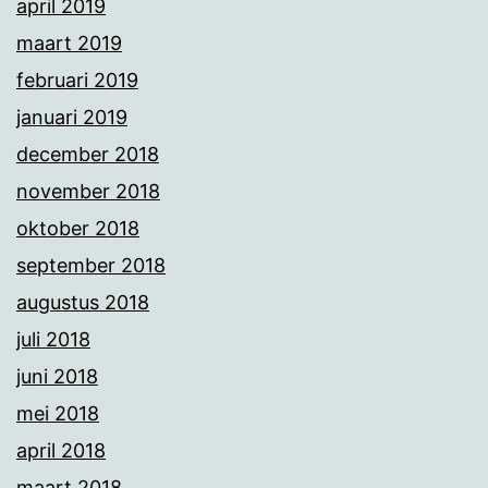
april 2019
maart 2019
februari 2019
januari 2019
december 2018
november 2018
oktober 2018
september 2018
augustus 2018
juli 2018
juni 2018
mei 2018
april 2018
maart 2018