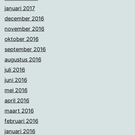
januari 2017
december 2016
november 2016
oktober 2016
september 2016
augustus 2016
juli 2016
juni 2016
mei 2016
april 2016
maart 2016
februari 2016
januari 2016