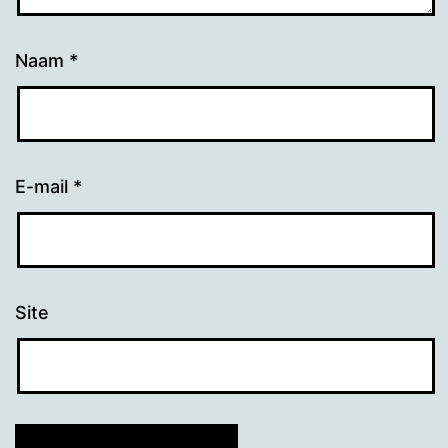
Naam
*
E-mail
*
Site