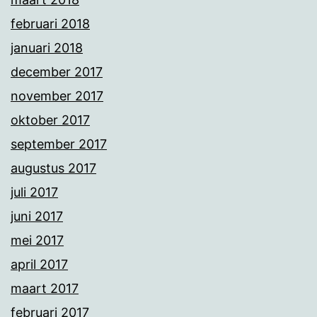
februari 2018
januari 2018
december 2017
november 2017
oktober 2017
september 2017
augustus 2017
juli 2017
juni 2017
mei 2017
april 2017
maart 2017
februari 2017