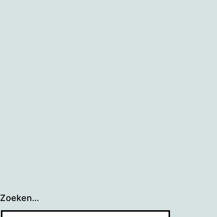
Zoeken…