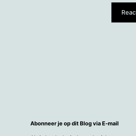
Abonneer je op dit Blog via E-mail