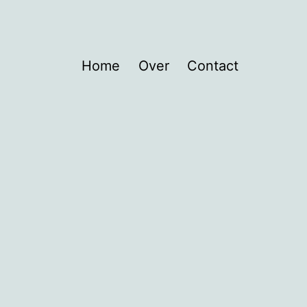
Home
Over
Contact