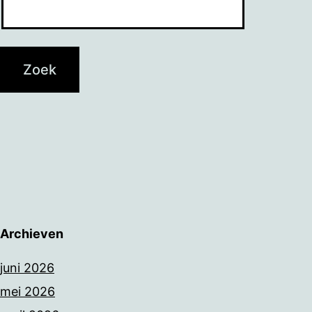
Archieven
juni 2026
mei 2026