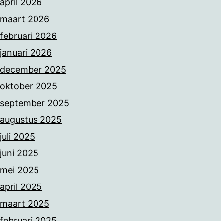
april 2026
maart 2026
februari 2026
januari 2026
december 2025
oktober 2025
september 2025
augustus 2025
juli 2025
juni 2025
mei 2025
april 2025
maart 2025
februari 2025