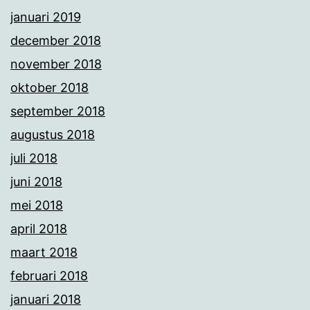
januari 2019
december 2018
november 2018
oktober 2018
september 2018
augustus 2018
juli 2018
juni 2018
mei 2018
april 2018
maart 2018
februari 2018
januari 2018