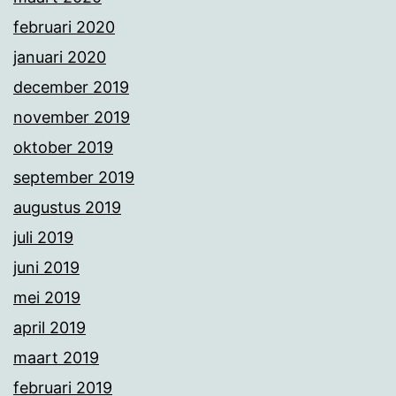
februari 2020
januari 2020
december 2019
november 2019
oktober 2019
september 2019
augustus 2019
juli 2019
juni 2019
mei 2019
april 2019
maart 2019
februari 2019