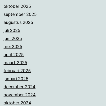
oktober 2025
september 2025
augustus 2025
juli 2025
juni 2025
mei 2025
april 2025
maart 2025
februari 2025
januari 2025
december 2024
november 2024
oktober 2024