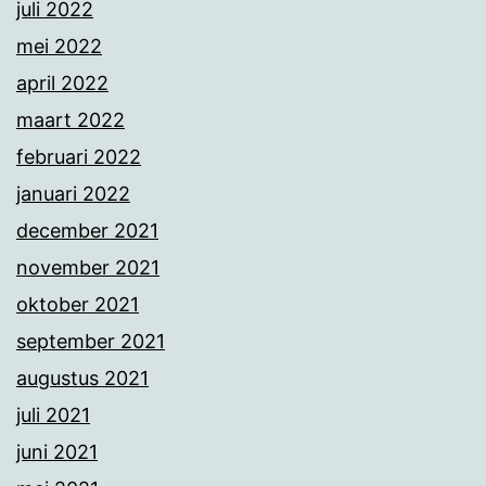
juli 2022
mei 2022
april 2022
maart 2022
februari 2022
januari 2022
december 2021
november 2021
oktober 2021
september 2021
augustus 2021
juli 2021
juni 2021