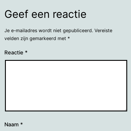
Geef een reactie
Je e-mailadres wordt niet gepubliceerd.
Vereiste
velden zijn gemarkeerd met
*
Reactie
*
Naam
*