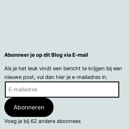
Abonneer je op dit Blog via E-mail
Als je het leuk vindt een bericht te krijgen bij een
nieuwe post, vul dan hier je e-mailadres in.
E-
mailadres
Abonneren
Voeg je bij 62 andere abonnees