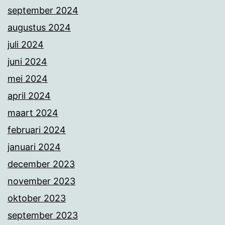
september 2024
augustus 2024
juli 2024
juni 2024
mei 2024
april 2024
maart 2024
februari 2024
januari 2024
december 2023
november 2023
oktober 2023
september 2023