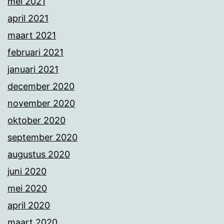
mei 2021
april 2021
maart 2021
februari 2021
januari 2021
december 2020
november 2020
oktober 2020
september 2020
augustus 2020
juni 2020
mei 2020
april 2020
maart 2020