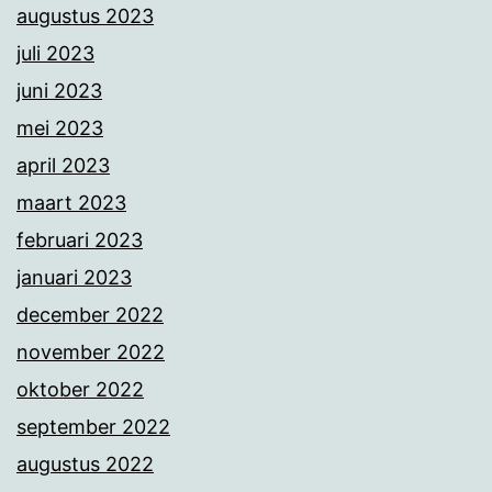
augustus 2023
juli 2023
juni 2023
mei 2023
april 2023
maart 2023
februari 2023
januari 2023
december 2022
november 2022
oktober 2022
september 2022
augustus 2022