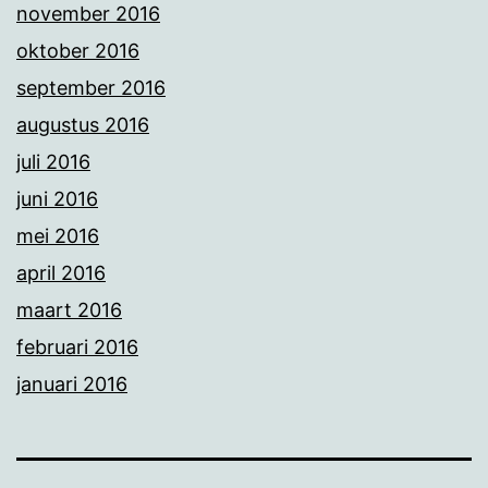
november 2016
oktober 2016
september 2016
augustus 2016
juli 2016
juni 2016
mei 2016
april 2016
maart 2016
februari 2016
januari 2016