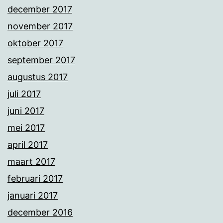
december 2017
november 2017
oktober 2017
september 2017
augustus 2017
juli 2017
juni 2017
mei 2017
april 2017
maart 2017
februari 2017
januari 2017
december 2016