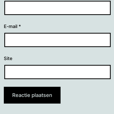
E-mail
*
Site