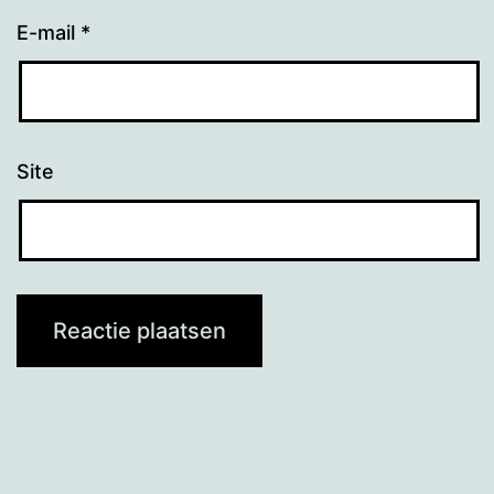
E-mail
*
Site