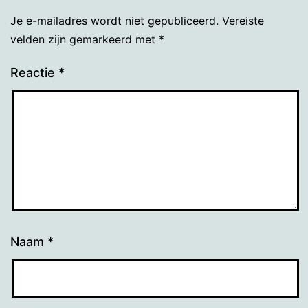
Je e-mailadres wordt niet gepubliceerd.
Vereiste
velden zijn gemarkeerd met
*
Reactie
*
Naam
*