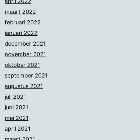
april 2022
maart 2022
februari 2022
januari 2022
december 2021
november 2021
oktober 2021
september 2021
augustus 2021
juli 2021
juni 2021
mei 2021
april 2021
maart 2021