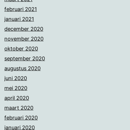
februari 2021
januari 2021
december 2020
november 2020
oktober 2020
september 2020
augustus 2020
juni 2020
mei 2020
april 2020
maart 2020
februari 2020
januari 2020