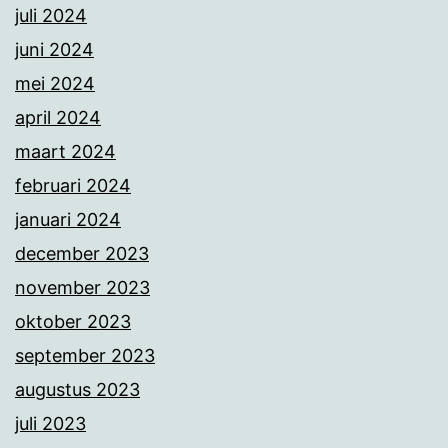
juli 2024
juni 2024
mei 2024
april 2024
maart 2024
februari 2024
januari 2024
december 2023
november 2023
oktober 2023
september 2023
augustus 2023
juli 2023