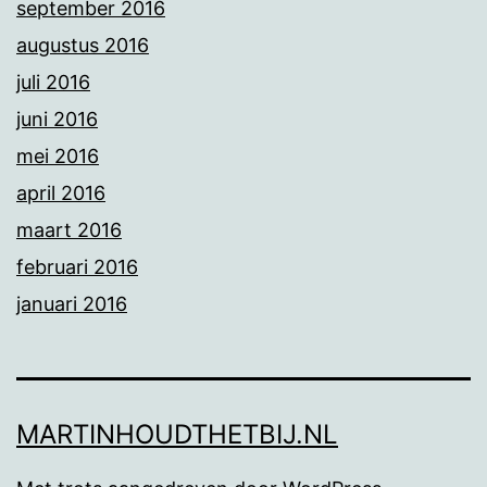
september 2016
augustus 2016
juli 2016
juni 2016
mei 2016
april 2016
maart 2016
februari 2016
januari 2016
MARTINHOUDTHETBIJ.NL