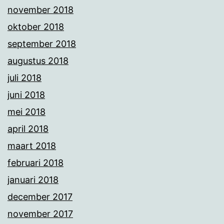
november 2018
oktober 2018
september 2018
augustus 2018
juli 2018
juni 2018
mei 2018
april 2018
maart 2018
februari 2018
januari 2018
december 2017
november 2017