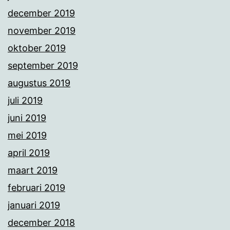
december 2019
november 2019
oktober 2019
september 2019
augustus 2019
juli 2019
juni 2019
mei 2019
april 2019
maart 2019
februari 2019
januari 2019
december 2018