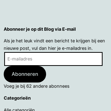
Abonneer je op dit Blog via E-mail
Als je het leuk vindt een bericht te krijgen bij een
nieuwe post, vul dan hier je e-mailadres in.
E-
mailadres
Abonneren
Voeg je bij 62 andere abonnees
Categorieën
Alle categoriën