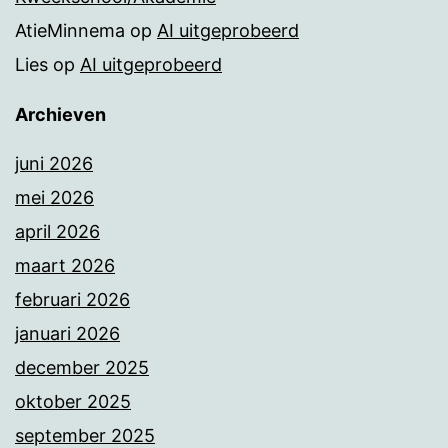
AtieMinnema
op
AI uitgeprobeerd
Lies
op
AI uitgeprobeerd
Archieven
juni 2026
mei 2026
april 2026
maart 2026
februari 2026
januari 2026
december 2025
oktober 2025
september 2025