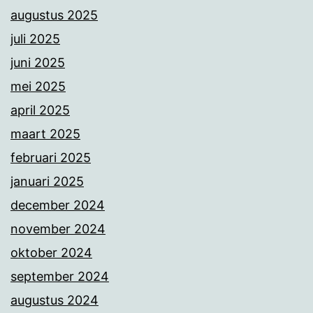
augustus 2025
juli 2025
juni 2025
mei 2025
april 2025
maart 2025
februari 2025
januari 2025
december 2024
november 2024
oktober 2024
september 2024
augustus 2024