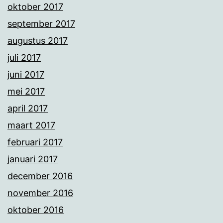
oktober 2017
september 2017
augustus 2017
juli 2017
juni 2017
mei 2017
april 2017
maart 2017
februari 2017
januari 2017
december 2016
november 2016
oktober 2016