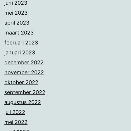
juni 2023
mei 2023
april 2023
maart 2023
februari 2023
januari 2023
december 2022
november 2022
oktober 2022
september 2022
augustus 2022
juli 2022
mei 2022