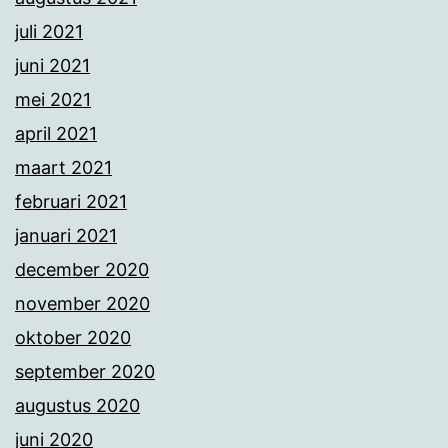
juli 2021
juni 2021
mei 2021
april 2021
maart 2021
februari 2021
januari 2021
december 2020
november 2020
oktober 2020
september 2020
augustus 2020
juni 2020