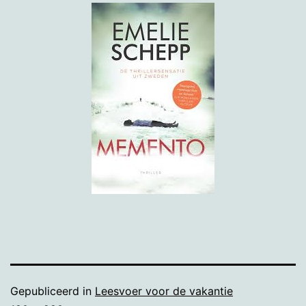
Gepubliceerd in
Leesvoer voor de vakantie