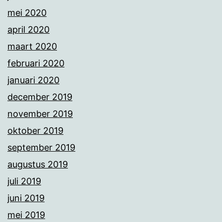
mei 2020
april 2020
maart 2020
februari 2020
januari 2020
december 2019
november 2019
oktober 2019
september 2019
augustus 2019
juli 2019
juni 2019
mei 2019