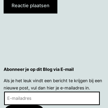
Abonneer je op dit Blog via E-mail
Als je het leuk vindt een bericht te krijgen bij een
nieuwe post, vul dan hier je e-mailadres in.
E-
mailadres