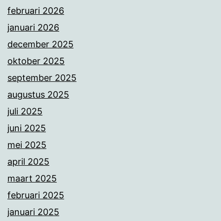
februari 2026
januari 2026
december 2025
oktober 2025
september 2025
augustus 2025
juli 2025
juni 2025
mei 2025
april 2025
maart 2025
februari 2025
januari 2025