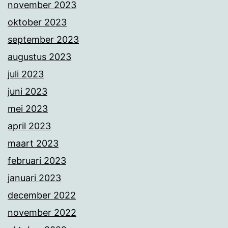
november 2023
oktober 2023
september 2023
augustus 2023
juli 2023
juni 2023
mei 2023
april 2023
maart 2023
februari 2023
januari 2023
december 2022
november 2022