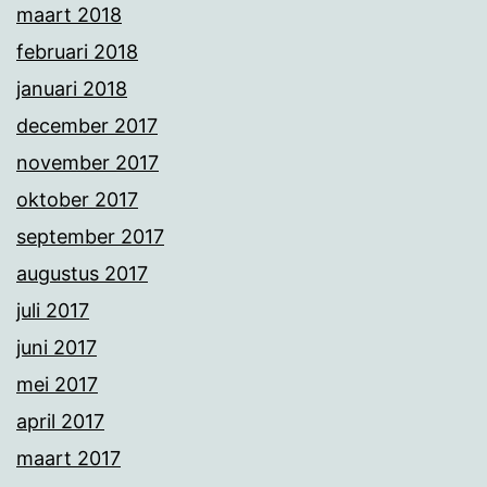
maart 2018
februari 2018
januari 2018
december 2017
november 2017
oktober 2017
september 2017
augustus 2017
juli 2017
juni 2017
mei 2017
april 2017
maart 2017