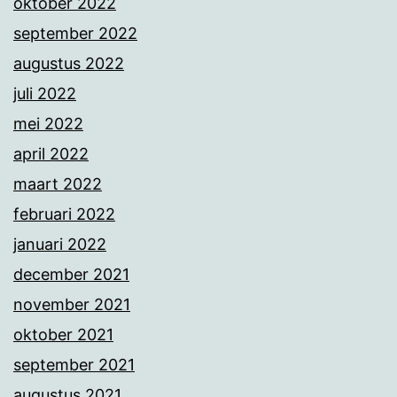
oktober 2022
september 2022
augustus 2022
juli 2022
mei 2022
april 2022
maart 2022
februari 2022
januari 2022
december 2021
november 2021
oktober 2021
september 2021
augustus 2021