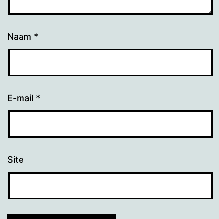
Naam
*
E-mail
*
Site