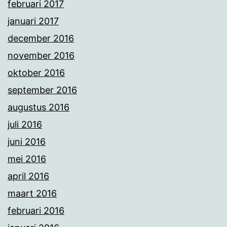
februari 2017
januari 2017
december 2016
november 2016
oktober 2016
september 2016
augustus 2016
juli 2016
juni 2016
mei 2016
april 2016
maart 2016
februari 2016