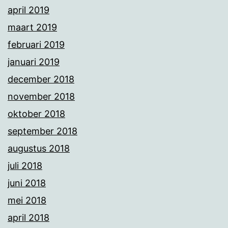
april 2019
maart 2019
februari 2019
januari 2019
december 2018
november 2018
oktober 2018
september 2018
augustus 2018
juli 2018
juni 2018
mei 2018
april 2018