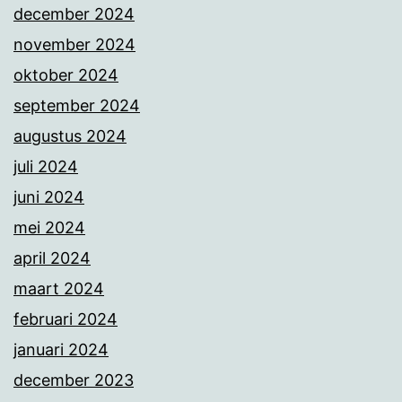
december 2024
november 2024
oktober 2024
september 2024
augustus 2024
juli 2024
juni 2024
mei 2024
april 2024
maart 2024
februari 2024
januari 2024
december 2023