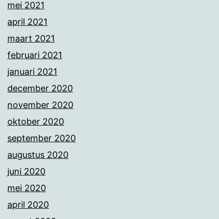
mei 2021
april 2021
maart 2021
februari 2021
januari 2021
december 2020
november 2020
oktober 2020
september 2020
augustus 2020
juni 2020
mei 2020
april 2020