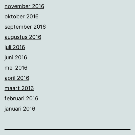
november 2016
oktober 2016
september 2016
augustus 2016
juli 2016
juni 2016
mei 2016
april 2016
maart 2016
februari 2016
januari 2016