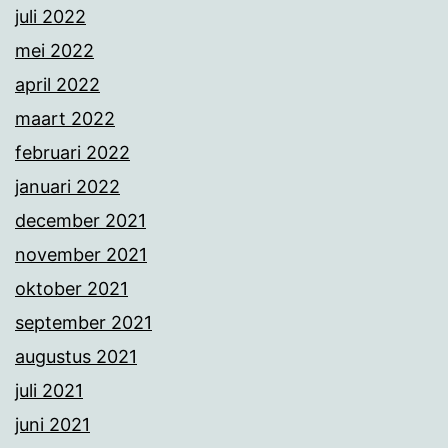
juli 2022
mei 2022
april 2022
maart 2022
februari 2022
januari 2022
december 2021
november 2021
oktober 2021
september 2021
augustus 2021
juli 2021
juni 2021