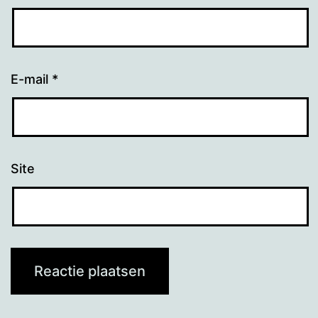
E-mail
*
Site