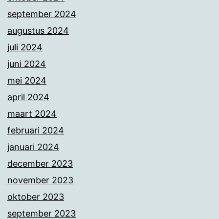
september 2024
augustus 2024
juli 2024
juni 2024
mei 2024
april 2024
maart 2024
februari 2024
januari 2024
december 2023
november 2023
oktober 2023
september 2023