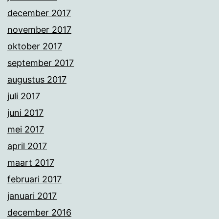
december 2017
november 2017
oktober 2017
september 2017
augustus 2017
juli 2017
juni 2017
mei 2017
april 2017
maart 2017
februari 2017
januari 2017
december 2016