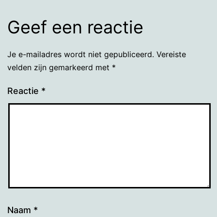
Geef een reactie
Je e-mailadres wordt niet gepubliceerd.
Vereiste
velden zijn gemarkeerd met
*
Reactie
*
Naam
*