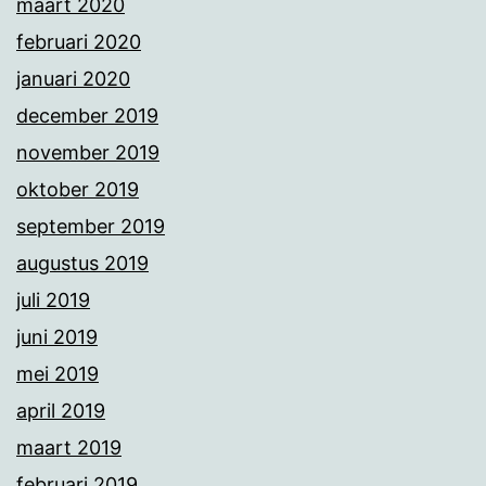
maart 2020
februari 2020
januari 2020
december 2019
november 2019
oktober 2019
september 2019
augustus 2019
juli 2019
juni 2019
mei 2019
april 2019
maart 2019
februari 2019