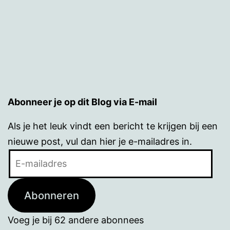
Abonneer je op dit Blog via E-mail
Als je het leuk vindt een bericht te krijgen bij een
nieuwe post, vul dan hier je e-mailadres in.
E-
mailadres
Abonneren
Voeg je bij 62 andere abonnees