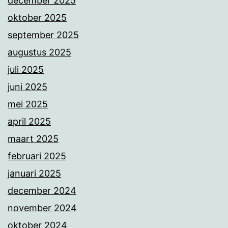
december 2025
oktober 2025
september 2025
augustus 2025
juli 2025
juni 2025
mei 2025
april 2025
maart 2025
februari 2025
januari 2025
december 2024
november 2024
oktober 2024