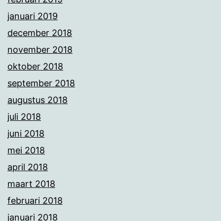
januari 2019
december 2018
november 2018
oktober 2018
september 2018
augustus 2018
juli 2018
juni 2018
mei 2018
april 2018
maart 2018
februari 2018
januari 2018