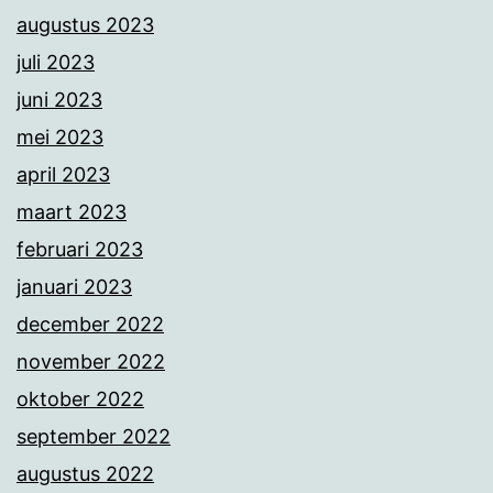
augustus 2023
juli 2023
juni 2023
mei 2023
april 2023
maart 2023
februari 2023
januari 2023
december 2022
november 2022
oktober 2022
september 2022
augustus 2022