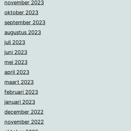
november 2023
oktober 2023
september 2023
augustus 2023
juli 2023
juni 2023
mei 2023
april 2023
maart 2023
februari 2023
januari 2023
december 2022
november 2022