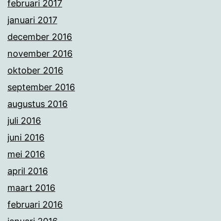
februari 2017
januari 2017
december 2016
november 2016
oktober 2016
september 2016
augustus 2016
juli 2016
juni 2016
mei 2016
april 2016
maart 2016
februari 2016