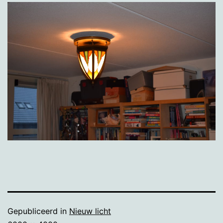
Gepubliceerd in
Nieuw licht