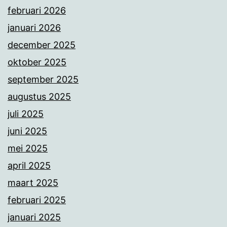
februari 2026
januari 2026
december 2025
oktober 2025
september 2025
augustus 2025
juli 2025
juni 2025
mei 2025
april 2025
maart 2025
februari 2025
januari 2025