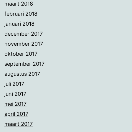
maart 2018
februari 2018
januari 2018
december 2017
november 2017
oktober 2017
september 2017
augustus 2017
juli 2017
juni 2017
mei 2017
april 2017
maart 2017