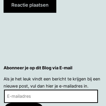
Abonneer je op dit Blog via E-mail
Als je het leuk vindt een bericht te krijgen bij een
nieuwe post, vul dan hier je e-mailadres in.
E-
mailadres