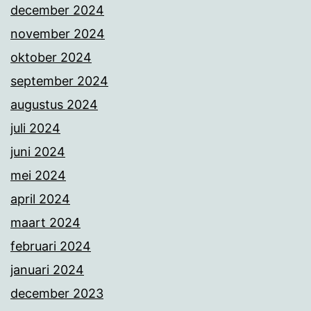
december 2024
november 2024
oktober 2024
september 2024
augustus 2024
juli 2024
juni 2024
mei 2024
april 2024
maart 2024
februari 2024
januari 2024
december 2023