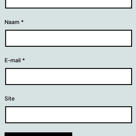
Naam
*
E-mail
*
Site