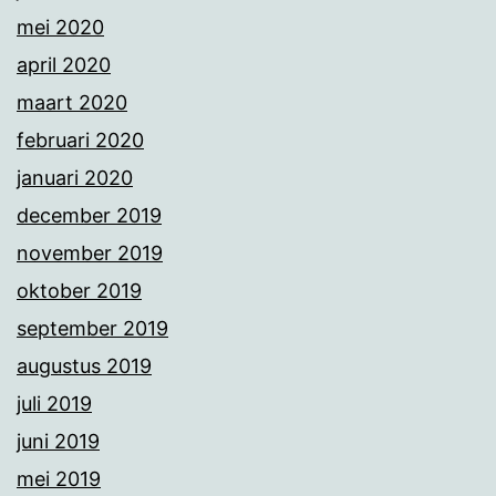
mei 2020
april 2020
maart 2020
februari 2020
januari 2020
december 2019
november 2019
oktober 2019
september 2019
augustus 2019
juli 2019
juni 2019
mei 2019