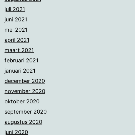
juli 2021
juni 2021
mei 2021
april 2021
maart 2021
februari 2021
januari 2021
december 2020
november 2020
oktober 2020
september 2020
augustus 2020
juni 2020