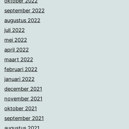
oktober 2022
september 2022
augustus 2022
juli 2022
mei 2022
april 2022
maart 2022
februari 2022
januari 2022
december 2021
november 2021
oktober 2021
september 2021
augustus 2021