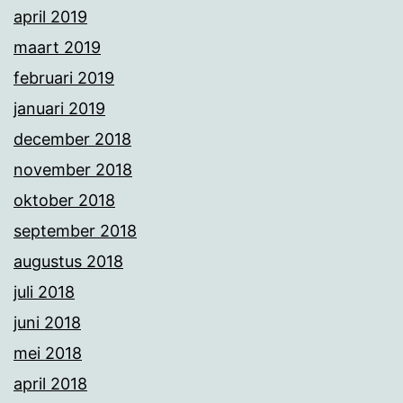
april 2019
maart 2019
februari 2019
januari 2019
december 2018
november 2018
oktober 2018
september 2018
augustus 2018
juli 2018
juni 2018
mei 2018
april 2018