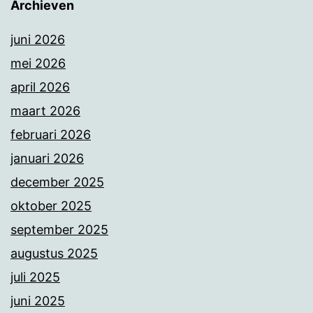
Archieven
juni 2026
mei 2026
april 2026
maart 2026
februari 2026
januari 2026
december 2025
oktober 2025
september 2025
augustus 2025
juli 2025
juni 2025