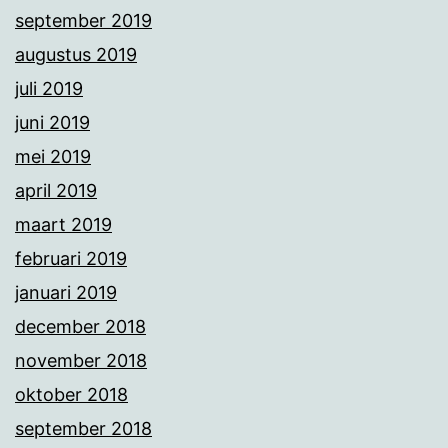
september 2019
augustus 2019
juli 2019
juni 2019
mei 2019
april 2019
maart 2019
februari 2019
januari 2019
december 2018
november 2018
oktober 2018
september 2018