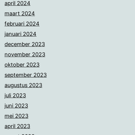
april 2024
maart 2024
februari 2024
januari 2024
december 2023
november 2023
oktober 2023
september 2023
augustus 2023
juli 2023
juni 2023
mei 2023
april 2023