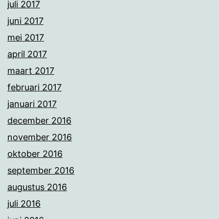
juli 2017
juni 2017
mei 2017
april 2017
maart 2017
februari 2017
januari 2017
december 2016
november 2016
oktober 2016
september 2016
augustus 2016
juli 2016