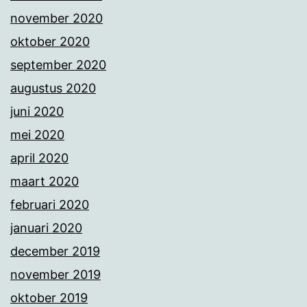
november 2020
oktober 2020
september 2020
augustus 2020
juni 2020
mei 2020
april 2020
maart 2020
februari 2020
januari 2020
december 2019
november 2019
oktober 2019