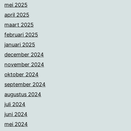
mei 2025
april 2025
maart 2025
februari 2025
januari 2025
december 2024
november 2024
oktober 2024
september 2024
augustus 2024
juli 2024
juni 2024
mei 2024