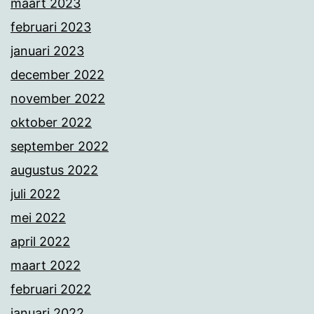
maart 2023
februari 2023
januari 2023
december 2022
november 2022
oktober 2022
september 2022
augustus 2022
juli 2022
mei 2022
april 2022
maart 2022
februari 2022
januari 2022