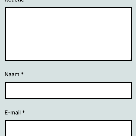
Naam
*
E-mail
*