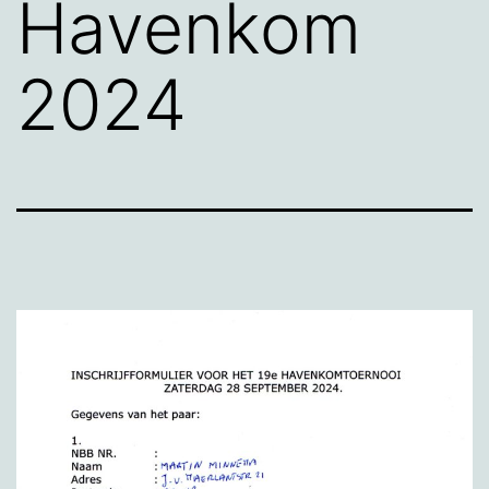
Havenkom
2024