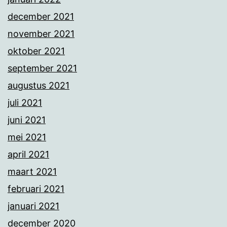
december 2021
november 2021
oktober 2021
september 2021
augustus 2021
juli 2021
juni 2021
mei 2021
april 2021
maart 2021
februari 2021
januari 2021
december 2020