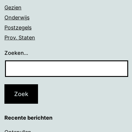
Gezien
Onderwijs
Postzegels
Prov. Staten
Zoeken…
Recente berichten