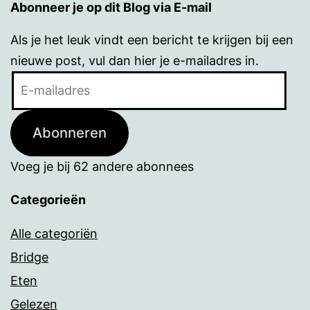
Abonneer je op dit Blog via E-mail
Als je het leuk vindt een bericht te krijgen bij een
nieuwe post, vul dan hier je e-mailadres in.
E-
mailadres
Abonneren
Voeg je bij 62 andere abonnees
Categorieën
Alle categoriën
Bridge
Eten
Gelezen