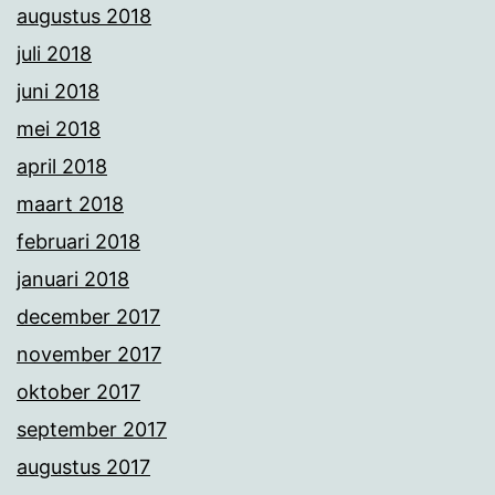
augustus 2018
juli 2018
juni 2018
mei 2018
april 2018
maart 2018
februari 2018
januari 2018
december 2017
november 2017
oktober 2017
september 2017
augustus 2017