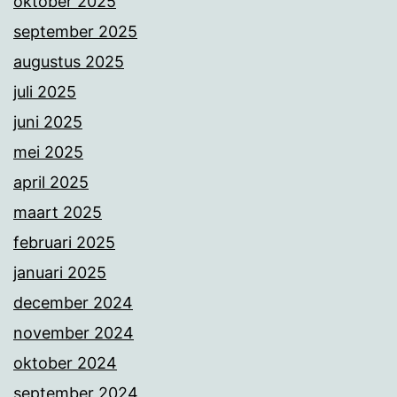
oktober 2025
september 2025
augustus 2025
juli 2025
juni 2025
mei 2025
april 2025
maart 2025
februari 2025
januari 2025
december 2024
november 2024
oktober 2024
september 2024