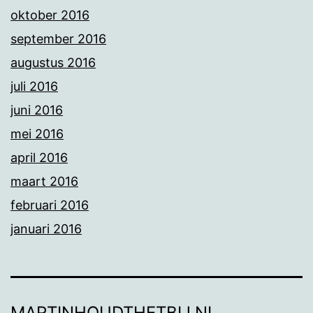
oktober 2016
september 2016
augustus 2016
juli 2016
juni 2016
mei 2016
april 2016
maart 2016
februari 2016
januari 2016
MARTINHOUDTHETBIJ.NL