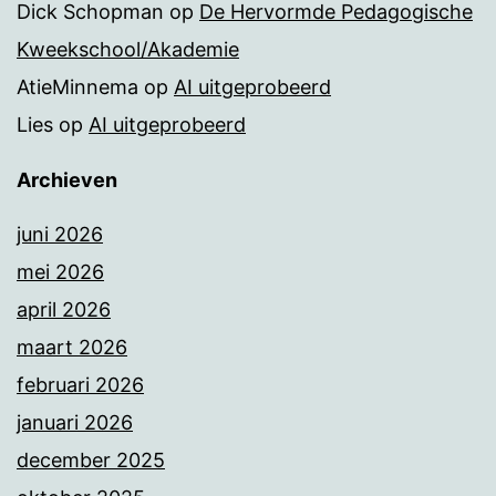
Dick Schopman
op
De Hervormde Pedagogische
Kweekschool/Akademie
AtieMinnema
op
AI uitgeprobeerd
Lies
op
AI uitgeprobeerd
Archieven
juni 2026
mei 2026
april 2026
maart 2026
februari 2026
januari 2026
december 2025