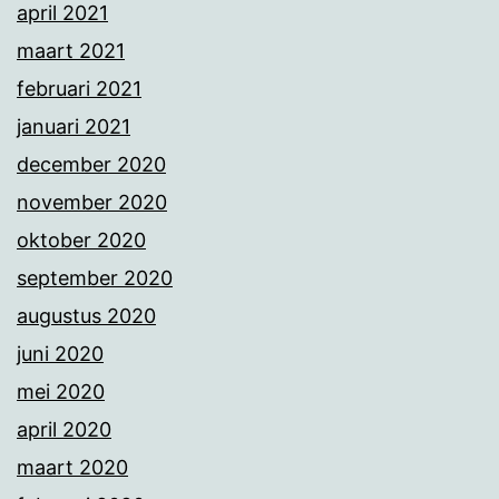
april 2021
maart 2021
februari 2021
januari 2021
december 2020
november 2020
oktober 2020
september 2020
augustus 2020
juni 2020
mei 2020
april 2020
maart 2020