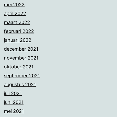
mei 2022
april 2022
maart 2022
februari 2022
januari 2022
december 2021
november 2021
oktober 2021
september 2021
augustus 2021
juli 2021
juni 2021
mei 2021