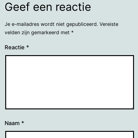
Geef een reactie
Je e-mailadres wordt niet gepubliceerd.
Vereiste
velden zijn gemarkeerd met
*
Reactie
*
Naam
*