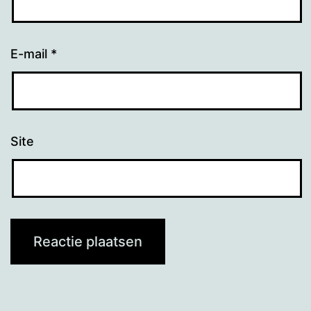
E-mail
*
Site