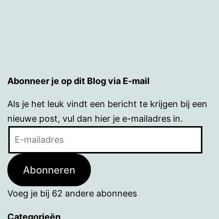
Abonneer je op dit Blog via E-mail
Als je het leuk vindt een bericht te krijgen bij een
nieuwe post, vul dan hier je e-mailadres in.
E-
mailadres
Abonneren
Voeg je bij 62 andere abonnees
Categorieën