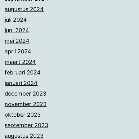
augustus 2024
juli 2024
juni 2024
mei 2024
april 2024
maart 2024
februari 2024
januari 2024
december 2023
november 2023
oktober 2023
september 2023
augustus 2023