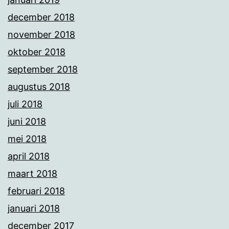
december 2018
november 2018
oktober 2018
september 2018
augustus 2018
juli 2018
juni 2018
mei 2018
april 2018
maart 2018
februari 2018
januari 2018
december 2017