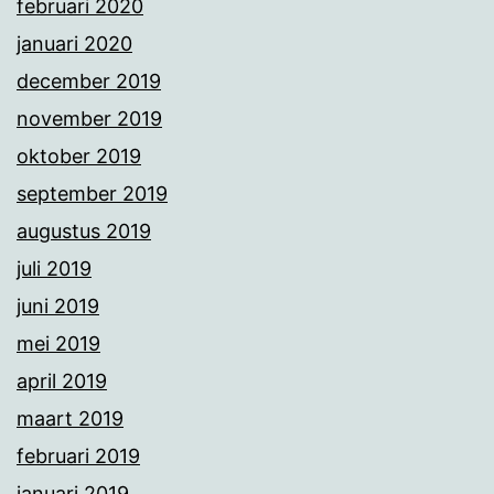
februari 2020
januari 2020
december 2019
november 2019
oktober 2019
september 2019
augustus 2019
juli 2019
juni 2019
mei 2019
april 2019
maart 2019
februari 2019
januari 2019