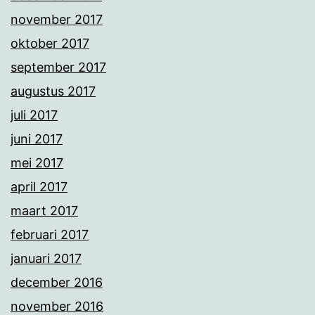
november 2017
oktober 2017
september 2017
augustus 2017
juli 2017
juni 2017
mei 2017
april 2017
maart 2017
februari 2017
januari 2017
december 2016
november 2016