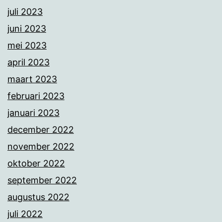
juli 2023
juni 2023
mei 2023
april 2023
maart 2023
februari 2023
januari 2023
december 2022
november 2022
oktober 2022
september 2022
augustus 2022
juli 2022