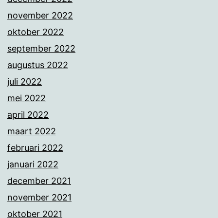
november 2022
oktober 2022
september 2022
augustus 2022
juli 2022
mei 2022
april 2022
maart 2022
februari 2022
januari 2022
december 2021
november 2021
oktober 2021