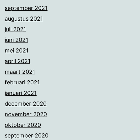
september 2021
augustus 2021
juli 2021
juni 2021
mei 2021
april 2021
maart 2021
februari 2021
januari 2021
december 2020
november 2020
oktober 2020
september 2020