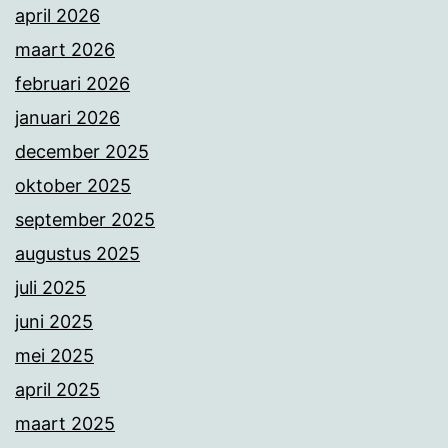
april 2026
maart 2026
februari 2026
januari 2026
december 2025
oktober 2025
september 2025
augustus 2025
juli 2025
juni 2025
mei 2025
april 2025
maart 2025