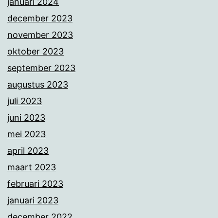
januari 2024
december 2023
november 2023
oktober 2023
september 2023
augustus 2023
juli 2023
juni 2023
mei 2023
april 2023
maart 2023
februari 2023
januari 2023
december 2022