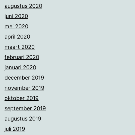
augustus 2020
juni 2020
mei 2020
april 2020
maart 2020
februari 2020
januari 2020
december 2019
november 2019
oktober 2019
september 2019
augustus 2019
juli 2019