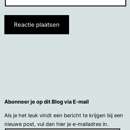
Abonneer je op dit Blog via E-mail
Als je het leuk vindt een bericht te krijgen bij een
nieuwe post, vul dan hier je e-mailadres in.