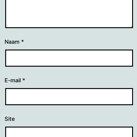
Naam
*
E-mail
*
Site