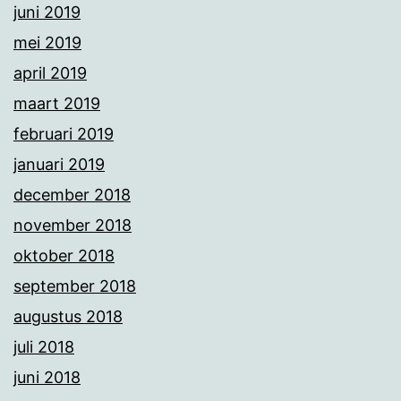
juni 2019
mei 2019
april 2019
maart 2019
februari 2019
januari 2019
december 2018
november 2018
oktober 2018
september 2018
augustus 2018
juli 2018
juni 2018