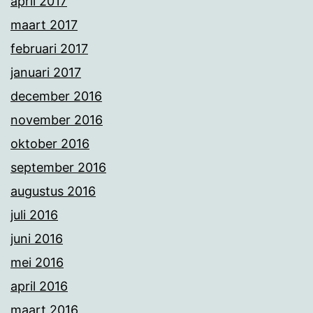
april 2017
maart 2017
februari 2017
januari 2017
december 2016
november 2016
oktober 2016
september 2016
augustus 2016
juli 2016
juni 2016
mei 2016
april 2016
maart 2016