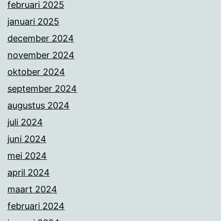
februari 2025
januari 2025
december 2024
november 2024
oktober 2024
september 2024
augustus 2024
juli 2024
juni 2024
mei 2024
april 2024
maart 2024
februari 2024