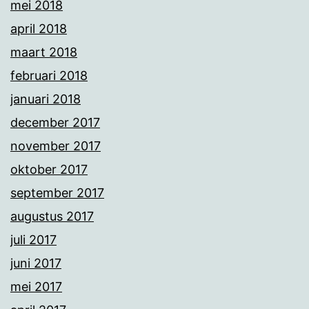
mei 2018
april 2018
maart 2018
februari 2018
januari 2018
december 2017
november 2017
oktober 2017
september 2017
augustus 2017
juli 2017
juni 2017
mei 2017