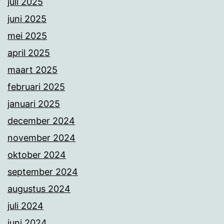
juli 2025
juni 2025
mei 2025
april 2025
maart 2025
februari 2025
januari 2025
december 2024
november 2024
oktober 2024
september 2024
augustus 2024
juli 2024
juni 2024