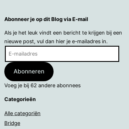
Abonneer je op dit Blog via E-mail
Als je het leuk vindt een bericht te krijgen bij een
nieuwe post, vul dan hier je e-mailadres in.
E-
mailadres
Abonneren
Voeg je bij 62 andere abonnees
Categorieën
Alle categoriën
Bridge