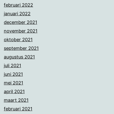
februari 2022
januari 2022
december 2021
november 2021
oktober 2021
september 2021
augustus 2021
juli 2021
juni 2021
mei 2021
april 2021
maart 2021
februari 2021