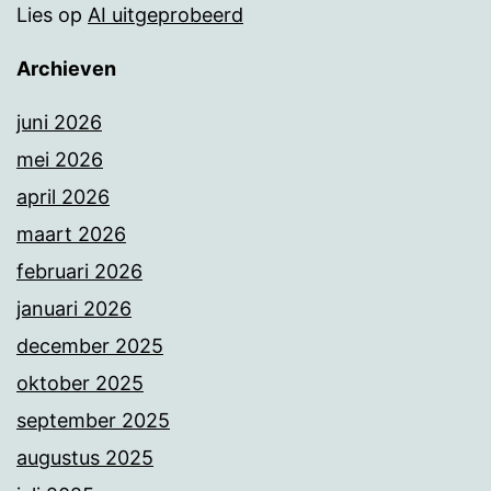
Lies
op
AI uitgeprobeerd
Archieven
juni 2026
mei 2026
april 2026
maart 2026
februari 2026
januari 2026
december 2025
oktober 2025
september 2025
augustus 2025