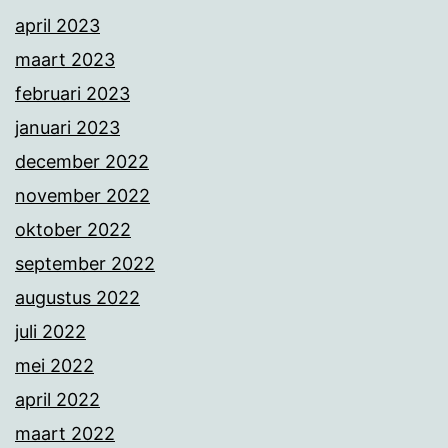
april 2023
maart 2023
februari 2023
januari 2023
december 2022
november 2022
oktober 2022
september 2022
augustus 2022
juli 2022
mei 2022
april 2022
maart 2022