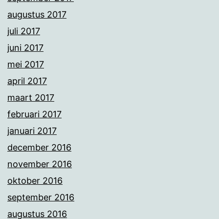
augustus 2017
juli 2017
juni 2017
mei 2017
april 2017
maart 2017
februari 2017
januari 2017
december 2016
november 2016
oktober 2016
september 2016
augustus 2016