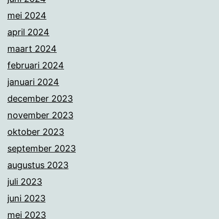
mei 2024
april 2024
maart 2024
februari 2024
januari 2024
december 2023
november 2023
oktober 2023
september 2023
augustus 2023
juli 2023
juni 2023
mei 2023