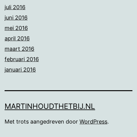
juli 2016
juni 2016
mei 2016
april 2016
maart 2016
februari 2016
januari 2016
MARTINHOUDTHETBIJ.NL
Met trots aangedreven door
WordPress
.