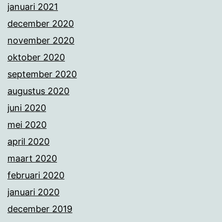
januari 2021
december 2020
november 2020
oktober 2020
september 2020
augustus 2020
juni 2020
mei 2020
april 2020
maart 2020
februari 2020
januari 2020
december 2019