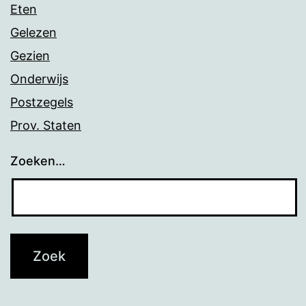
Eten
Gelezen
Gezien
Onderwijs
Postzegels
Prov. Staten
Zoeken…