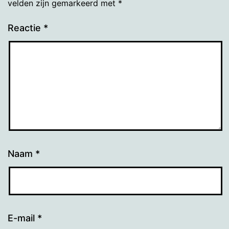
velden zijn gemarkeerd met
*
Reactie
*
Naam
*
E-mail
*