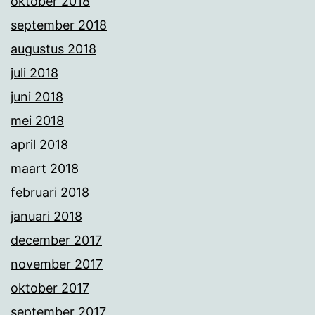
oktober 2018
september 2018
augustus 2018
juli 2018
juni 2018
mei 2018
april 2018
maart 2018
februari 2018
januari 2018
december 2017
november 2017
oktober 2017
september 2017