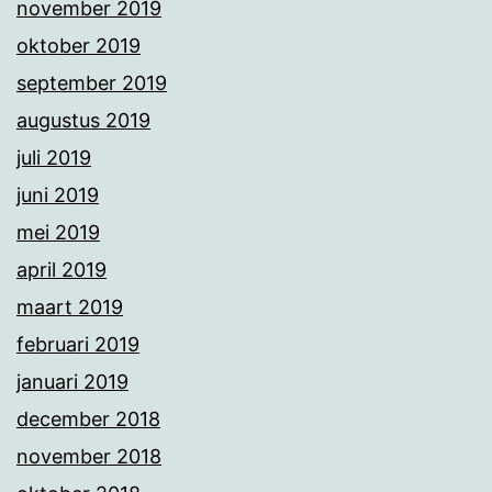
november 2019
oktober 2019
september 2019
augustus 2019
juli 2019
juni 2019
mei 2019
april 2019
maart 2019
februari 2019
januari 2019
december 2018
november 2018