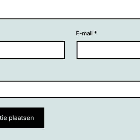
E-mail
*