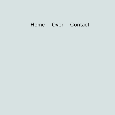
Home
Over
Contact