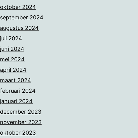
oktober 2024
september 2024
augustus 2024
juli 2024
juni 2024
mei 2024
april 2024
maart 2024
februari 2024
januari 2024
december 2023
november 2023
oktober 2023