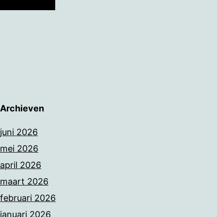
Archieven
juni 2026
mei 2026
april 2026
maart 2026
februari 2026
januari 2026