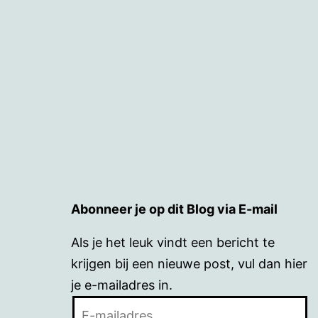
Abonneer je op dit Blog via E-mail
Als je het leuk vindt een bericht te
krijgen bij een nieuwe post, vul dan hier
je e-mailadres in.
E-