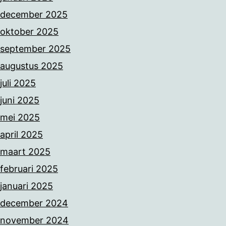
december 2025
oktober 2025
september 2025
augustus 2025
juli 2025
juni 2025
mei 2025
april 2025
maart 2025
februari 2025
januari 2025
december 2024
november 2024