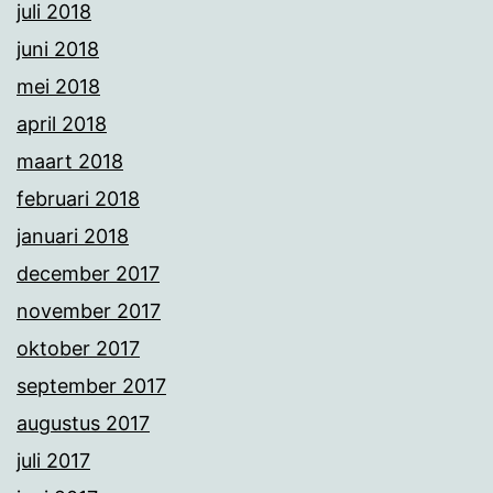
juli 2018
juni 2018
mei 2018
april 2018
maart 2018
februari 2018
januari 2018
december 2017
november 2017
oktober 2017
september 2017
augustus 2017
juli 2017