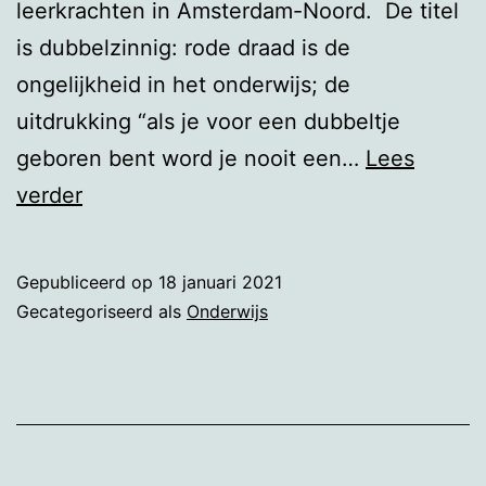
leerkrachten in Amsterdam-Noord. De titel
is dubbelzinnig: rode draad is de
ongelijkheid in het onderwijs; de
uitdrukking “als je voor een dubbeltje
geboren bent word je nooit een…
Lees
Klasse
verder
Gepubliceerd op
18 januari 2021
Gecategoriseerd als
Onderwijs