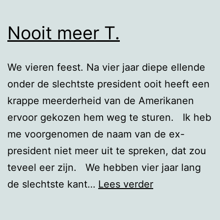
Nooit meer T.
We vieren feest. Na vier jaar diepe ellende
onder de slechtste president ooit heeft een
krappe meerderheid van de Amerikanen
ervoor gekozen hem weg te sturen. Ik heb
me voorgenomen de naam van de ex-
president niet meer uit te spreken, dat zou
teveel eer zijn. We hebben vier jaar lang
Nooit
de slechtste kant…
Lees verder
meer
T.