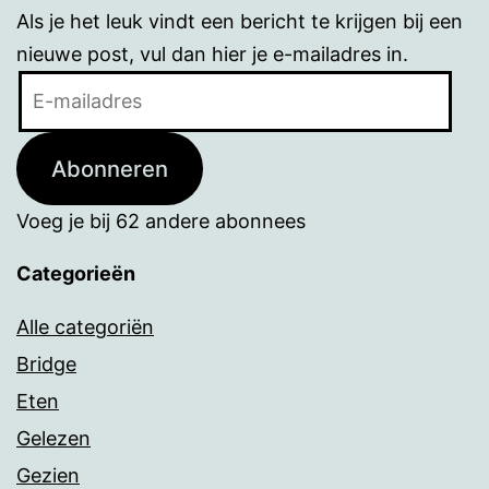
Als je het leuk vindt een bericht te krijgen bij een
nieuwe post, vul dan hier je e-mailadres in.
E-
mailadres
Abonneren
Voeg je bij 62 andere abonnees
Categorieën
Alle categoriën
Bridge
Eten
Gelezen
Gezien