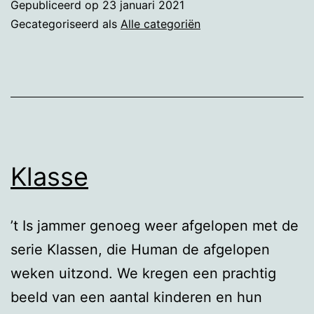
Gepubliceerd op
23 januari 2021
Gecategoriseerd als
Alle categoriën
Klasse
’t Is jammer genoeg weer afgelopen met de
serie Klassen, die Human de afgelopen
weken uitzond. We kregen een prachtig
beeld van een aantal kinderen en hun