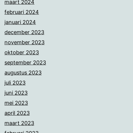
maart 2024
februari 2024
januari 2024
december 2023
november 2023
oktober 2023
september 2023
augustus 2023
juli 2023
juni 2023
mei 2023
april 2023
maart 2023