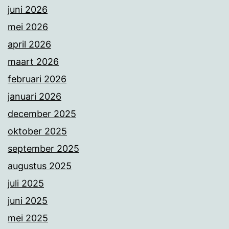
juni 2026
mei 2026
april 2026
maart 2026
februari 2026
januari 2026
december 2025
oktober 2025
september 2025
augustus 2025
juli 2025
juni 2025
mei 2025