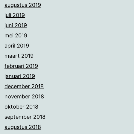
augustus 2019
juli 2019
juni 2019
mei 2019
april 2019
maart 2019
februari 2019
januari 2019
december 2018
november 2018
oktober 2018
september 2018
augustus 2018