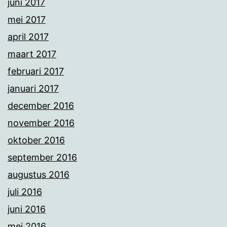
juni 2017
mei 2017
april 2017
maart 2017
februari 2017
januari 2017
december 2016
november 2016
oktober 2016
september 2016
augustus 2016
juli 2016
juni 2016
mei 2016