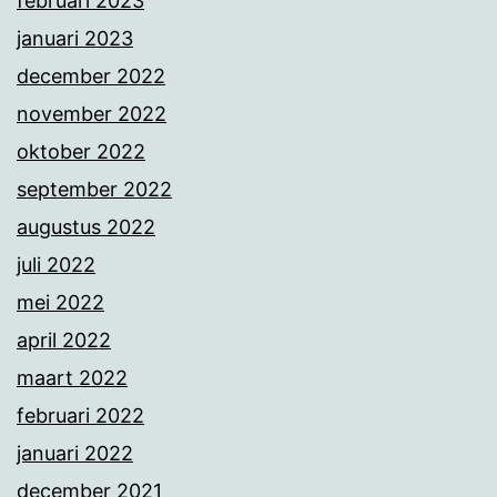
februari 2023
januari 2023
december 2022
november 2022
oktober 2022
september 2022
augustus 2022
juli 2022
mei 2022
april 2022
maart 2022
februari 2022
januari 2022
december 2021