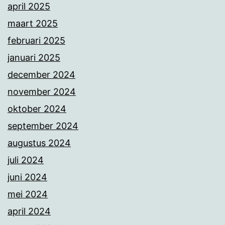
april 2025
maart 2025
februari 2025
januari 2025
december 2024
november 2024
oktober 2024
september 2024
augustus 2024
juli 2024
juni 2024
mei 2024
april 2024