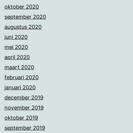
oktober 2020
september 2020
augustus 2020
juni 2020
mei 2020
april 2020
maart 2020
februari 2020
januari 2020
december 2019
november 2019
oktober 2019
september 2019