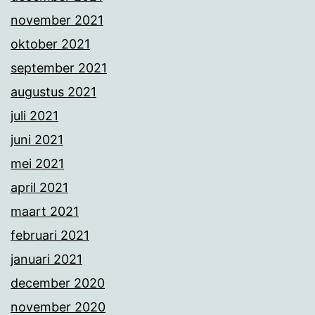
november 2021
oktober 2021
september 2021
augustus 2021
juli 2021
juni 2021
mei 2021
april 2021
maart 2021
februari 2021
januari 2021
december 2020
november 2020