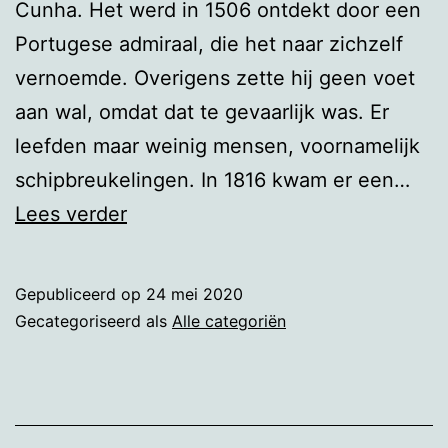
Cunha. Het werd in 1506 ontdekt door een
Portugese admiraal, die het naar zichzelf
vernoemde. Overigens zette hij geen voet
aan wal, omdat dat te gevaarlijk was. Er
leefden maar weinig mensen, voornamelijk
schipbreukelingen. In 1816 kwam er een…
Potatoes
Lees verder
Gepubliceerd op
24 mei 2020
Gecategoriseerd als
Alle categoriën