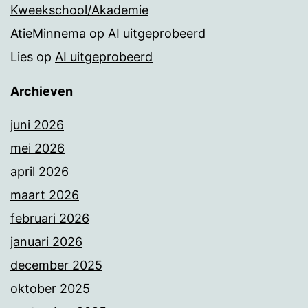
Kweekschool/Akademie
AtieMinnema
op
AI uitgeprobeerd
Lies
op
AI uitgeprobeerd
Archieven
juni 2026
mei 2026
april 2026
maart 2026
februari 2026
januari 2026
december 2025
oktober 2025