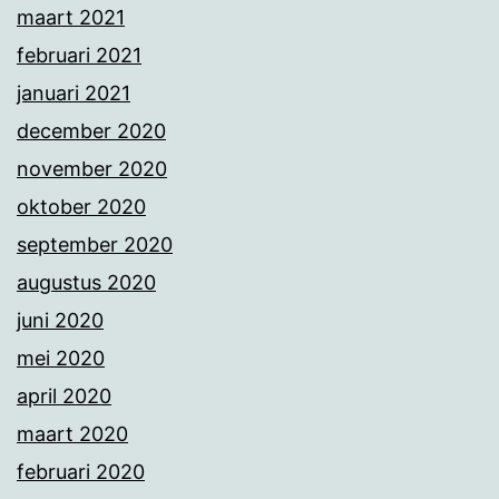
maart 2021
februari 2021
januari 2021
december 2020
november 2020
oktober 2020
september 2020
augustus 2020
juni 2020
mei 2020
april 2020
maart 2020
februari 2020