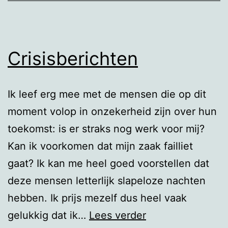
Crisisberichten
Ik leef erg mee met de mensen die op dit
moment volop in onzekerheid zijn over hun
toekomst: is er straks nog werk voor mij?
Kan ik voorkomen dat mijn zaak failliet
gaat? Ik kan me heel goed voorstellen dat
deze mensen letterlijk slapeloze nachten
hebben. Ik prijs mezelf dus heel vaak
Crisisberichten
gelukkig dat ik…
Lees verder