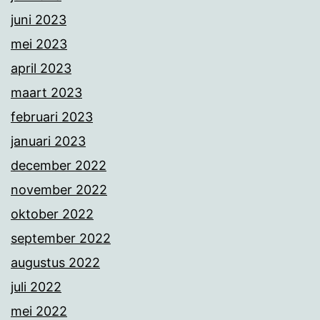
juni 2023
mei 2023
april 2023
maart 2023
februari 2023
januari 2023
december 2022
november 2022
oktober 2022
september 2022
augustus 2022
juli 2022
mei 2022