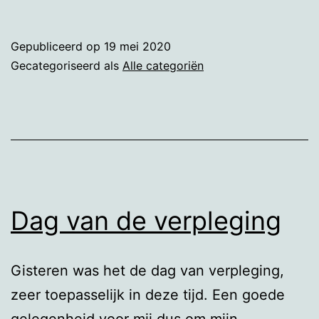
Gepubliceerd op
19 mei 2020
Gecategoriseerd als
Alle categoriën
Dag van de verpleging
Gisteren was het de dag van verpleging,
zeer toepasselijk in deze tijd. Een goede
gelegenheid voor mij dus om mijn