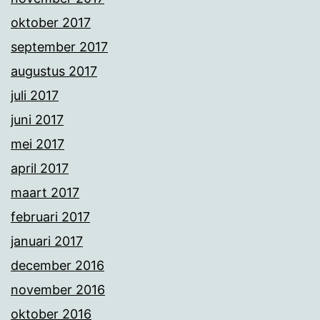
oktober 2017
september 2017
augustus 2017
juli 2017
juni 2017
mei 2017
april 2017
maart 2017
februari 2017
januari 2017
december 2016
november 2016
oktober 2016