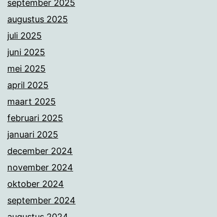
september 2025
augustus 2025
juli 2025
juni 2025
mei 2025
april 2025
maart 2025
februari 2025
januari 2025
december 2024
november 2024
oktober 2024
september 2024
augustus 2024