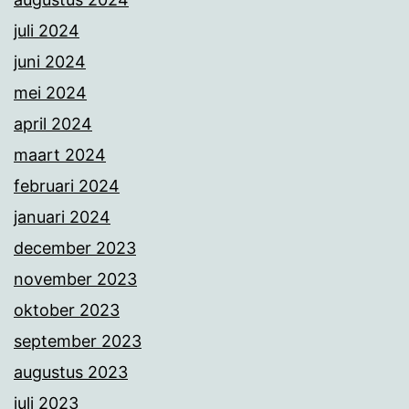
juli 2024
juni 2024
mei 2024
april 2024
maart 2024
februari 2024
januari 2024
december 2023
november 2023
oktober 2023
september 2023
augustus 2023
juli 2023