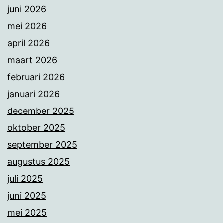
juni 2026
mei 2026
april 2026
maart 2026
februari 2026
januari 2026
december 2025
oktober 2025
september 2025
augustus 2025
juli 2025
juni 2025
mei 2025