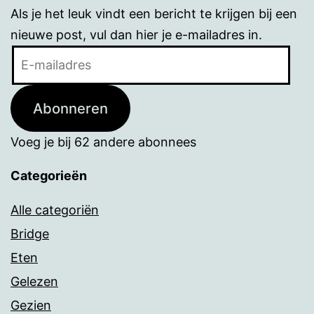
Als je het leuk vindt een bericht te krijgen bij een
nieuwe post, vul dan hier je e-mailadres in.
E-
mailadres
Abonneren
Voeg je bij 62 andere abonnees
Categorieën
Alle categoriën
Bridge
Eten
Gelezen
Gezien