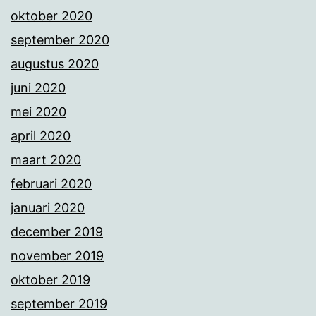
oktober 2020
september 2020
augustus 2020
juni 2020
mei 2020
april 2020
maart 2020
februari 2020
januari 2020
december 2019
november 2019
oktober 2019
september 2019