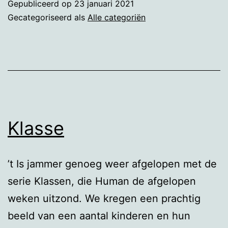
Gepubliceerd op
23 januari 2021
Gecategoriseerd als
Alle categoriën
Klasse
’t Is jammer genoeg weer afgelopen met de
serie Klassen, die Human de afgelopen
weken uitzond. We kregen een prachtig
beeld van een aantal kinderen en hun