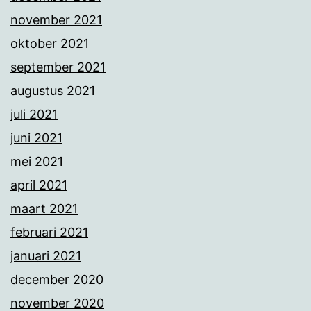
november 2021
oktober 2021
september 2021
augustus 2021
juli 2021
juni 2021
mei 2021
april 2021
maart 2021
februari 2021
januari 2021
december 2020
november 2020