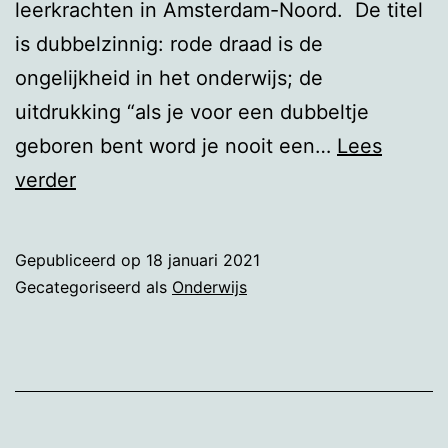
leerkrachten in Amsterdam-Noord. De titel
is dubbelzinnig: rode draad is de
ongelijkheid in het onderwijs; de
uitdrukking “als je voor een dubbeltje
geboren bent word je nooit een…
Lees
Klasse
verder
Gepubliceerd op
18 januari 2021
Gecategoriseerd als
Onderwijs