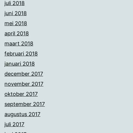
juli 2018
juni 2018
mei 2018
april 2018
maart 2018
februari 2018
januari 2018
december 2017
november 2017
oktober 2017
september 2017
augustus 2017
juli 2017