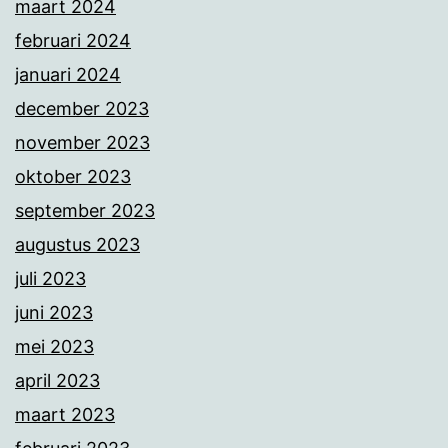
maart 2024
februari 2024
januari 2024
december 2023
november 2023
oktober 2023
september 2023
augustus 2023
juli 2023
juni 2023
mei 2023
april 2023
maart 2023