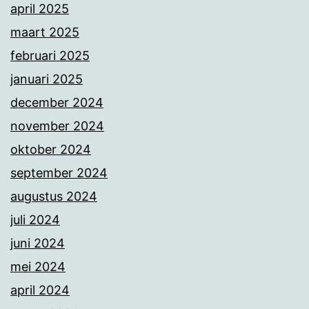
april 2025
maart 2025
februari 2025
januari 2025
december 2024
november 2024
oktober 2024
september 2024
augustus 2024
juli 2024
juni 2024
mei 2024
april 2024