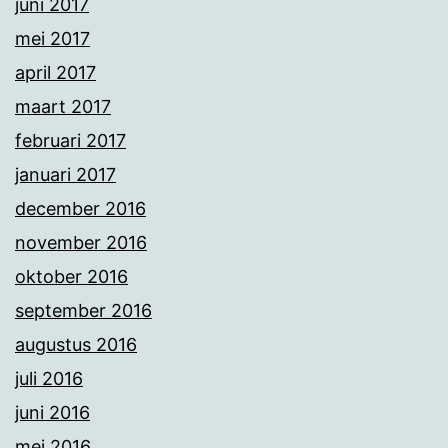
juni 2017
mei 2017
april 2017
maart 2017
februari 2017
januari 2017
december 2016
november 2016
oktober 2016
september 2016
augustus 2016
juli 2016
juni 2016
mei 2016