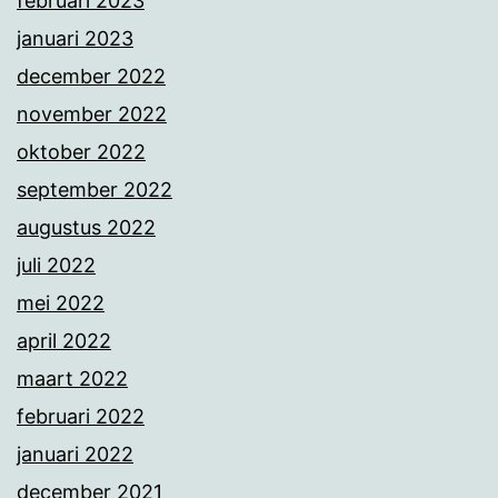
februari 2023
januari 2023
december 2022
november 2022
oktober 2022
september 2022
augustus 2022
juli 2022
mei 2022
april 2022
maart 2022
februari 2022
januari 2022
december 2021