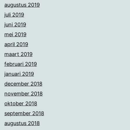
augustus 2019
juli 2019
juni 2019
mei 2019
april 2019
maart 2019
februari 2019
januari 2019
december 2018
november 2018
oktober 2018
september 2018
augustus 2018