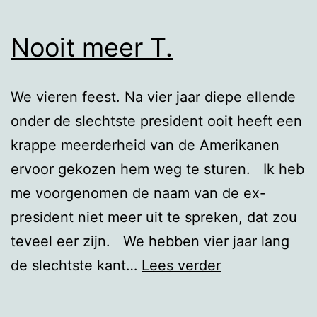
Nooit meer T.
We vieren feest. Na vier jaar diepe ellende
onder de slechtste president ooit heeft een
krappe meerderheid van de Amerikanen
ervoor gekozen hem weg te sturen. Ik heb
me voorgenomen de naam van de ex-
president niet meer uit te spreken, dat zou
teveel eer zijn. We hebben vier jaar lang
Nooit
de slechtste kant…
Lees verder
meer
T.