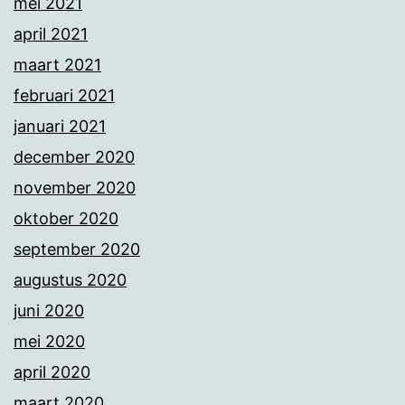
mei 2021
april 2021
maart 2021
februari 2021
januari 2021
december 2020
november 2020
oktober 2020
september 2020
augustus 2020
juni 2020
mei 2020
april 2020
maart 2020