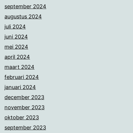
september 2024
augustus 2024
juli 2024
juni 2024
mei 2024
april 2024
maart 2024
februari 2024
januari 2024
december 2023
november 2023
oktober 2023
september 2023