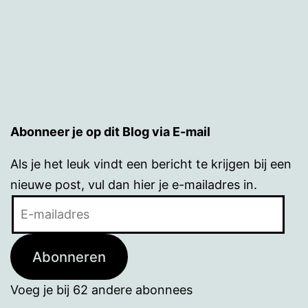
Abonneer je op dit Blog via E-mail
Als je het leuk vindt een bericht te krijgen bij een
nieuwe post, vul dan hier je e-mailadres in.
E-
mailadres
Abonneren
Voeg je bij 62 andere abonnees