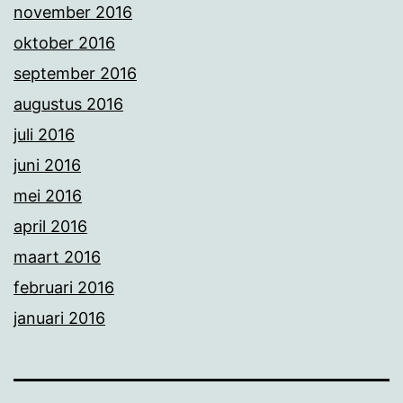
november 2016
oktober 2016
september 2016
augustus 2016
juli 2016
juni 2016
mei 2016
april 2016
maart 2016
februari 2016
januari 2016