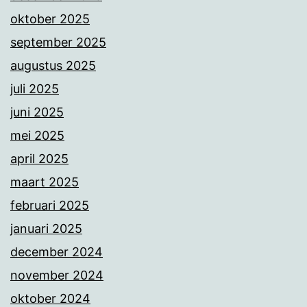
oktober 2025
september 2025
augustus 2025
juli 2025
juni 2025
mei 2025
april 2025
maart 2025
februari 2025
januari 2025
december 2024
november 2024
oktober 2024