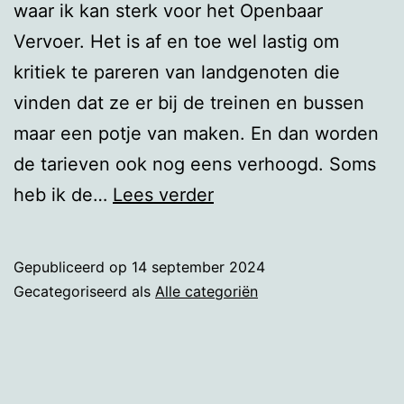
waar ik kan sterk voor het Openbaar
Vervoer. Het is af en toe wel lastig om
kritiek te pareren van landgenoten die
vinden dat ze er bij de treinen en bussen
maar een potje van maken. En dan worden
de tarieven ook nog eens verhoogd. Soms
OV
heb ik de…
Lees verder
Gepubliceerd op
14 september 2024
Gecategoriseerd als
Alle categoriën