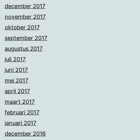
december 2017
november 2017
oktober 2017
september 2017
augustus 2017
juli 2017
juni 2017
mei 2017
april 2017
maart 2017
februari 2017
januari 2017
december 2016