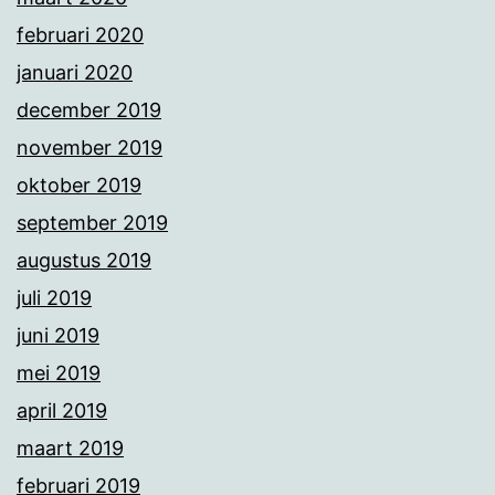
februari 2020
januari 2020
december 2019
november 2019
oktober 2019
september 2019
augustus 2019
juli 2019
juni 2019
mei 2019
april 2019
maart 2019
februari 2019