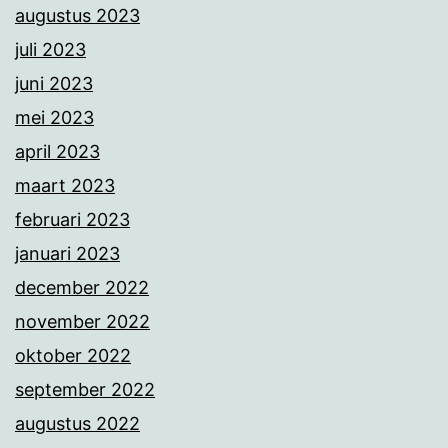
augustus 2023
juli 2023
juni 2023
mei 2023
april 2023
maart 2023
februari 2023
januari 2023
december 2022
november 2022
oktober 2022
september 2022
augustus 2022