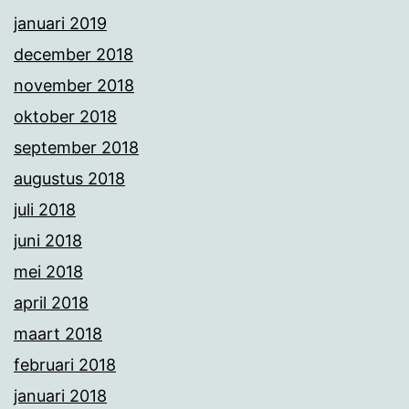
januari 2019
december 2018
november 2018
oktober 2018
september 2018
augustus 2018
juli 2018
juni 2018
mei 2018
april 2018
maart 2018
februari 2018
januari 2018