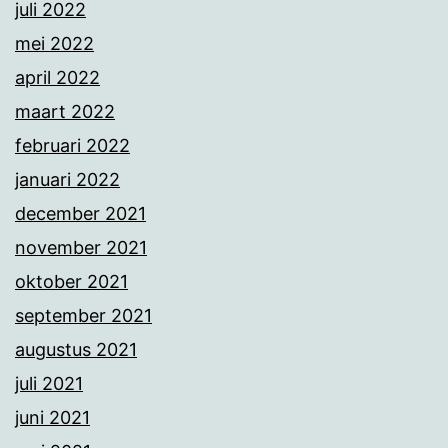
juli 2022
mei 2022
april 2022
maart 2022
februari 2022
januari 2022
december 2021
november 2021
oktober 2021
september 2021
augustus 2021
juli 2021
juni 2021