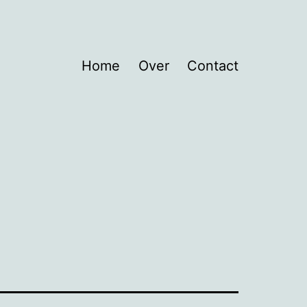
Home
Over
Contact