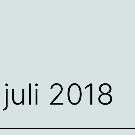
:
juli 2018