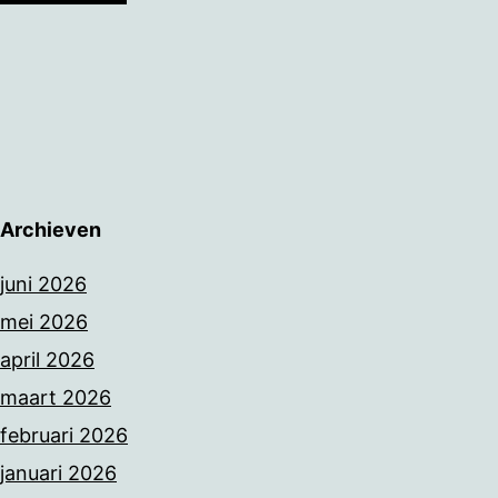
Archieven
juni 2026
mei 2026
april 2026
maart 2026
februari 2026
januari 2026