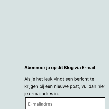
Abonneer je op dit Blog via E-mail
Als je het leuk vindt een bericht te
krijgen bij een nieuwe post, vul dan hier
je e-mailadres in.
E-
mailadres