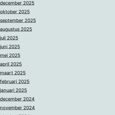
december 2025
oktober 2025
september 2025
augustus 2025
juli 2025
juni 2025
mei 2025
april 2025
maart 2025
februari 2025
januari 2025
december 2024
november 2024