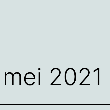
:
mei 2021