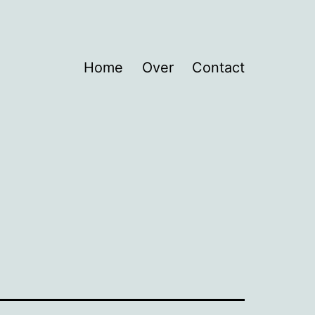
Home
Over
Contact