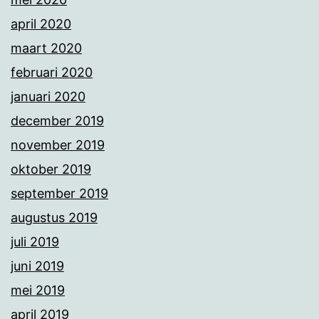
april 2020
maart 2020
februari 2020
januari 2020
december 2019
november 2019
oktober 2019
september 2019
augustus 2019
juli 2019
juni 2019
mei 2019
april 2019