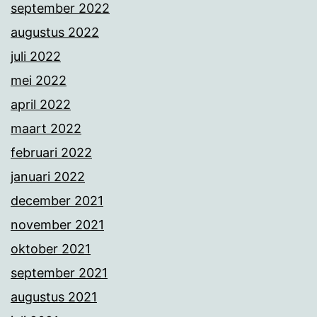
september 2022
augustus 2022
juli 2022
mei 2022
april 2022
maart 2022
februari 2022
januari 2022
december 2021
november 2021
oktober 2021
september 2021
augustus 2021