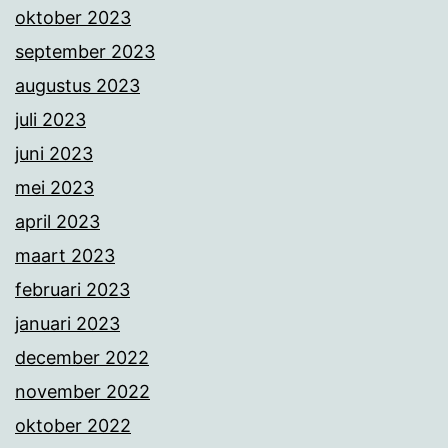
oktober 2023
september 2023
augustus 2023
juli 2023
juni 2023
mei 2023
april 2023
maart 2023
februari 2023
januari 2023
december 2022
november 2022
oktober 2022