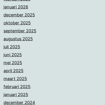
januari 2026
december 2025
oktober 2025
september 2025
augustus 2025
juli 2025
juni 2025
mei 2025
april 2025
maart 2025
februari 2025
januari 2025
december 2024