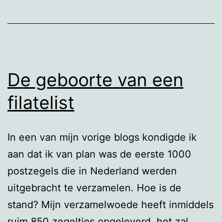
De geboorte van een
filatelist
In een van mijn vorige blogs kondigde ik
aan dat ik van plan was de eerste 1000
postzegels die in Nederland werden
uitgebracht te verzamelen. Hoe is de
stand? Mijn verzamelwoede heeft inmiddels
ruim 850 zegeltjes opgeleverd, het zal