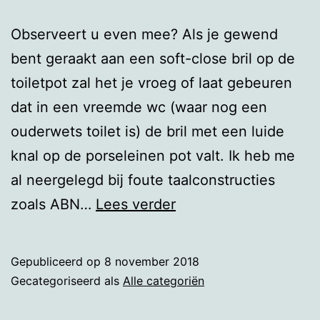
Observeert u even mee? Als je gewend
bent geraakt aan een soft-close bril op de
toiletpot zal het je vroeg of laat gebeuren
dat in een vreemde wc (waar nog een
ouderwets toilet is) de bril met een luide
knal op de porseleinen pot valt. Ik heb me
al neergelegd bij foute taalconstructies
Bijhouden
zoals ABN…
Lees verder
Gepubliceerd op
8 november 2018
Gecategoriseerd als
Alle categoriën