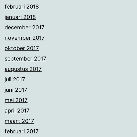
februari 2018
januari 2018
december 2017
november 2017
oktober 2017
september 2017
augustus 2017
juli 2017
juni 2017
mei 2017
april 2017
maart 2017
februari 2017