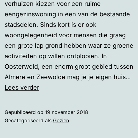
verhuizen kiezen voor een ruime
eengezinswoning in een van de bestaande
stadsdelen. Sinds kort is er ook
woongelegenheid voor mensen die graag
een grote lap grond hebben waar ze groene
activiteiten op willen ontplooien. In
Oosterwold, een enorm groot gebied tussen
Almere en Zeewolde mag je je eigen huis…
Oosterwold
Lees verder
Gepubliceerd op
19 november 2018
Gecategoriseerd als
Gezien