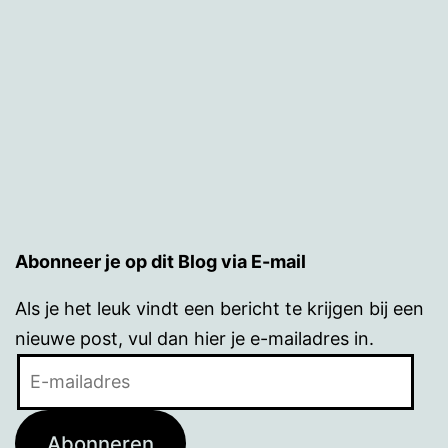
Abonneer je op dit Blog via E-mail
Als je het leuk vindt een bericht te krijgen bij een
nieuwe post, vul dan hier je e-mailadres in.
E-
mailadres
Abonneren