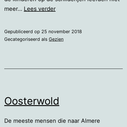
Enschede
meer…
Lees verder
Gepubliceerd op
25 november 2018
Gecategoriseerd als
Gezien
Oosterwold
De meeste mensen die naar Almere