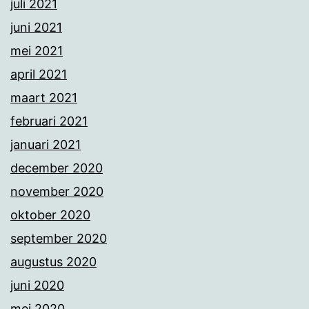
juli 2021
juni 2021
mei 2021
april 2021
maart 2021
februari 2021
januari 2021
december 2020
november 2020
oktober 2020
september 2020
augustus 2020
juni 2020
mei 2020