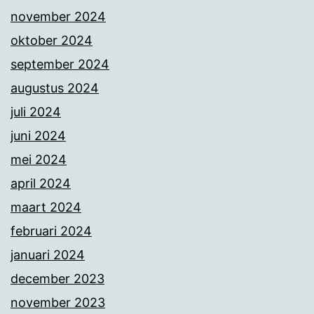
november 2024
oktober 2024
september 2024
augustus 2024
juli 2024
juni 2024
mei 2024
april 2024
maart 2024
februari 2024
januari 2024
december 2023
november 2023