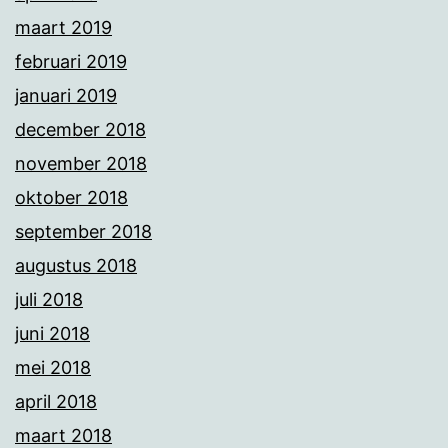
maart 2019
februari 2019
januari 2019
december 2018
november 2018
oktober 2018
september 2018
augustus 2018
juli 2018
juni 2018
mei 2018
april 2018
maart 2018