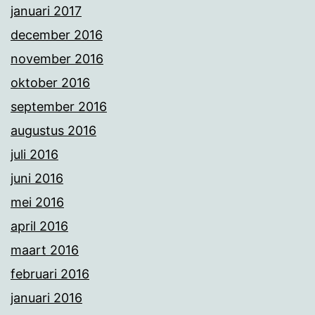
januari 2017
december 2016
november 2016
oktober 2016
september 2016
augustus 2016
juli 2016
juni 2016
mei 2016
april 2016
maart 2016
februari 2016
januari 2016