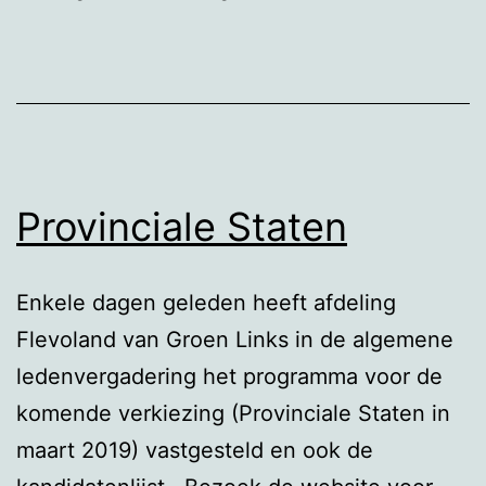
Provinciale Staten
Enkele dagen geleden heeft afdeling
Flevoland van Groen Links in de algemene
ledenvergadering het programma voor de
komende verkiezing (Provinciale Staten in
maart 2019) vastgesteld en ook de