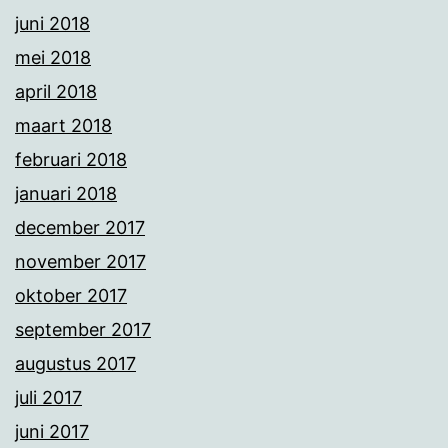
juni 2018
mei 2018
april 2018
maart 2018
februari 2018
januari 2018
december 2017
november 2017
oktober 2017
september 2017
augustus 2017
juli 2017
juni 2017