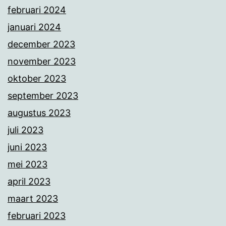
februari 2024
januari 2024
december 2023
november 2023
oktober 2023
september 2023
augustus 2023
juli 2023
juni 2023
mei 2023
april 2023
maart 2023
februari 2023