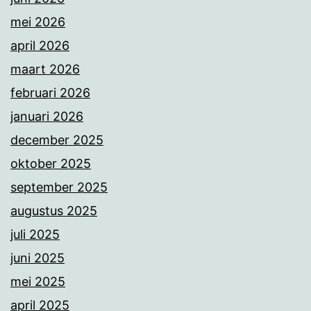
mei 2026
april 2026
maart 2026
februari 2026
januari 2026
december 2025
oktober 2025
september 2025
augustus 2025
juli 2025
juni 2025
mei 2025
april 2025