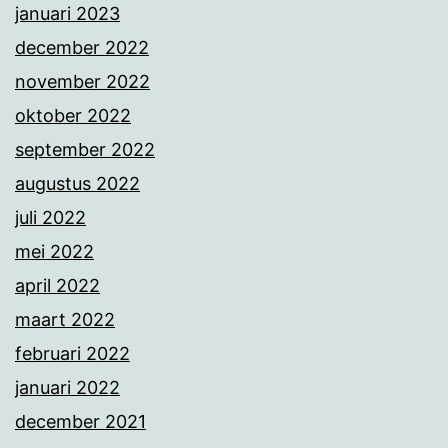
januari 2023
december 2022
november 2022
oktober 2022
september 2022
augustus 2022
juli 2022
mei 2022
april 2022
maart 2022
februari 2022
januari 2022
december 2021