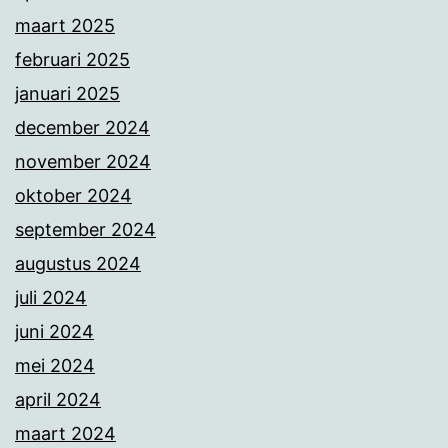
maart 2025
februari 2025
januari 2025
december 2024
november 2024
oktober 2024
september 2024
augustus 2024
juli 2024
juni 2024
mei 2024
april 2024
maart 2024