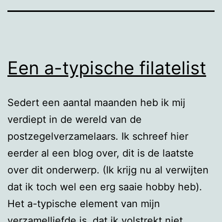
Een a-typische filatelist
Sedert een aantal maanden heb ik mij
verdiept in de wereld van de
postzegelverzamelaars. Ik schreef hier
eerder al een blog over, dit is de laatste
over dit onderwerp. (Ik krijg nu al verwijten
dat ik toch wel een erg saaie hobby heb).
Het a-typische element van mijn
verzamelliefde is, dat ik volstrekt niet