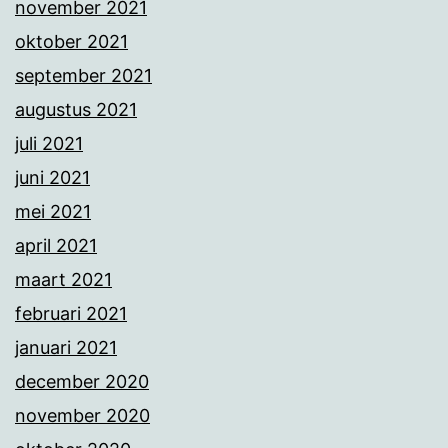
november 2021
oktober 2021
september 2021
augustus 2021
juli 2021
juni 2021
mei 2021
april 2021
maart 2021
februari 2021
januari 2021
december 2020
november 2020