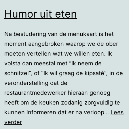
Humor uit eten
Na bestudering van de menukaart is het
moment aangebroken waarop we de ober
moeten vertellen wat we willen eten. Ik
volsta dan meestal met “Ik neem de
schnitzel”, of “Ik wil graag de kipsaté”, in de
veronderstelling dat de
restaurantmedewerker hieraan genoeg
heeft om de keuken zodanig zorgvuldig te
kunnen informeren dat er na verloop…
Lees
Humor
verder