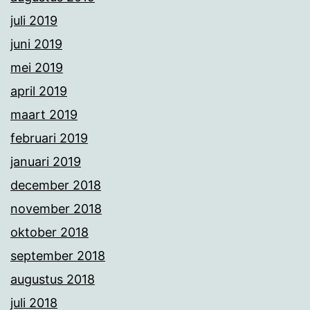
juli 2019
juni 2019
mei 2019
april 2019
maart 2019
februari 2019
januari 2019
december 2018
november 2018
oktober 2018
september 2018
augustus 2018
juli 2018