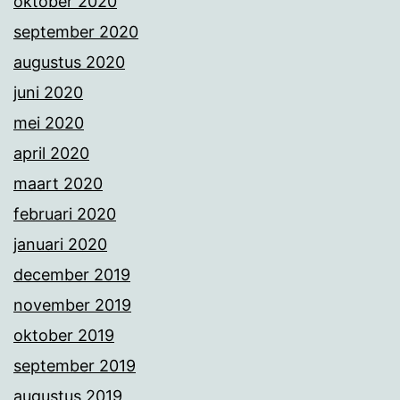
oktober 2020
september 2020
augustus 2020
juni 2020
mei 2020
april 2020
maart 2020
februari 2020
januari 2020
december 2019
november 2019
oktober 2019
september 2019
augustus 2019