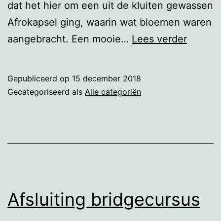
dat het hier om een uit de kluiten gewassen
Afrokapsel ging, waarin wat bloemen waren
Een
aangebracht. Een mooie…
Lees verder
tuintje
Gepubliceerd op
15 december 2018
Gecategoriseerd als
Alle categoriën
Afsluiting bridgecursus