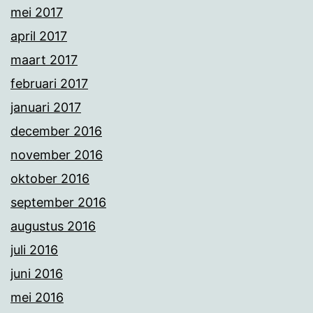
mei 2017
april 2017
maart 2017
februari 2017
januari 2017
december 2016
november 2016
oktober 2016
september 2016
augustus 2016
juli 2016
juni 2016
mei 2016