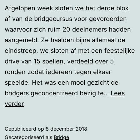
Afgelopen week sloten we het derde blok
af van de bridgecursus voor gevorderden
waarvoor zich ruim 20 deelnemers hadden
aangemeld. Ze haalden bijna allemaal de
eindstreep, we sloten af met een feestelijke
drive van 15 spellen, verdeeld over 5
ronden zodat iedereen tegen elkaar
speelde. Het was een mooi gezicht de
bridgers geconcentreerd bezig te…
Lees
Afsluiting
verder
bridgecursus
Gepubliceerd op
8 december 2018
Gecategoriseerd als
Bridge