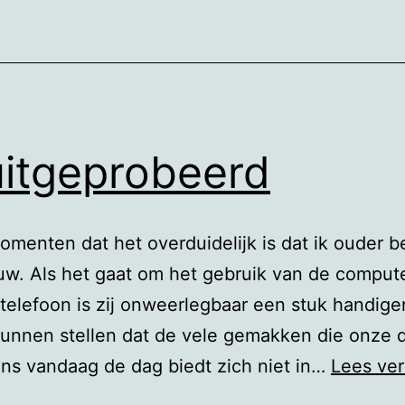
uitgeprobeerd
momenten dat het overduidelijk is dat ik ouder 
uw. Als het gaat om het gebruik van de compute
telefoon is zij onweerlegbaar een stuk handiger
unnen stellen dat de vele gemakken die onze d
ns vandaag de dag biedt zich niet in…
Lees ver