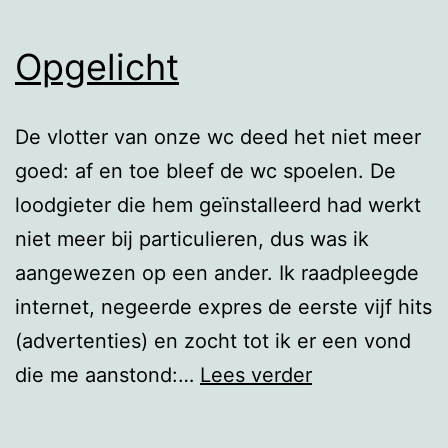
Opgelicht
De vlotter van onze wc deed het niet meer
goed: af en toe bleef de wc spoelen. De
loodgieter die hem geïnstalleerd had werkt
niet meer bij particulieren, dus was ik
aangewezen op een ander. Ik raadpleegde
internet, negeerde expres de eerste vijf hits
(advertenties) en zocht tot ik er een vond
Opgelicht
die me aanstond:…
Lees verder