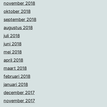
november 2018
oktober 2018
september 2018
augustus 2018
juli 2018
juni 2018
mei 2018
april 2018
maart 2018
februari 2018
januari 2018
december 2017
november 2017