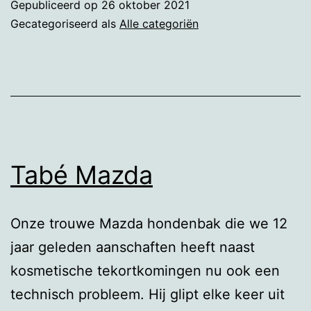
Gepubliceerd op
26 oktober 2021
Gecategoriseerd als
Alle categoriën
Tabé Mazda
Onze trouwe Mazda hondenbak die we 12
jaar geleden aanschaften heeft naast
kosmetische tekortkomingen nu ook een
technisch probleem. Hij glipt elke keer uit