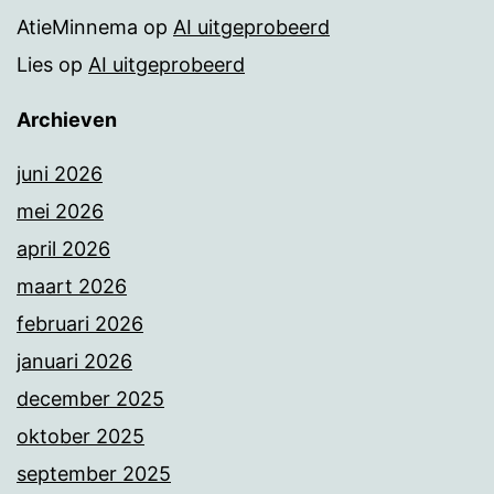
AtieMinnema
op
AI uitgeprobeerd
Lies
op
AI uitgeprobeerd
Archieven
juni 2026
mei 2026
april 2026
maart 2026
februari 2026
januari 2026
december 2025
oktober 2025
september 2025