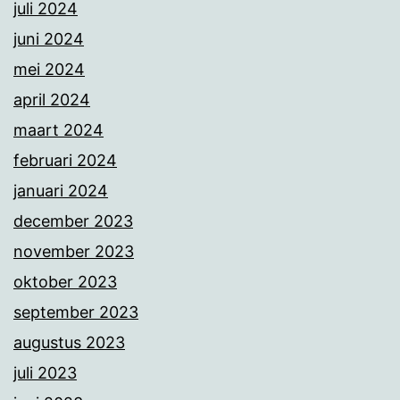
juli 2024
juni 2024
mei 2024
april 2024
maart 2024
februari 2024
januari 2024
december 2023
november 2023
oktober 2023
september 2023
augustus 2023
juli 2023