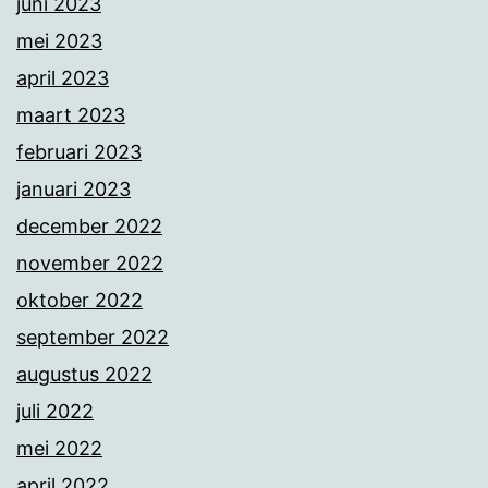
juni 2023
mei 2023
april 2023
maart 2023
februari 2023
januari 2023
december 2022
november 2022
oktober 2022
september 2022
augustus 2022
juli 2022
mei 2022
april 2022