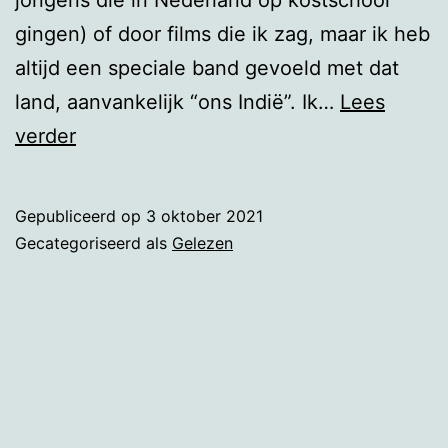
gingen) of door films die ik zag, maar ik heb
altijd een speciale band gevoeld met dat
land, aanvankelijk “ons Indië”. Ik…
Lees
Revolusi
verder
Gepubliceerd op
3 oktober 2021
Gecategoriseerd als
Gelezen