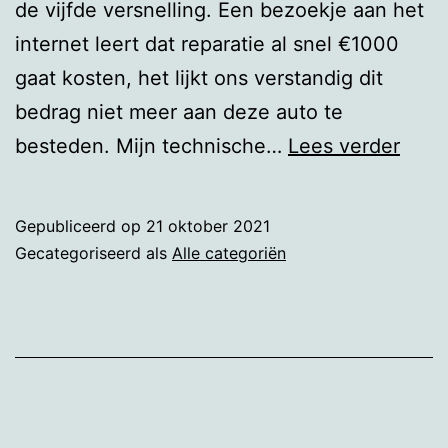
de vijfde versnelling. Een bezoekje aan het
internet leert dat reparatie al snel €1000
gaat kosten, het lijkt ons verstandig dit
bedrag niet meer aan deze auto te
Tabé
besteden. Mijn technische…
Lees verder
Maz
Gepubliceerd op
21 oktober 2021
Gecategoriseerd als
Alle categoriën