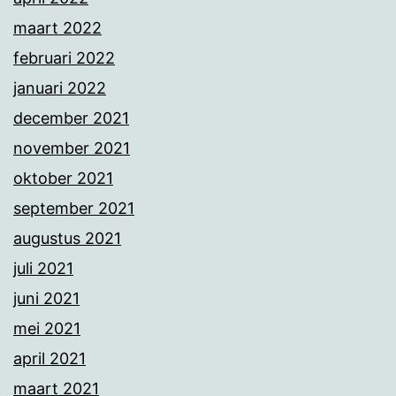
maart 2022
februari 2022
januari 2022
december 2021
november 2021
oktober 2021
september 2021
augustus 2021
juli 2021
juni 2021
mei 2021
april 2021
maart 2021