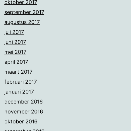
oktober 2017
september 2017
augustus 2017
juli 2017
juni 2017
mei 2017
april 2017
maart 2017
februari 2017
januari 2017
december 2016
november 2016
oktober 2016