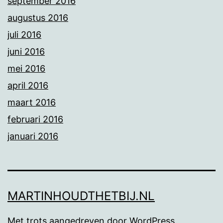
september 2016
augustus 2016
juli 2016
juni 2016
mei 2016
april 2016
maart 2016
februari 2016
januari 2016
MARTINHOUDTHETBIJ.NL
Met trots aangedreven door
WordPress
.