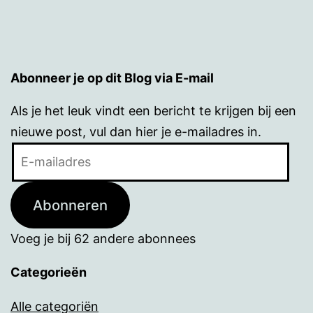
Abonneer je op dit Blog via E-mail
Als je het leuk vindt een bericht te krijgen bij een
nieuwe post, vul dan hier je e-mailadres in.
E-
mailadres
Abonneren
Voeg je bij 62 andere abonnees
Categorieën
Alle categoriën