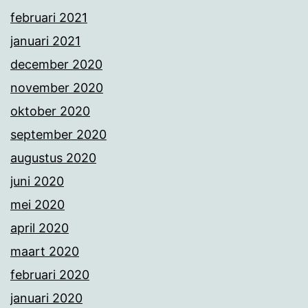
februari 2021
januari 2021
december 2020
november 2020
oktober 2020
september 2020
augustus 2020
juni 2020
mei 2020
april 2020
maart 2020
februari 2020
januari 2020