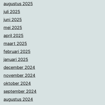
augustus 2025
juli 2025
juni 2025
mei 2025
april 2025
maart 2025
februari 2025
januari 2025
december 2024
november 2024
oktober 2024
september 2024
augustus 2024