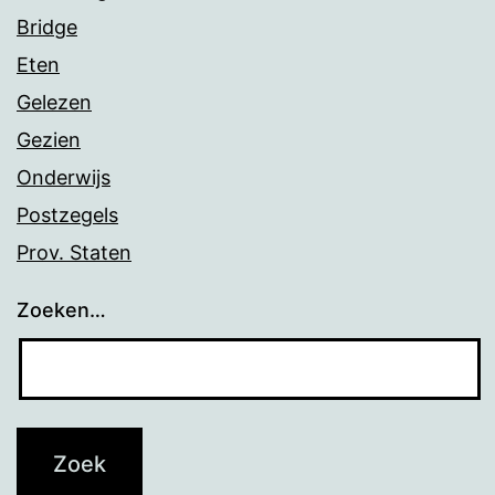
Bridge
Eten
Gelezen
Gezien
Onderwijs
Postzegels
Prov. Staten
Zoeken…