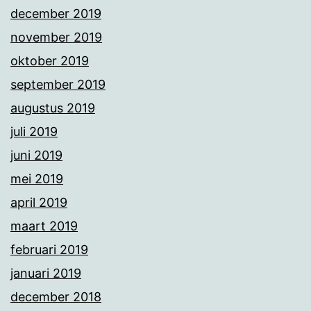
december 2019
november 2019
oktober 2019
september 2019
augustus 2019
juli 2019
juni 2019
mei 2019
april 2019
maart 2019
februari 2019
januari 2019
december 2018