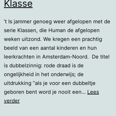
Klasse
’t Is jammer genoeg weer afgelopen met de
serie Klassen, die Human de afgelopen
weken uitzond. We kregen een prachtig
beeld van een aantal kinderen en hun
leerkrachten in Amsterdam-Noord. De titel
is dubbelzinnig: rode draad is de
ongelijkheid in het onderwijs; de
uitdrukking “als je voor een dubbeltje
geboren bent word je nooit een…
Lees
Klasse
verder