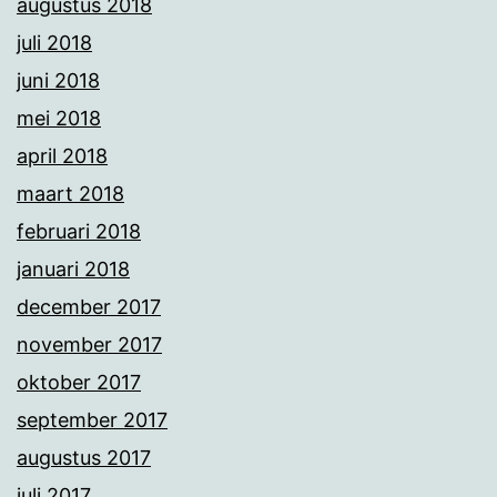
augustus 2018
juli 2018
juni 2018
mei 2018
april 2018
maart 2018
februari 2018
januari 2018
december 2017
november 2017
oktober 2017
september 2017
augustus 2017
juli 2017