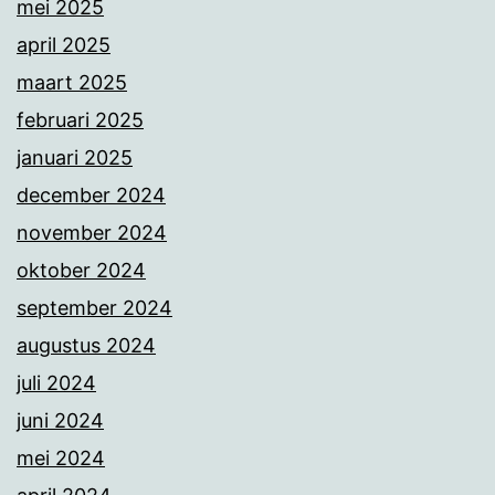
mei 2025
april 2025
maart 2025
februari 2025
januari 2025
december 2024
november 2024
oktober 2024
september 2024
augustus 2024
juli 2024
juni 2024
mei 2024