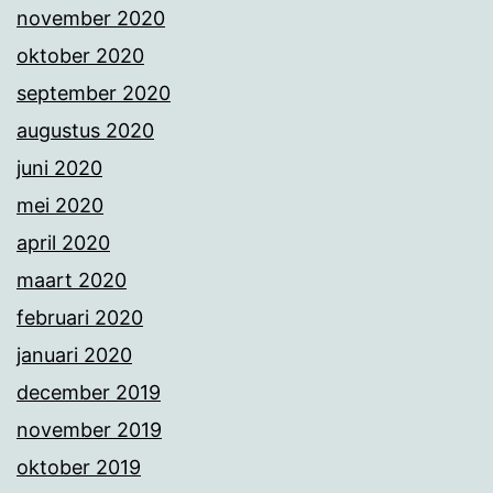
november 2020
oktober 2020
september 2020
augustus 2020
juni 2020
mei 2020
april 2020
maart 2020
februari 2020
januari 2020
december 2019
november 2019
oktober 2019