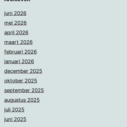
juni 2026
mei 2026
april 2026
maart 2026
februari 2026
januari 2026
december 2025
oktober 2025
september 2025
augustus 2025
juli 2025
juni 2025