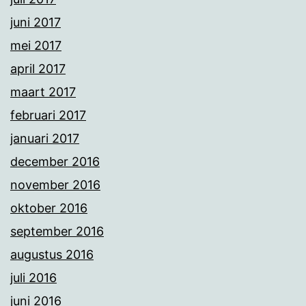
juni 2017
mei 2017
april 2017
maart 2017
februari 2017
januari 2017
december 2016
november 2016
oktober 2016
september 2016
augustus 2016
juli 2016
juni 2016