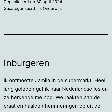
Gepubliceerd op
30 april 2024
Gecategoriseerd als
Onderwijs
Inburgeren
Ik ontmoette Jamila in de supermarkt. Heel
lang geleden gaf ik haar Nederlandse les en
ze herkende me nog. We raakten aan de
praat en haalden herinneringen op uit de