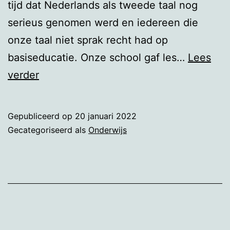
tijd dat Nederlands als tweede taal nog
serieus genomen werd en iedereen die
onze taal niet sprak recht had op
basiseducatie. Onze school gaf les…
Lees
Inburgeren
verder
Gepubliceerd op
20 januari 2022
Gecategoriseerd als
Onderwijs