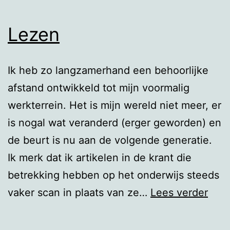
Lezen
Ik heb zo langzamerhand een behoorlijke
afstand ontwikkeld tot mijn voormalig
werkterrein. Het is mijn wereld niet meer, er
is nogal wat veranderd (erger geworden) en
de beurt is nu aan de volgende generatie.
Ik merk dat ik artikelen in de krant die
betrekking hebben op het onderwijs steeds
Lez
vaker scan in plaats van ze…
Lees verder