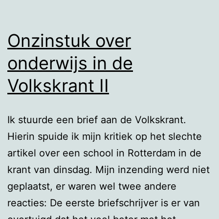
Onzinstuk over
onderwijs in de
Volkskrant II
Ik stuurde een brief aan de Volkskrant.
Hierin spuide ik mijn kritiek op het slechte
artikel over een school in Rotterdam in de
krant van dinsdag. Mijn inzending werd niet
geplaatst, er waren wel twee andere
reacties: De eerste briefschrijver is er van