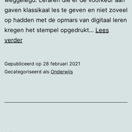
gaven klassikaal les te geven en niet zoveel
op hadden met de opmars van digitaal leren
kregen het stempel opgedrukt…
Lees
Afstandleren
verder
Gepubliceerd op
28 februari 2021
Gecategoriseerd als
Onderwijs