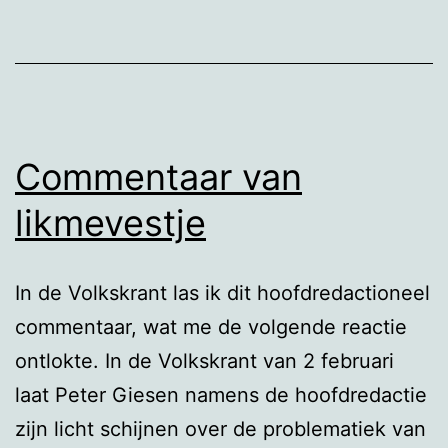
Commentaar van
likmevestje
In de Volkskrant las ik dit hoofdredactioneel
commentaar, wat me de volgende reactie
ontlokte. In de Volkskrant van 2 februari
laat Peter Giesen namens de hoofdredactie
zijn licht schijnen over de problematiek van