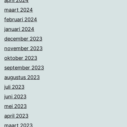
april 2024
maart 2024
februari 2024
januari 2024
december 2023
november 2023
oktober 2023
september 2023
augustus 2023
juli 2023
juni 2023
mei 2023
april 2023
maart 2023