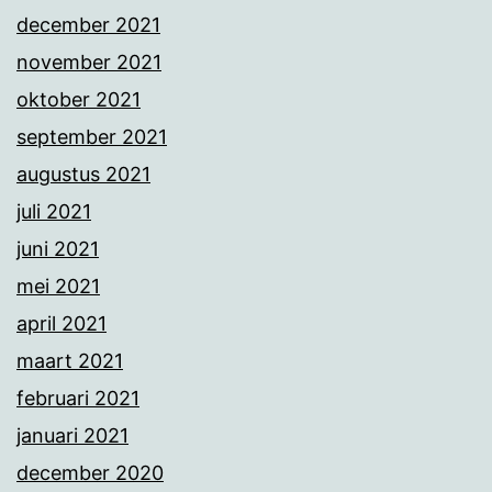
december 2021
november 2021
oktober 2021
september 2021
augustus 2021
juli 2021
juni 2021
mei 2021
april 2021
maart 2021
februari 2021
januari 2021
december 2020