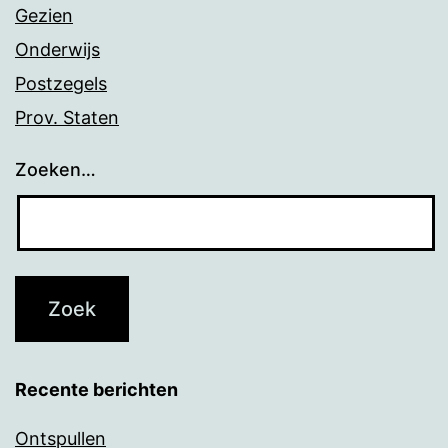
Gezien
Onderwijs
Postzegels
Prov. Staten
Zoeken…
Recente berichten
Ontspullen