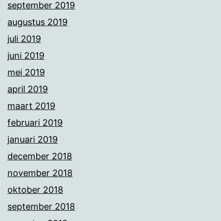
september 2019
augustus 2019
juli 2019
juni 2019
mei 2019
april 2019
maart 2019
februari 2019
januari 2019
december 2018
november 2018
oktober 2018
september 2018