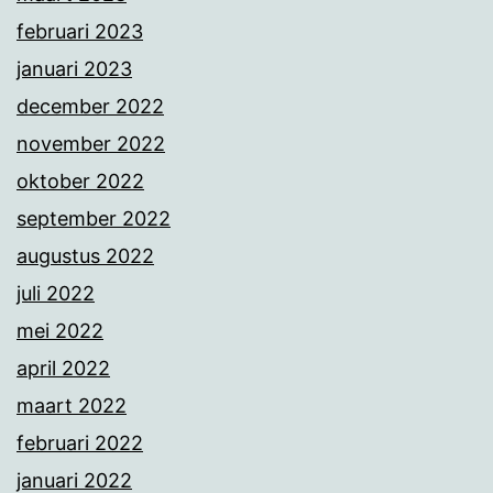
februari 2023
januari 2023
december 2022
november 2022
oktober 2022
september 2022
augustus 2022
juli 2022
mei 2022
april 2022
maart 2022
februari 2022
januari 2022