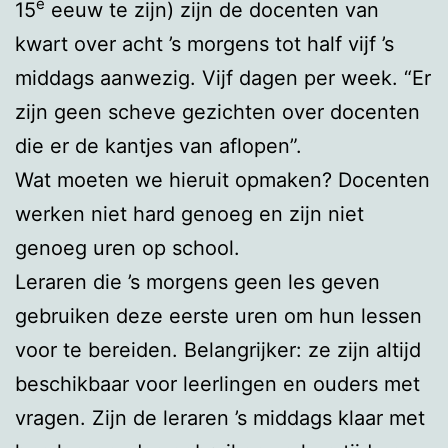
e
15
eeuw te zijn) zijn de docenten van
kwart over acht ’s morgens tot half vijf ’s
middags aanwezig. Vijf dagen per week. “Er
zijn geen scheve gezichten over docenten
die er de kantjes van aflopen”.
Wat moeten we hieruit opmaken? Docenten
werken niet hard genoeg en zijn niet
genoeg uren op school.
Leraren die ’s morgens geen les geven
gebruiken deze eerste uren om hun lessen
voor te bereiden. Belangrijker: ze zijn altijd
beschikbaar voor leerlingen en ouders met
vragen. Zijn de leraren ’s middags klaar met