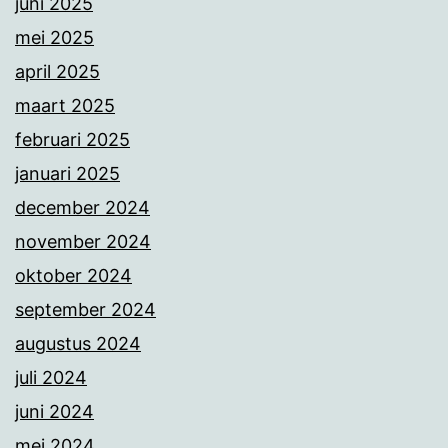
juni 2025
mei 2025
april 2025
maart 2025
februari 2025
januari 2025
december 2024
november 2024
oktober 2024
september 2024
augustus 2024
juli 2024
juni 2024
mei 2024