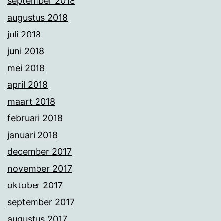
september 2018
augustus 2018
juli 2018
juni 2018
mei 2018
april 2018
maart 2018
februari 2018
januari 2018
december 2017
november 2017
oktober 2017
september 2017
augustus 2017