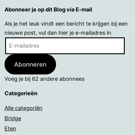
Abonneer je op dit Blog via E-mail
Als je het leuk vindt een bericht te krijgen bij een
nieuwe post, vul dan hier je e-mailadres in.
E-
mailadres
Abonneren
Voeg je bij 62 andere abonnees
Categorieën
Alle categoriën
Bridge
Eten