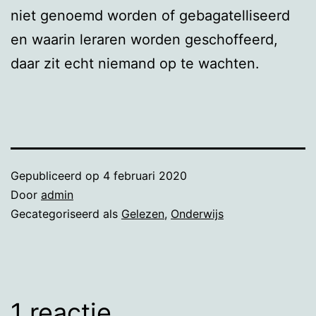
niet genoemd worden of gebagatelliseerd
en waarin leraren worden geschoffeerd,
daar zit echt niemand op te wachten.
Gepubliceerd op
4 februari 2020
Door
admin
Gecategoriseerd als
Gelezen
,
Onderwijs
1 reactie