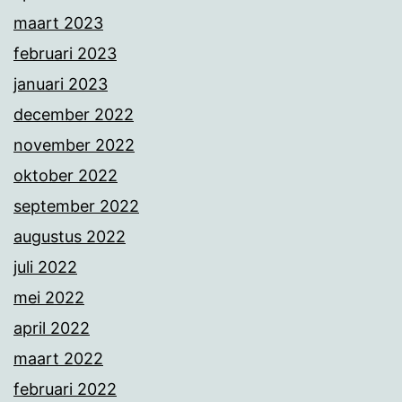
maart 2023
februari 2023
januari 2023
december 2022
november 2022
oktober 2022
september 2022
augustus 2022
juli 2022
mei 2022
april 2022
maart 2022
februari 2022