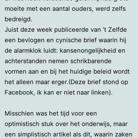
moeite met een aantal ouders, werd zelfs
bedreigd.
Juist deze week publiceerde van ’t Zelfde
een bevlogen en cynische brief waarin hij
de alarmklok luidt: kansenongelijkheid en
achterstanden nemen schrikbarende
vormen aan en bij het huidige beleid wordt
het alleen maar erger.(Deze brief stond op
Facebook, ik kan er niet naar linken).
Misschien was het tijd voor een
optimistisch stuk over het onderwijs, maar
een simplistisch artikel als dit, waarin zaken