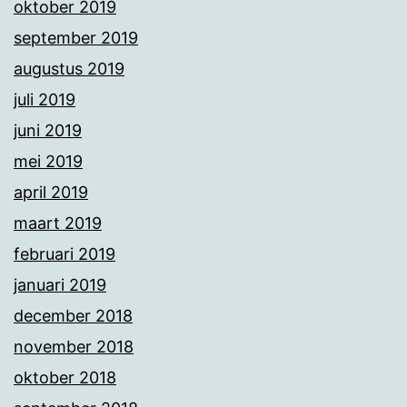
oktober 2019
september 2019
augustus 2019
juli 2019
juni 2019
mei 2019
april 2019
maart 2019
februari 2019
januari 2019
december 2018
november 2018
oktober 2018