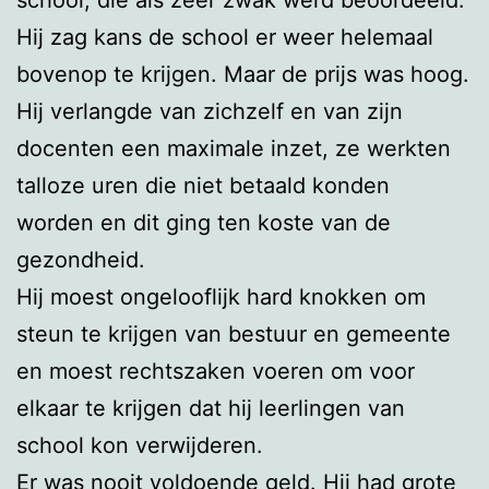
Hij zag kans de school er weer helemaal
bovenop te krijgen. Maar de prijs was hoog.
Hij verlangde van zichzelf en van zijn
docenten een maximale inzet, ze werkten
talloze uren die niet betaald konden
worden en dit ging ten koste van de
gezondheid.
Hij moest ongelooflijk hard knokken om
steun te krijgen van bestuur en gemeente
en moest rechtszaken voeren om voor
elkaar te krijgen dat hij leerlingen van
school kon verwijderen.
Er was nooit voldoende geld. Hij had grote