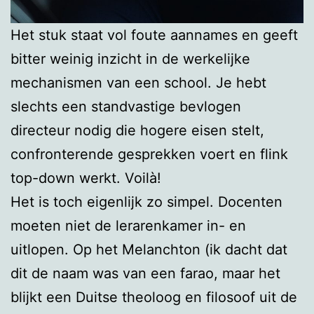
Het stuk staat vol foute aannames en geeft
bitter weinig inzicht in de werkelijke
mechanismen van een school. Je hebt
slechts een standvastige bevlogen
directeur nodig die hogere eisen stelt,
confronterende gesprekken voert en flink
top-down werkt. Voilà!
Het is toch eigenlijk zo simpel. Docenten
moeten niet de lerarenkamer in- en
uitlopen. Op het Melanchton (ik dacht dat
dit de naam was van een farao, maar het
blijkt een Duitse theoloog en filosoof uit de