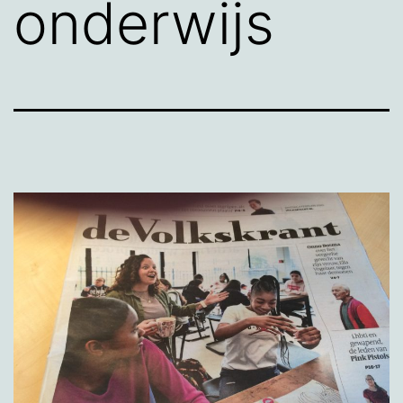
onderwijs