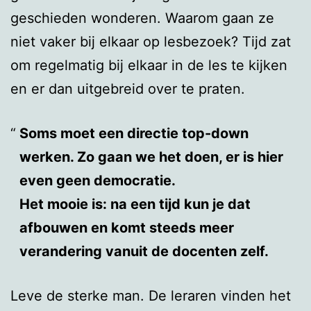
geschieden wonderen. Waarom gaan ze
niet vaker bij elkaar op lesbezoek? Tijd zat
om regelmatig bij elkaar in de les te kijken
en er dan uitgebreid over te praten.
Soms moet een directie top-down
werken. Zo gaan we het doen, er is hier
even geen democratie.
Het mooie is: na een tijd kun je dat
afbouwen en komt steeds meer
verandering vanuit de docenten zelf.
Leve de sterke man. De leraren vinden het