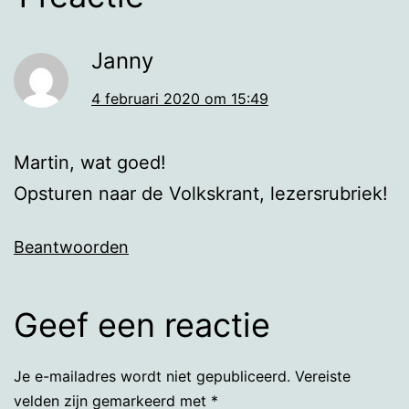
Janny
4 februari 2020 om 15:49
Martin, wat goed!
Opsturen naar de Volkskrant, lezersrubriek!
Beantwoorden
Geef een reactie
Je e-mailadres wordt niet gepubliceerd.
Vereiste
velden zijn gemarkeerd met
*