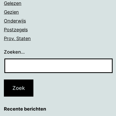
Gelezen
Gezien
Onderwijs
Postzegels
Prov. Staten
Zoeken…
Recente berichten