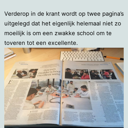
Verderop in de krant wordt op twee pagina’s
uitgelegd dat het eigenlijk helemaal niet zo
moeilijk is om een zwakke school om te
toveren tot een excellente.