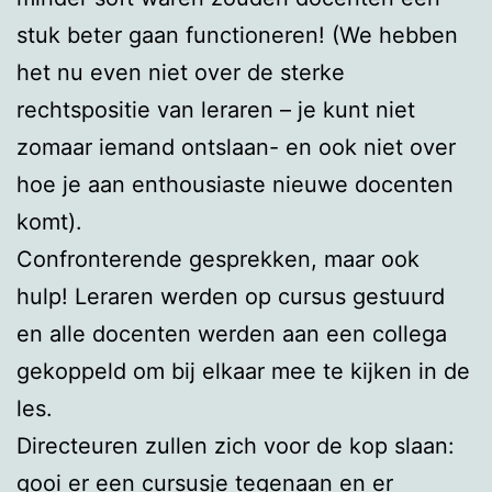
stuk beter gaan functioneren! (We hebben
het nu even niet over de sterke
rechtspositie van leraren – je kunt niet
zomaar iemand ontslaan- en ook niet over
hoe je aan enthousiaste nieuwe docenten
komt).
Confronterende gesprekken, maar ook
hulp! Leraren werden op cursus gestuurd
en alle docenten werden aan een collega
gekoppeld om bij elkaar mee te kijken in de
les.
Directeuren zullen zich voor de kop slaan:
gooi er een cursusje tegenaan en er