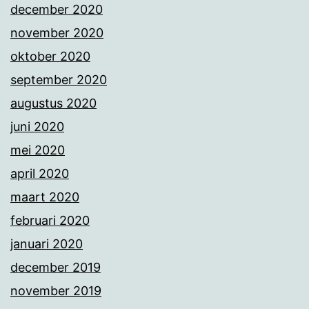
december 2020
november 2020
oktober 2020
september 2020
augustus 2020
juni 2020
mei 2020
april 2020
maart 2020
februari 2020
januari 2020
december 2019
november 2019