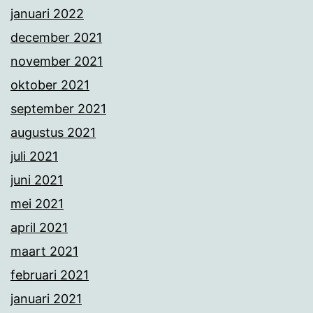
januari 2022
december 2021
november 2021
oktober 2021
september 2021
augustus 2021
juli 2021
juni 2021
mei 2021
april 2021
maart 2021
februari 2021
januari 2021