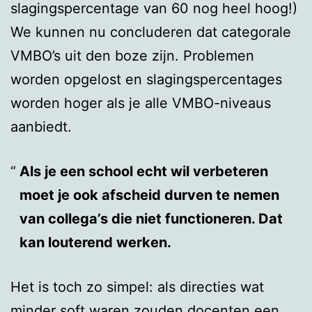
slagingspercentage van 60 nog heel hoog!)
We kunnen nu concluderen dat categorale
VMBO’s uit den boze zijn. Problemen
worden opgelost en slagingspercentages
worden hoger als je alle VMBO-niveaus
aanbiedt.
Als je een school echt wil verbeteren
moet je ook afscheid durven te nemen
van collega’s die niet functioneren. Dat
kan louterend werken.
Het is toch zo simpel: als directies wat
minder soft waren zouden docenten een