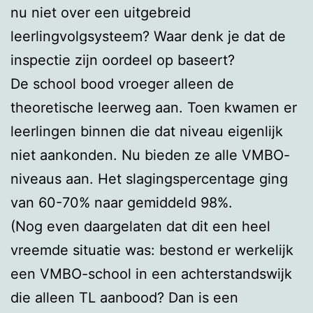
nu niet over een uitgebreid
leerlingvolgsysteem? Waar denk je dat de
inspectie zijn oordeel op baseert?
De school bood vroeger alleen de
theoretische leerweg aan. Toen kwamen er
leerlingen binnen die dat niveau eigenlijk
niet aankonden. Nu bieden ze alle VMBO-
niveaus aan. Het slagingspercentage ging
van 60-70% naar gemiddeld 98%.
(Nog even daargelaten dat dit een heel
vreemde situatie was: bestond er werkelijk
een VMBO-school in een achterstandswijk
die alleen TL aanbood? Dan is een