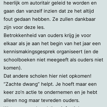
heerlijk om autoritair geleid te worden en
gaan dan vanzelf inzien dat ze het altijd
fout gedaan hebben. Ze zullen dankbaar
zijn voor deze les.
Betrokkenheid van ouders krijg je voor
elkaar als je aan het begin van het jaar een
kennismakingsgesprek organiseert (en de
schoolboeken niet meegeeft als ouders niet
komen).
Dat andere scholen hier niet opkomen!
“Zachte dwang” helpt. Je hoeft maar een
keer zo’n actie te ondernemen en je hebt
alleen nog maar tevreden ouders.