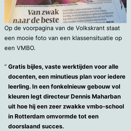
Op de voorpagina van de Volkskrant staat
een mooie foto van een klassensituatie op
een VMBO.
Gratis bijles, vaste werktijden voor alle
docenten, een minutieus plan voor iedere
leerling. In een fonkelnieuw gebouw vol
kleuren legt directeur Dennis Maharban
uit hoe hij een zeer zwakke vmbo-school
in Rotterdam omvormde tot een
doorslaand succes.