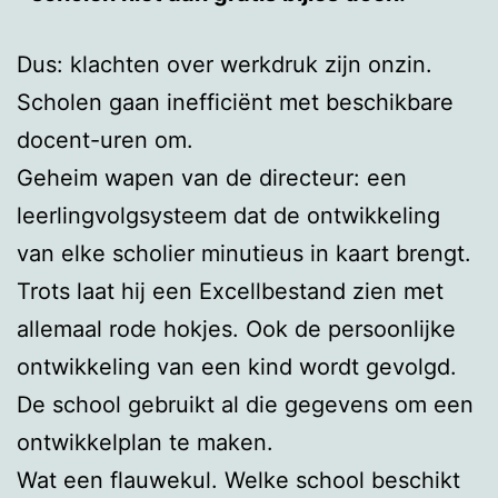
Dus: klachten over werkdruk zijn onzin.
Scholen gaan inefficiënt met beschikbare
docent-uren om.
Geheim wapen van de directeur: een
leerlingvolgsysteem dat de ontwikkeling
van elke scholier minutieus in kaart brengt.
Trots laat hij een Excellbestand zien met
allemaal rode hokjes. Ook de persoonlijke
ontwikkeling van een kind wordt gevolgd.
De school gebruikt al die gegevens om een
ontwikkelplan te maken.
Wat een flauwekul. Welke school beschikt