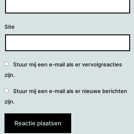
Site
Stuur mij een e-mail als er vervolgreacties
zijn.
Stuur mij een e-mail als er nieuwe berichten
zijn.