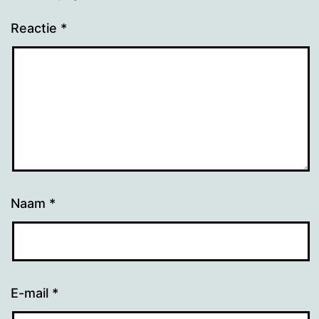
Reactie
*
Naam
*
E-mail
*