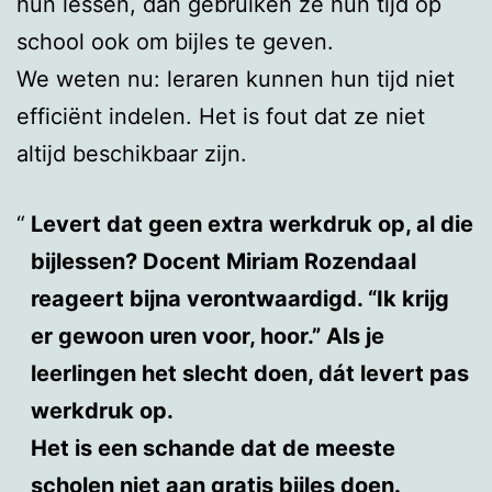
hun lessen, dan gebruiken ze hun tijd op
school ook om bijles te geven.
We weten nu: leraren kunnen hun tijd niet
efficiënt indelen. Het is fout dat ze niet
altijd beschikbaar zijn.
Levert dat geen extra werkdruk op, al die
bijlessen? Docent Miriam Rozendaal
reageert bijna verontwaardigd. “Ik krijg
er gewoon uren voor, hoor.” Als je
leerlingen het slecht doen, dát levert pas
werkdruk op.
Het is een schande dat de meeste
scholen niet aan gratis bijles doen.