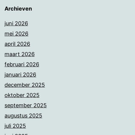
Archieven
juni 2026
mei 2026
april 2026
maart 2026
februari 2026
januari 2026
december 2025
oktober 2025
september 2025
augustus 2025
juli 2025