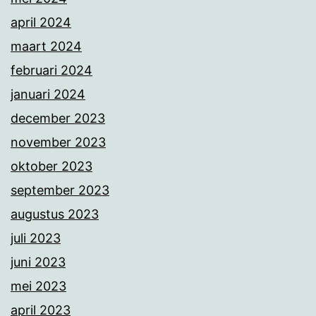
april 2024
maart 2024
februari 2024
januari 2024
december 2023
november 2023
oktober 2023
september 2023
augustus 2023
juli 2023
juni 2023
mei 2023
april 2023