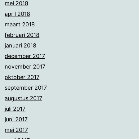
mei 2018
april 2018
maart 2018
februari 2018
januari 2018
december 2017
november 2017
oktober 2017
september 2017
augustus 2017
juli 2017
juni 2017
mei 2017