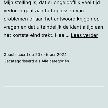
Mijn stelling is, dat er ongelooflijk veel tijd
verloren gaat aan het oplossen van
problemen of aan het antwoord krijgen op
vragen en dat uiteindelijk de klant altijd aan
Com
het kortste eind trekt. Heel…
Lees verder
says
no
Gepubliceerd op
20 oktober 2024
Gecategoriseerd als
Alle categoriën