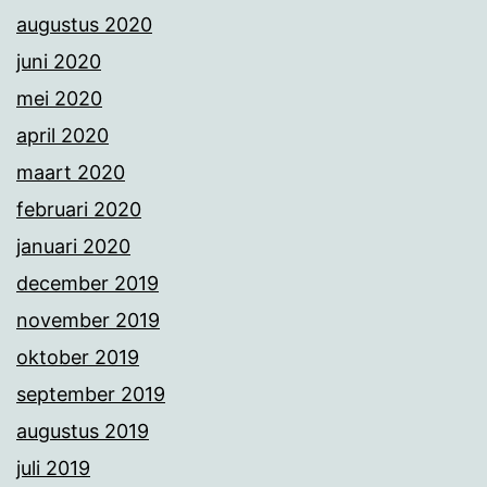
augustus 2020
juni 2020
mei 2020
april 2020
maart 2020
februari 2020
januari 2020
december 2019
november 2019
oktober 2019
september 2019
augustus 2019
juli 2019