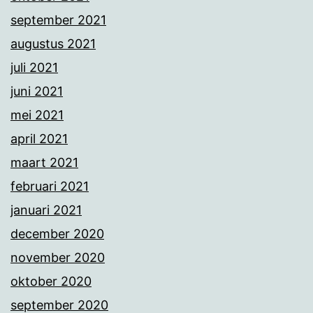
september 2021
augustus 2021
juli 2021
juni 2021
mei 2021
april 2021
maart 2021
februari 2021
januari 2021
december 2020
november 2020
oktober 2020
september 2020