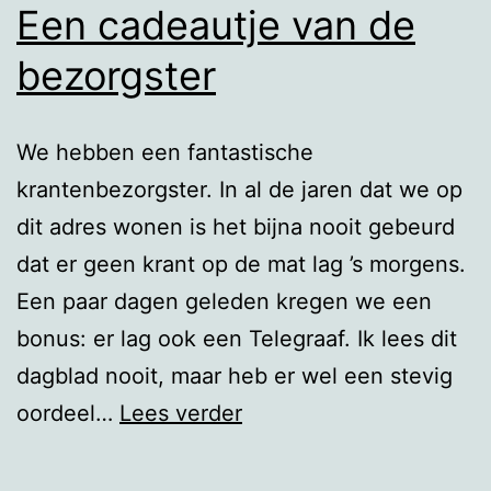
Een cadeautje van de
bezorgster
We hebben een fantastische
krantenbezorgster. In al de jaren dat we op
dit adres wonen is het bijna nooit gebeurd
dat er geen krant op de mat lag ’s morgens.
Een paar dagen geleden kregen we een
bonus: er lag ook een Telegraaf. Ik lees dit
dagblad nooit, maar heb er wel een stevig
Een
oordeel…
Lees verder
cadeautje
van