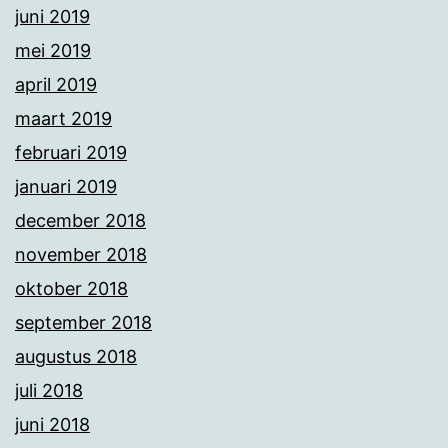
juni 2019
mei 2019
april 2019
maart 2019
februari 2019
januari 2019
december 2018
november 2018
oktober 2018
september 2018
augustus 2018
juli 2018
juni 2018