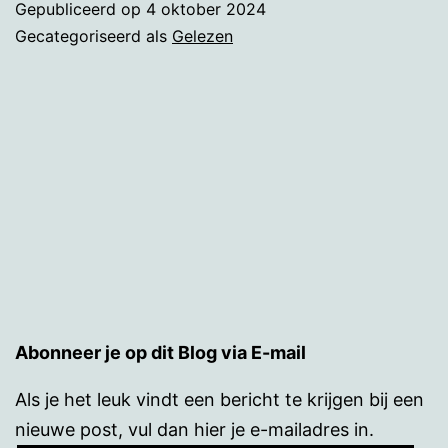
Gepubliceerd op
4 oktober 2024
de
Gecategoriseerd als
Gelezen
bezorgster
Abonneer je op dit Blog via E-mail
Als je het leuk vindt een bericht te krijgen bij een
nieuwe post, vul dan hier je e-mailadres in.