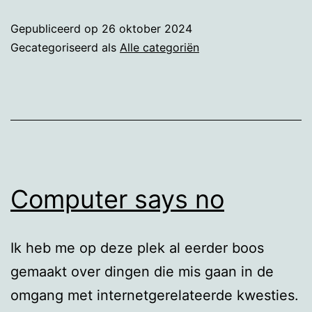
op
Gepubliceerd op
26 oktober 2024
mijn
Gecategoriseerd als
Alle categoriën
blog
Computer says no
Ik heb me op deze plek al eerder boos
gemaakt over dingen die mis gaan in de
omgang met internetgerelateerde kwesties.