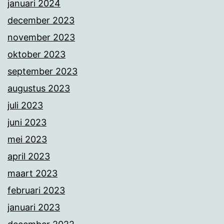
januari 2024
december 2023
november 2023
oktober 2023
september 2023
augustus 2023
juli 2023
juni 2023
mei 2023
april 2023
maart 2023
februari 2023
januari 2023