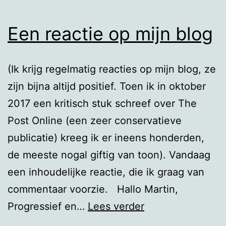
Een reactie op mijn blog
(Ik krijg regelmatig reacties op mijn blog, ze
zijn bijna altijd positief. Toen ik in oktober
2017 een kritisch stuk schreef over The
Post Online (een zeer conservatieve
publicatie) kreeg ik er ineens honderden,
de meeste nogal giftig van toon). Vandaag
een inhoudelijke reactie, die ik graag van
commentaar voorzie. Hallo Martin,
Een
Progressief en…
Lees verder
reactie