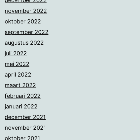
december 2022
november 2022
oktober 2022
september 2022
augustus 2022
juli 2022
mei 2022
april 2022
maart 2022
februari 2022
januari 2022
december 2021
november 2021
oktober 2021