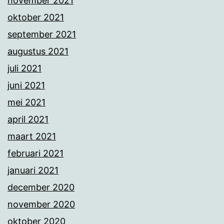
november 2021
oktober 2021
september 2021
augustus 2021
juli 2021
juni 2021
mei 2021
april 2021
maart 2021
februari 2021
januari 2021
december 2020
november 2020
oktober 2020