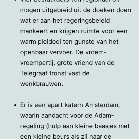
mogen uitgebreid uit de doeken doen
wat er aan het regeringsbeleid
mankeert en krijgen ruimte voor een
warm pleidooi ten gunste van het
openbaar vervoer. De vroem-
vroempartij, grote vriend van de
Telegraaf fronst vast de
wenkbrauwen.
Er is een apart katern Amsterdam,
waarin aandacht voor de Adam-
regeling (hulp aan kleine baasjes met
een kleine beurs als zij naar de