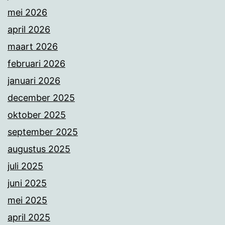
mei 2026
april 2026
maart 2026
februari 2026
januari 2026
december 2025
oktober 2025
september 2025
augustus 2025
juli 2025
juni 2025
mei 2025
april 2025