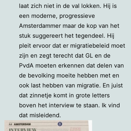
laat zich niet in de val lokken. Hij is
een moderne, progressieve
Amsterdammer maar de kop van het
stuk suggereert het tegendeel. Hij
pleit ervoor dat er migratiebeleid moet
zijn en zegt terecht dat GL en de
PvdA moeten erkennen dat delen van
de bevolking moeite hebben met en
ook last hebben van migratie. En juist
dat zinnetje komt in grote letters
boven het interview te staan. Ik vind
dat misleidend.