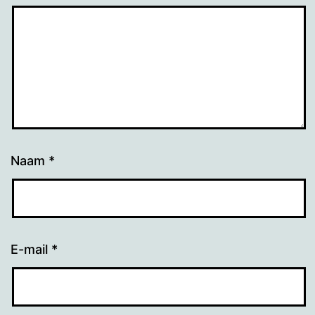
Naam
*
E-mail
*