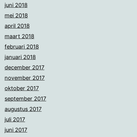
juni 2018
mei 2018
april 2018
maart 2018
februari 2018
januari 2018
december 2017
november 2017
oktober 2017
september 2017
augustus 2017
juli 2017
juni 2017