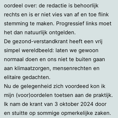
oordeel over: de redactie is behoorlijk
rechts en is er niet vies van af en toe flink
stemming te maken. Progressief links moet
het dan natuurlijk ontgelden.
De gezond-verstandkrant heeft een vrij
simpel wereldbeeld: laten we gewoon
normaal doen en ons niet te buiten gaan
aan klimaatzorgen, mensenrechten en
elitaire gedachten.
Nu de gelegenheid zich voordeed kon ik
mijn (voor)oordelen toetsen aan de praktijk.
Ik nam de krant van 3 oktober 2024 door
en stuitte op sommige opmerkelijke zaken.