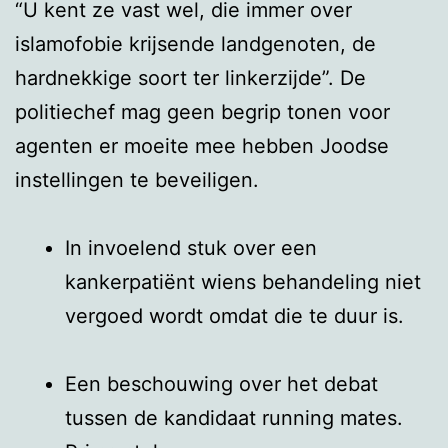
“U kent ze vast wel, die immer over
islamofobie krijsende landgenoten, de
hardnekkige soort ter linkerzijde”. De
politiechef mag geen begrip tonen voor
agenten er moeite mee hebben Joodse
instellingen te beveiligen.
In invoelend stuk over een
kankerpatiënt wiens behandeling niet
vergoed wordt omdat die te duur is.
Een beschouwing over het debat
tussen de kandidaat running mates.