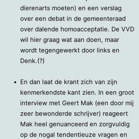
dierenarts moeten) en een verslag
over een debat in de gemeenteraad
over dalende homoacceptatie. De VVD
wil hier graag wat aan doen, maar
wordt tegengewerkt door links en
Denk.(?)
En dan laat de krant zich van zijn
kenmerkendste kant zien. In een groot
interview met Geert Mak (een door mij
zeer bewonderde schrijver) reageert
Mak heel genuanceerd en zorgvuldig
op de nogal tendentieuze vragen en