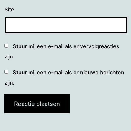
Site
Stuur mij een e-mail als er vervolgreacties
zijn.
Stuur mij een e-mail als er nieuwe berichten
zijn.