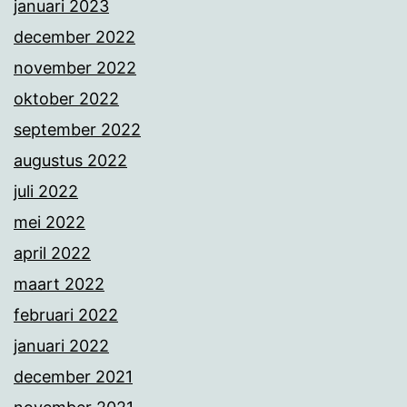
januari 2023
december 2022
november 2022
oktober 2022
september 2022
augustus 2022
juli 2022
mei 2022
april 2022
maart 2022
februari 2022
januari 2022
december 2021