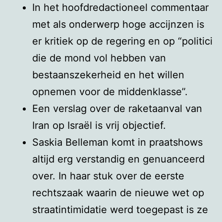
In het hoofdredactioneel commentaar
met als onderwerp hoge accijnzen is
er kritiek op de regering en op “politici
die de mond vol hebben van
bestaanszekerheid en het willen
opnemen voor de middenklasse”.
Een verslag over de raketaanval van
Iran op Israël is vrij objectief.
Saskia Belleman komt in praatshows
altijd erg verstandig en genuanceerd
over. In haar stuk over de eerste
rechtszaak waarin de nieuwe wet op
straatintimidatie werd toegepast is ze