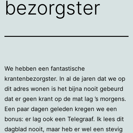
bezorgster
We hebben een fantastische
krantenbezorgster. In al de jaren dat we op
dit adres wonen is het bijna nooit gebeurd
dat er geen krant op de mat lag ’s morgens.
Een paar dagen geleden kregen we een
bonus: er lag ook een Telegraaf. Ik lees dit
dagblad nooit, maar heb er wel een stevig