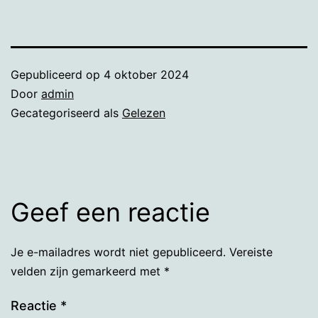
Gepubliceerd op
4 oktober 2024
Door
admin
Gecategoriseerd als
Gelezen
Geef een reactie
Je e-mailadres wordt niet gepubliceerd.
Vereiste
velden zijn gemarkeerd met
*
Reactie
*