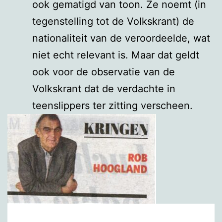
ook gematigd van toon. Ze noemt (in
tegenstelling tot de Volkskrant) de
nationaliteit van de veroordeelde, wat
niet echt relevant is. Maar dat geldt
ook voor de observatie van de
Volkskrant dat de verdachte in
teenslippers ter zitting verscheen.