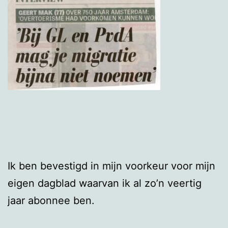
Ik ben bevestigd in mijn voorkeur voor mijn
eigen dagblad waarvan ik al zo’n veertig
jaar abonnee ben.