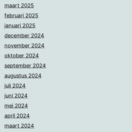
maart 2025
februari 2025
januari 2025
december 2024
november 2024
oktober 2024
september 2024
augustus 2024
juli 2024
juni 2024
mei 2024
april 2024
maart 2024