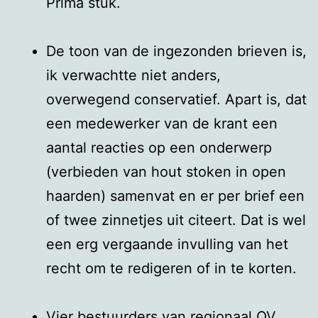
Prima stuk.
De toon van de ingezonden brieven is,
ik verwachtte niet anders,
overwegend conservatief. Apart is, dat
een medewerker van de krant een
aantal reacties op een onderwerp
(verbieden van hout stoken in open
haarden) samenvat en er per brief een
of twee zinnetjes uit citeert. Dat is wel
een erg vergaande invulling van het
recht om te redigeren of in te korten.
Vier bestuurders van regionaal OV