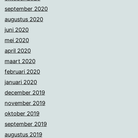
september 2020
augustus 2020
juni 2020
mei 2020
april 2020
maart 2020
februari 2020
januari 2020
december 2019
november 2019
oktober 2019
september 2019
augustus 2019