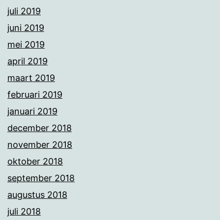
juli 2019
juni 2019
mei 2019
april 2019
maart 2019
februari 2019
januari 2019
december 2018
november 2018
oktober 2018
september 2018
augustus 2018
juli 2018