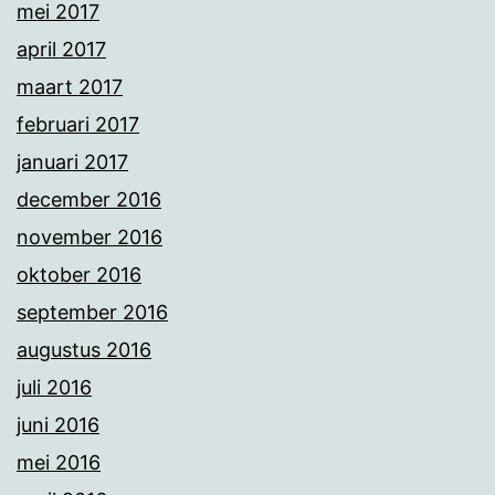
mei 2017
april 2017
maart 2017
februari 2017
januari 2017
december 2016
november 2016
oktober 2016
september 2016
augustus 2016
juli 2016
juni 2016
mei 2016