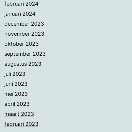
februari 2024
januari 2024
december 2023
november 2023
oktober 2023
september 2023
augustus 2023
juli 2023
juni 2023
mei 2023
april 2023
maart 2023
februari 2023