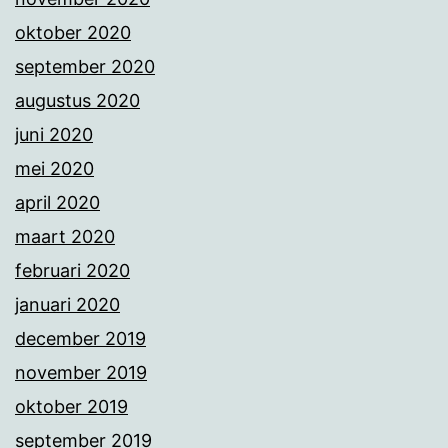
oktober 2020
september 2020
augustus 2020
juni 2020
mei 2020
april 2020
maart 2020
februari 2020
januari 2020
december 2019
november 2019
oktober 2019
september 2019