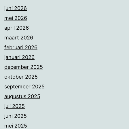
juni 2026
mei 2026
april 2026
maart 2026
februari 2026
januari 2026
december 2025
oktober 2025
september 2025
augustus 2025
juli 2025
juni 2025
mei 2025