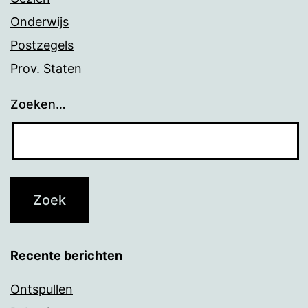
Onderwijs
Postzegels
Prov. Staten
Zoeken…
Recente berichten
Ontspullen