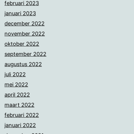
februari 2023
januari 2023
december 2022
november 2022
oktober 2022
september 2022
augustus 2022
juli 2022
mei 2022
april 2022
maart 2022
februari 2022
januari 2022