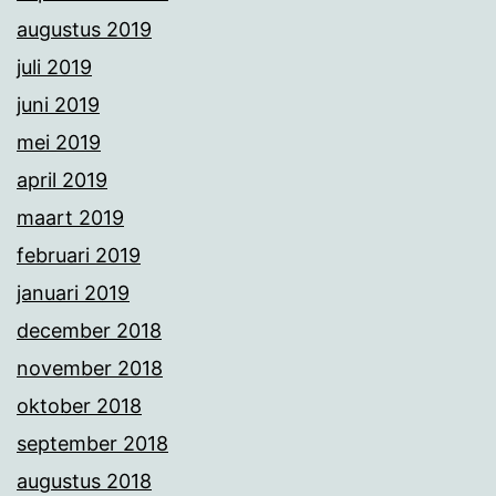
augustus 2019
juli 2019
juni 2019
mei 2019
april 2019
maart 2019
februari 2019
januari 2019
december 2018
november 2018
oktober 2018
september 2018
augustus 2018