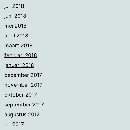
juli 2018
juni 2018
mei 2018
april 2018
maart 2018
februari 2018
januari 2018
december 2017
november 2017
oktober 2017
september 2017
augustus 2017
juli 2017