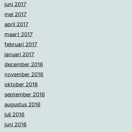
juni 2017
mei 2017
april 2017
maart 2017
februari 2017
januari 2017
december 2016
november 2016
oktober 2016
september 2016
augustus 2016
juli 2016
juni 2016