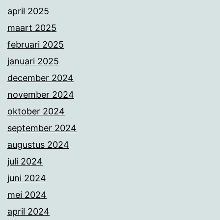
april 2025
maart 2025
februari 2025
januari 2025
december 2024
november 2024
oktober 2024
september 2024
augustus 2024
juli 2024
juni 2024
mei 2024
april 2024