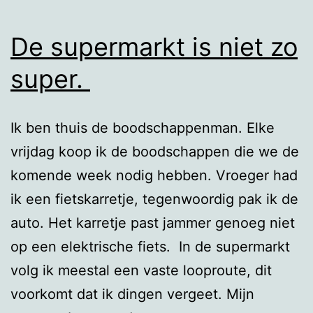
De supermarkt is niet zo
super.
Ik ben thuis de boodschappenman. Elke
vrijdag koop ik de boodschappen die we de
komende week nodig hebben. Vroeger had
ik een fietskarretje, tegenwoordig pak ik de
auto. Het karretje past jammer genoeg niet
op een elektrische fiets. In de supermarkt
volg ik meestal een vaste looproute, dit
voorkomt dat ik dingen vergeet. Mijn