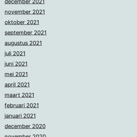
december 2021
november 2021
oktober 2021
september 2021
augustus 2021
juli 2021
juni 2021
mei 2021
april 2021
maart 2021
februari 2021
januari 2021
december 2020
november 2020