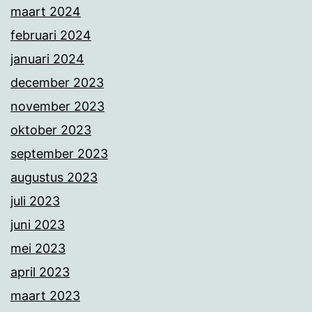
maart 2024
februari 2024
januari 2024
december 2023
november 2023
oktober 2023
september 2023
augustus 2023
juli 2023
juni 2023
mei 2023
april 2023
maart 2023