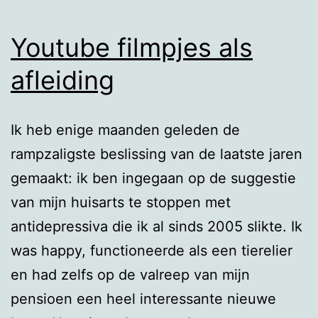
Youtube filmpjes als
afleiding
Ik heb enige maanden geleden de
rampzaligste beslissing van de laatste jaren
gemaakt: ik ben ingegaan op de suggestie
van mijn huisarts te stoppen met
antidepressiva die ik al sinds 2005 slikte. Ik
was happy, functioneerde als een tierelier
en had zelfs op de valreep van mijn
pensioen een heel interessante nieuwe