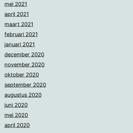
mei 2021
april 2021
maart 2021
februari 2021
januari 2021
december 2020
november 2020
oktober 2020
september 2020
augustus 2020
juni 2020
mei 2020
april 2020