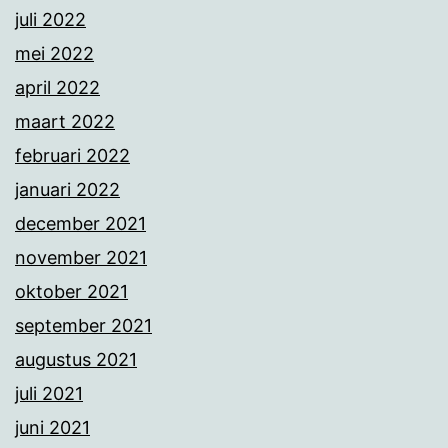
juli 2022
mei 2022
april 2022
maart 2022
februari 2022
januari 2022
december 2021
november 2021
oktober 2021
september 2021
augustus 2021
juli 2021
juni 2021