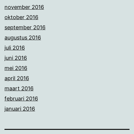
november 2016
oktober 2016
september 2016
augustus 2016
juli 2016
juni 2016
mei 2016
april 2016
maart 2016
februari 2016
januari 2016