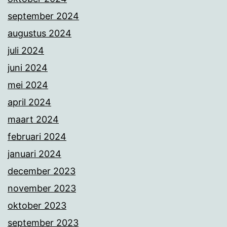
september 2024
augustus 2024
juli 2024
juni 2024
mei 2024
april 2024
maart 2024
februari 2024
januari 2024
december 2023
november 2023
oktober 2023
september 2023