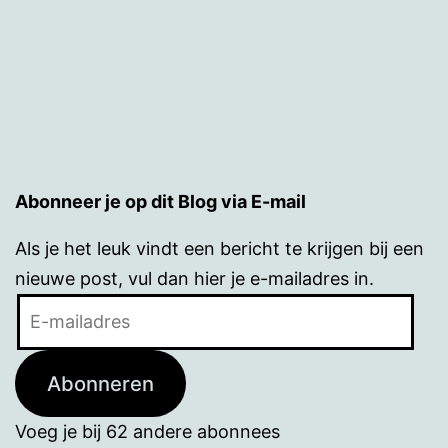
Abonneer je op dit Blog via E-mail
Als je het leuk vindt een bericht te krijgen bij een
nieuwe post, vul dan hier je e-mailadres in.
E-
mailadres
Abonneren
Voeg je bij 62 andere abonnees