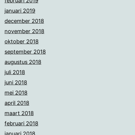
februari 2019
januari 2019
december 2018
november 2018
oktober 2018
september 2018
augustus 2018
juli 2018
juni 2018
mei 2018
april 2018
maart 2018
februari 2018
januari 2018