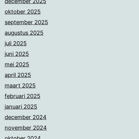
december 2025
oktober 2025
september 2025
augustus 2025
juli 2025
juni 2025
mei 2025
april 2025
maart 2025
februari 2025
januari 2025
december 2024
november 2024
oktober 2024