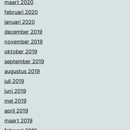
maart 2020
februari 2020
januari 2020
december 2019
november 2019
oktober 2019
september 2019
augustus 2019
juli 2019
juni 2019
mei 2019
april 2019
maart 2019