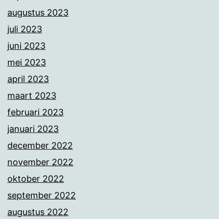
augustus 2023
juli 2023
juni 2023
mei 2023
april 2023
maart 2023
februari 2023
januari 2023
december 2022
november 2022
oktober 2022
september 2022
augustus 2022