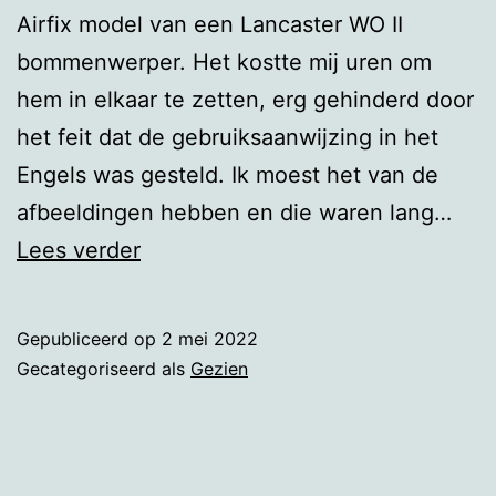
Airfix model van een Lancaster WO II
bommenwerper. Het kostte mij uren om
hem in elkaar te zetten, erg gehinderd door
het feit dat de gebruiksaanwijzing in het
Engels was gesteld. Ik moest het van de
afbeeldingen hebben en die waren lang…
Lancaster
Lees verder
Gepubliceerd op
2 mei 2022
Gecategoriseerd als
Gezien