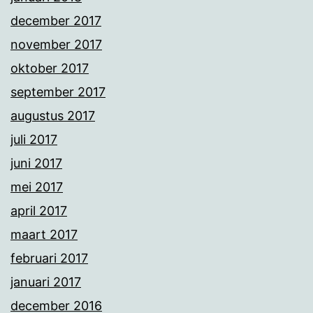
december 2017
november 2017
oktober 2017
september 2017
augustus 2017
juli 2017
juni 2017
mei 2017
april 2017
maart 2017
februari 2017
januari 2017
december 2016