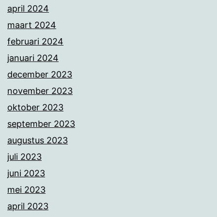
april 2024
maart 2024
februari 2024
januari 2024
december 2023
november 2023
oktober 2023
september 2023
augustus 2023
juli 2023
juni 2023
mei 2023
april 2023