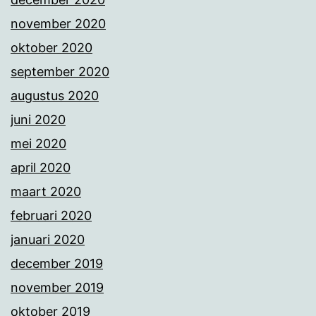
november 2020
oktober 2020
september 2020
augustus 2020
juni 2020
mei 2020
april 2020
maart 2020
februari 2020
januari 2020
december 2019
november 2019
oktober 2019