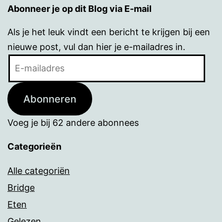
Abonneer je op dit Blog via E-mail
Als je het leuk vindt een bericht te krijgen bij een
nieuwe post, vul dan hier je e-mailadres in.
E-
mailadres
Abonneren
Voeg je bij 62 andere abonnees
Categorieën
Alle categoriën
Bridge
Eten
Gelezen