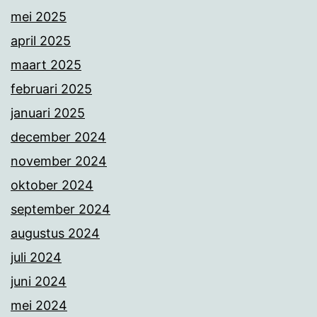
mei 2025
april 2025
maart 2025
februari 2025
januari 2025
december 2024
november 2024
oktober 2024
september 2024
augustus 2024
juli 2024
juni 2024
mei 2024