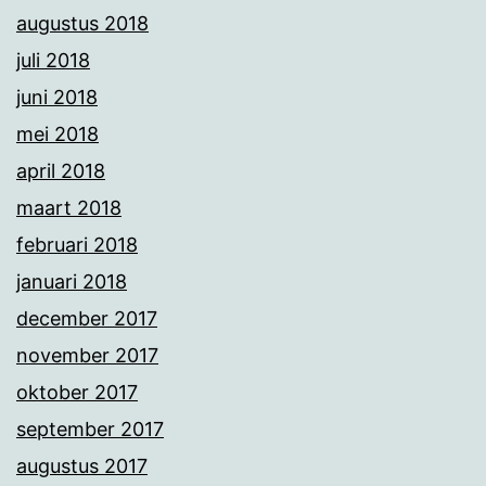
augustus 2018
juli 2018
juni 2018
mei 2018
april 2018
maart 2018
februari 2018
januari 2018
december 2017
november 2017
oktober 2017
september 2017
augustus 2017