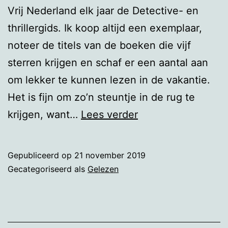
Vrij Nederland elk jaar de Detective- en
thrillergids. Ik koop altijd een exemplaar,
noteer de titels van de boeken die vijf
sterren krijgen en schaf er een aantal aan
om lekker te kunnen lezen in de vakantie.
Het is fijn om zo’n steuntje in de rug te
Schrijver
krijgen, want…
Lees verder
ontdekt
Gepubliceerd op
21 november 2019
Gecategoriseerd als
Gelezen