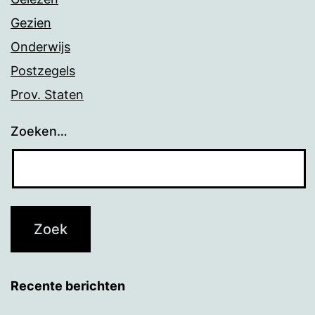
Gezien
Onderwijs
Postzegels
Prov. Staten
Zoeken…
Recente berichten