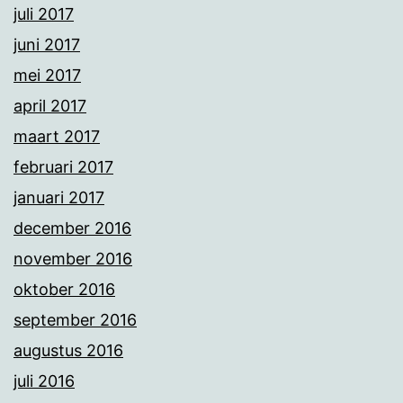
juli 2017
juni 2017
mei 2017
april 2017
maart 2017
februari 2017
januari 2017
december 2016
november 2016
oktober 2016
september 2016
augustus 2016
juli 2016