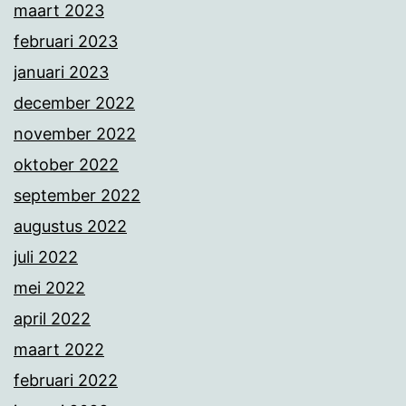
maart 2023
februari 2023
januari 2023
december 2022
november 2022
oktober 2022
september 2022
augustus 2022
juli 2022
mei 2022
april 2022
maart 2022
februari 2022