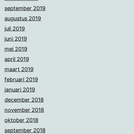
september 2019
augustus 2019
juli 2019
juni 2019
mei 2019
april 2019
maart 2019
februari 2019
januari 2019
december 2018
november 2018
oktober 2018
september 2018