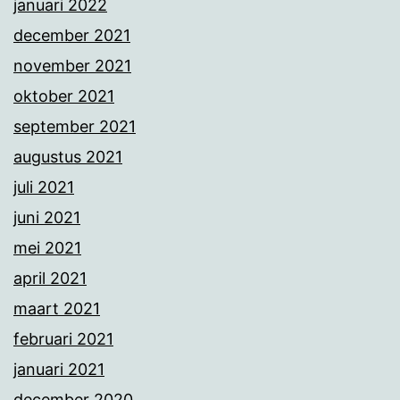
januari 2022
december 2021
november 2021
oktober 2021
september 2021
augustus 2021
juli 2021
juni 2021
mei 2021
april 2021
maart 2021
februari 2021
januari 2021
december 2020