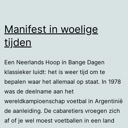
Manifest in woelige
tijden
Een Neerlands Hoop in Bange Dagen
klassieker luidt: het is weer tijd om te
bepalen waar het allemaal op staat. In 1978
was de deelname aan het
wereldkampioenschap voetbal in Argentinië
de aanleiding. De cabaretiers vroegen zich
af of je wel moest voetballen in een land