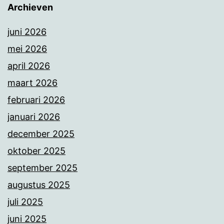
Archieven
juni 2026
mei 2026
april 2026
maart 2026
februari 2026
januari 2026
december 2025
oktober 2025
september 2025
augustus 2025
juli 2025
juni 2025