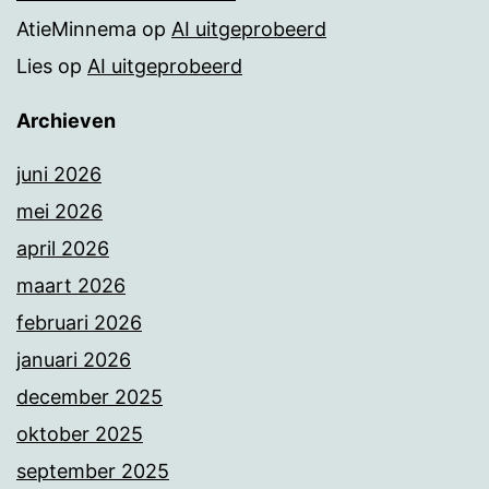
AtieMinnema
op
AI uitgeprobeerd
Lies
op
AI uitgeprobeerd
Archieven
juni 2026
mei 2026
april 2026
maart 2026
februari 2026
januari 2026
december 2025
oktober 2025
september 2025