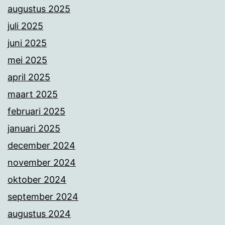
augustus 2025
juli 2025
juni 2025
mei 2025
april 2025
maart 2025
februari 2025
januari 2025
december 2024
november 2024
oktober 2024
september 2024
augustus 2024