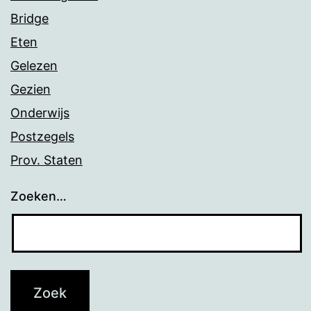
Bridge
Eten
Gelezen
Gezien
Onderwijs
Postzegels
Prov. Staten
Zoeken…