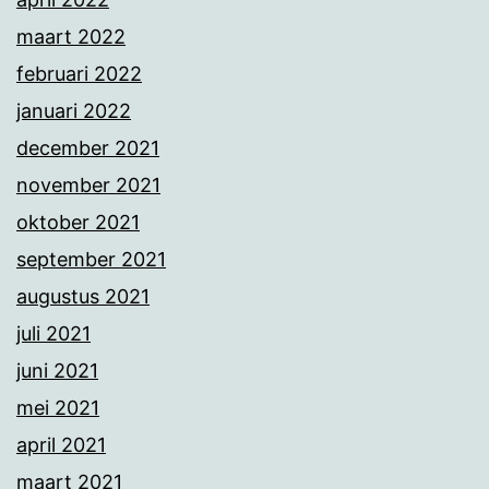
maart 2022
februari 2022
januari 2022
december 2021
november 2021
oktober 2021
september 2021
augustus 2021
juli 2021
juni 2021
mei 2021
april 2021
maart 2021