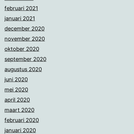
februari 2021
januari 2021
december 2020
november 2020
oktober 2020
september 2020
augustus 2020
juni 2020
mei 2020
april 2020
maart 2020
februari 2020
januari 2020