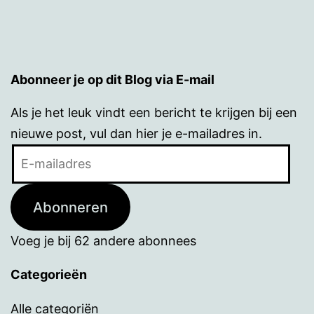
Abonneer je op dit Blog via E-mail
Als je het leuk vindt een bericht te krijgen bij een
nieuwe post, vul dan hier je e-mailadres in.
E-
mailadres
Abonneren
Voeg je bij 62 andere abonnees
Categorieën
Alle categoriën