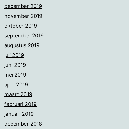
december 2019
november 2019
oktober 2019
september 2019
augustus 2019
juli 2019
juni 2019
mei 2019
april 2019
maart 2019
februari 2019
januari 2019
december 2018