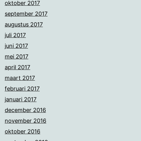
oktober 2017
september 2017
augustus 2017
juli 2017
juni 2017
mei 2017
april 2017
maart 2017
februari 2017
januari 2017
december 2016
november 2016
oktober 2016