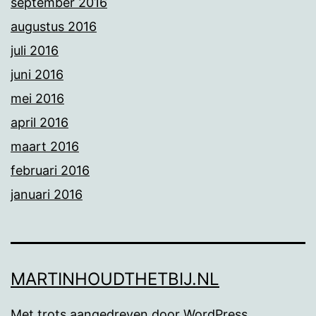
september 2016
augustus 2016
juli 2016
juni 2016
mei 2016
april 2016
maart 2016
februari 2016
januari 2016
MARTINHOUDTHETBIJ.NL
Met trots aangedreven door
WordPress
.