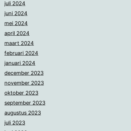
juli 2024
juni 2024
mei 2024
april 2024
maart 2024
februari 2024
januari 2024
december 2023
november 2023
oktober 2023
september 2023
augustus 2023
juli 2023