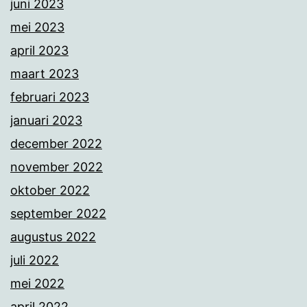
juni 2023
mei 2023
april 2023
maart 2023
februari 2023
januari 2023
december 2022
november 2022
oktober 2022
september 2022
augustus 2022
juli 2022
mei 2022
april 2022