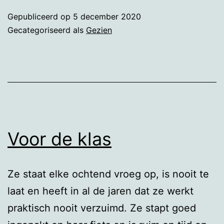
Gepubliceerd op
5 december 2020
Gecategoriseerd als
Gezien
Voor de klas
Ze staat elke ochtend vroeg op, is nooit te
laat en heeft in al de jaren dat ze werkt
praktisch nooit verzuimd. Ze stapt goed