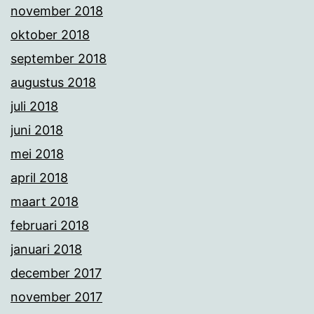
november 2018
oktober 2018
september 2018
augustus 2018
juli 2018
juni 2018
mei 2018
april 2018
maart 2018
februari 2018
januari 2018
december 2017
november 2017