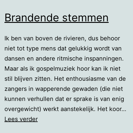
Brandende stemmen
Ik ben van boven de rivieren, dus behoor
niet tot type mens dat gelukkig wordt van
dansen en andere ritmische inspanningen.
Maar als ik gospelmuziek hoor kan ik niet
stil blijven zitten. Het enthousiasme van de
zangers in wapperende gewaden (die niet
kunnen verhullen dat er sprake is van enig
overgewicht) werkt aanstekelijk. Het koor…
Brandende
Lees verder
stemmen