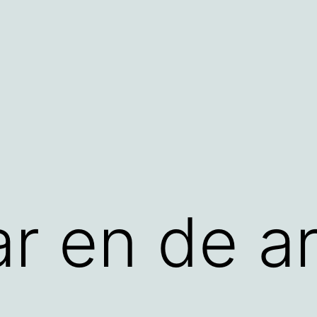
ar en de ar