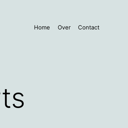
Home
Over
Contact
ts