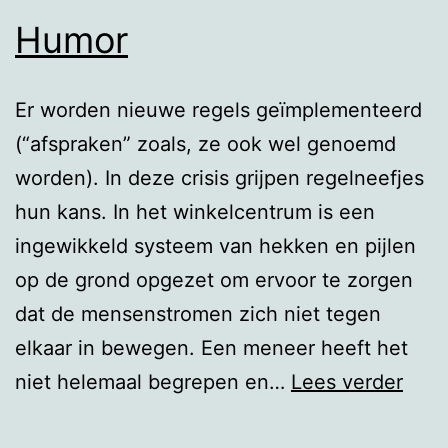
Humor
Er worden nieuwe regels geïmplementeerd
(“afspraken” zoals, ze ook wel genoemd
worden). In deze crisis grijpen regelneefjes
hun kans. In het winkelcentrum is een
ingewikkeld systeem van hekken en pijlen
op de grond opgezet om ervoor te zorgen
dat de mensenstromen zich niet tegen
elkaar in bewegen. Een meneer heeft het
Hum
niet helemaal begrepen en…
Lees verder