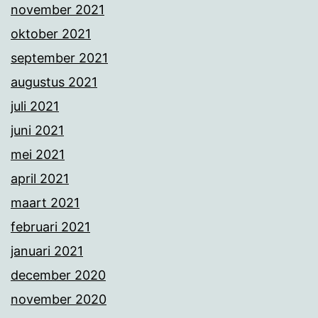
november 2021
oktober 2021
september 2021
augustus 2021
juli 2021
juni 2021
mei 2021
april 2021
maart 2021
februari 2021
januari 2021
december 2020
november 2020