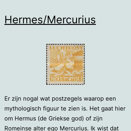
Hermes/Mercurius
Er zijn nogal wat postzegels waarop een
mythologisch figuur te zien is. Het gaat hier
om Hermus (de Griekse god) of zijn
Romeinse alter ego Mercurius. Ik wist dat