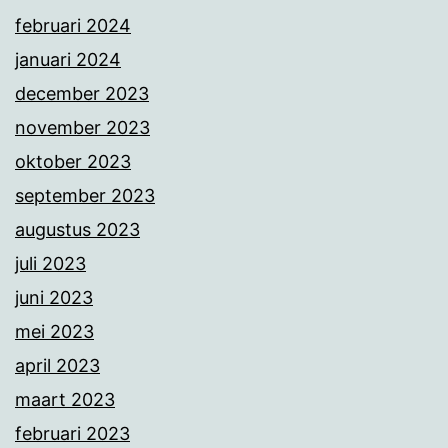
februari 2024
januari 2024
december 2023
november 2023
oktober 2023
september 2023
augustus 2023
juli 2023
juni 2023
mei 2023
april 2023
maart 2023
februari 2023