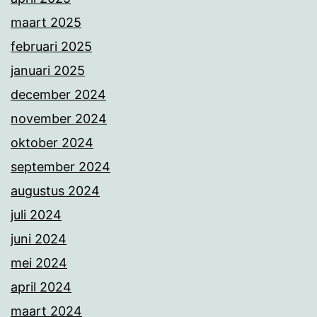
maart 2025
februari 2025
januari 2025
december 2024
november 2024
oktober 2024
september 2024
augustus 2024
juli 2024
juni 2024
mei 2024
april 2024
maart 2024