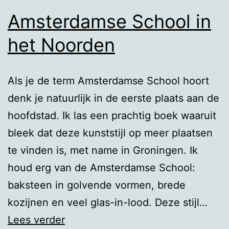
Amsterdamse School in
het Noorden
Als je de term Amsterdamse School hoort
denk je natuurlijk in de eerste plaats aan de
hoofdstad. Ik las een prachtig boek waaruit
bleek dat deze kunststijl op meer plaatsen
te vinden is, met name in Groningen. Ik
houd erg van de Amsterdamse School:
baksteen in golvende vormen, brede
kozijnen en veel glas-in-lood. Deze stijl…
Amsterdamse
Lees verder