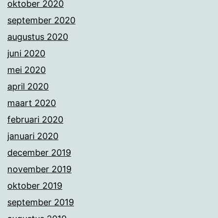
oktober 2020
september 2020
augustus 2020
juni 2020
mei 2020
april 2020
maart 2020
februari 2020
januari 2020
december 2019
november 2019
oktober 2019
september 2019