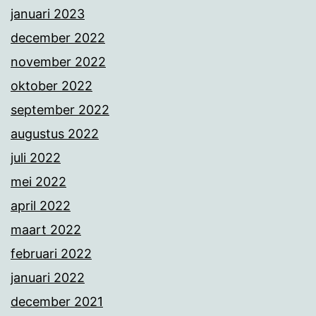
januari 2023
december 2022
november 2022
oktober 2022
september 2022
augustus 2022
juli 2022
mei 2022
april 2022
maart 2022
februari 2022
januari 2022
december 2021