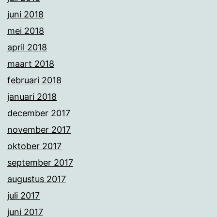
juni 2018
mei 2018
april 2018
maart 2018
februari 2018
januari 2018
december 2017
november 2017
oktober 2017
september 2017
augustus 2017
juli 2017
juni 2017