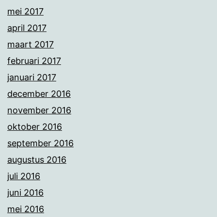
mei 2017
april 2017
maart 2017
februari 2017
januari 2017
december 2016
november 2016
oktober 2016
september 2016
augustus 2016
juli 2016
juni 2016
mei 2016