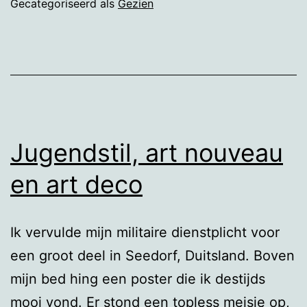
Gecategoriseerd als
Gezien
Jugendstil, art nouveau
en art deco
Ik vervulde mijn militaire dienstplicht voor
een groot deel in Seedorf, Duitsland. Boven
mijn bed hing een poster die ik destijds
mooi vond. Er stond een topless meisje op,