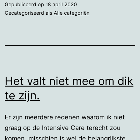
Gepubliceerd op
18 april 2020
Gecategoriseerd als
Alle categoriën
Het valt niet mee om dik
te zijn.
Er zijn meerdere redenen waarom ik niet
graag op de Intensive Care terecht zou
komen, misschien is wel de belangrijkste