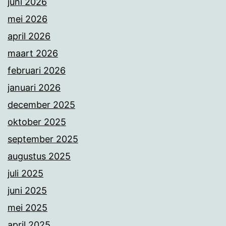
juni 2026
mei 2026
april 2026
maart 2026
februari 2026
januari 2026
december 2025
oktober 2025
september 2025
augustus 2025
juli 2025
juni 2025
mei 2025
april 2025