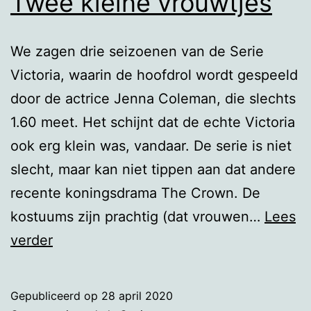
Twee kleine vrouwtjes
We zagen drie seizoenen van de Serie
Victoria, waarin de hoofdrol wordt gespeeld
door de actrice Jenna Coleman, die slechts
1.60 meet. Het schijnt dat de echte Victoria
ook erg klein was, vandaar. De serie is niet
slecht, maar kan niet tippen aan dat andere
recente koningsdrama The Crown. De
kostuums zijn prachtig (dat vrouwen…
Lees
Twee
verder
kleine
vrouwtjes
Gepubliceerd op
28 april 2020