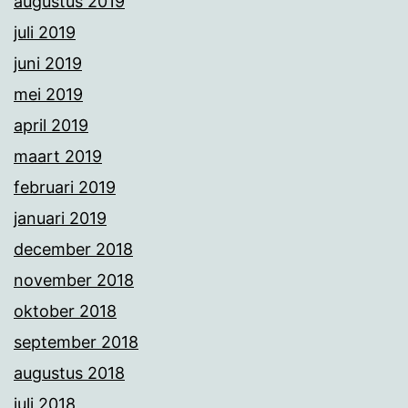
augustus 2019
juli 2019
juni 2019
mei 2019
april 2019
maart 2019
februari 2019
januari 2019
december 2018
november 2018
oktober 2018
september 2018
augustus 2018
juli 2018