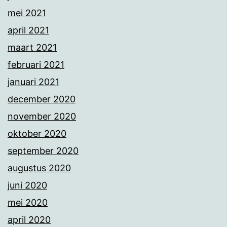
mei 2021
april 2021
maart 2021
februari 2021
januari 2021
december 2020
november 2020
oktober 2020
september 2020
augustus 2020
juni 2020
mei 2020
april 2020