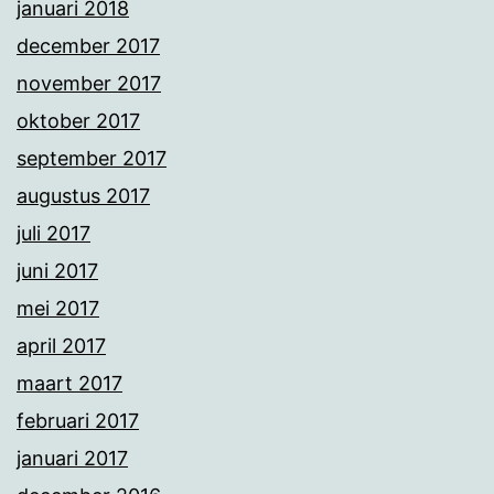
januari 2018
december 2017
november 2017
oktober 2017
september 2017
augustus 2017
juli 2017
juni 2017
mei 2017
april 2017
maart 2017
februari 2017
januari 2017