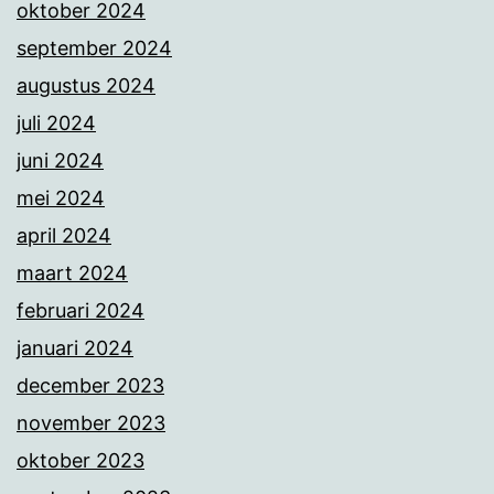
oktober 2024
september 2024
augustus 2024
juli 2024
juni 2024
mei 2024
april 2024
maart 2024
februari 2024
januari 2024
december 2023
november 2023
oktober 2023