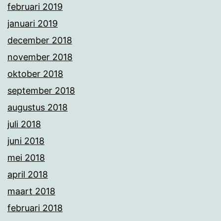
februari 2019
januari 2019
december 2018
november 2018
oktober 2018
september 2018
augustus 2018
juli 2018
juni 2018
mei 2018
april 2018
maart 2018
februari 2018