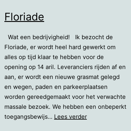
Floriade
Wat een bedrijvigheid! Ik bezocht de
Floriade, er wordt heel hard gewerkt om
alles op tijd klaar te hebben voor de
opening op 14 aril. Leveranciers rijden af en
aan, er wordt een nieuwe grasmat gelegd
en wegen, paden en parkeerplaatsen
worden gereedgemaakt voor het verwachte
massale bezoek. We hebben een onbeperkt
Floriade
toegangsbewijs…
Lees verder