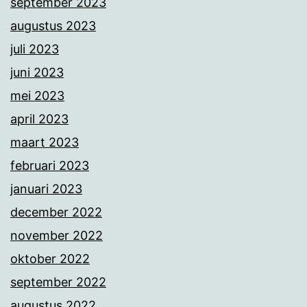
september 2023
augustus 2023
juli 2023
juni 2023
mei 2023
april 2023
maart 2023
februari 2023
januari 2023
december 2022
november 2022
oktober 2022
september 2022
augustus 2022