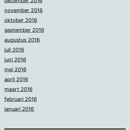
december 2016
november 2016
oktober 2016
september 2016
augustus 2016
juli 2016
juni 2016
mei 2016
april 2016
maart 2016
februari 2016
januari 2016