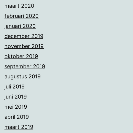
maart 2020
februari 2020
januari 2020
december 2019
november 2019
oktober 2019
september 2019
augustus 2019
juli 2019
juni 2019
mei 2019
april 2019
maart 2019