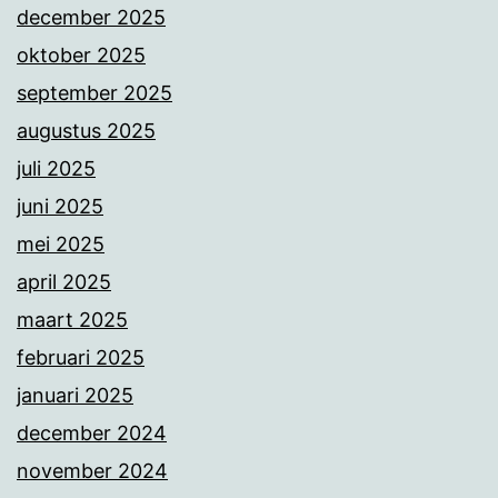
december 2025
oktober 2025
september 2025
augustus 2025
juli 2025
juni 2025
mei 2025
april 2025
maart 2025
februari 2025
januari 2025
december 2024
november 2024