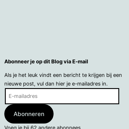
Abonneer je op dit Blog via E-mail
Als je het leuk vindt een bericht te krijgen bij een
nieuwe post, vul dan hier je e-mailadres in.
E-
mailadres
Abonneren
Voeg je bij 62 andere abonnees