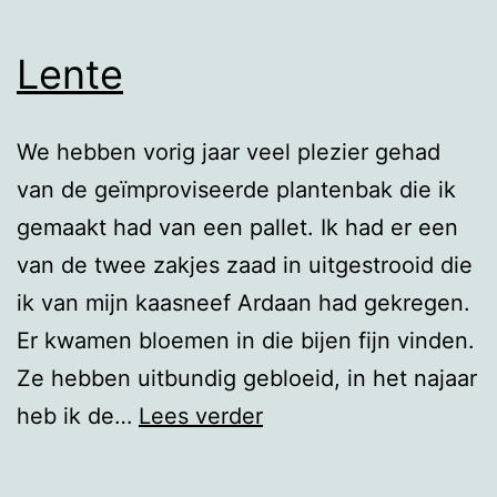
Lente
We hebben vorig jaar veel plezier gehad
van de geïmproviseerde plantenbak die ik
gemaakt had van een pallet. Ik had er een
van de twee zakjes zaad in uitgestrooid die
ik van mijn kaasneef Ardaan had gekregen.
Er kwamen bloemen in die bijen fijn vinden.
Ze hebben uitbundig gebloeid, in het najaar
Lente
heb ik de…
Lees verder