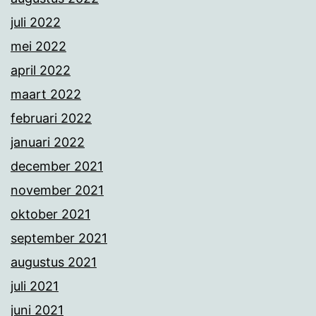
juli 2022
mei 2022
april 2022
maart 2022
februari 2022
januari 2022
december 2021
november 2021
oktober 2021
september 2021
augustus 2021
juli 2021
juni 2021