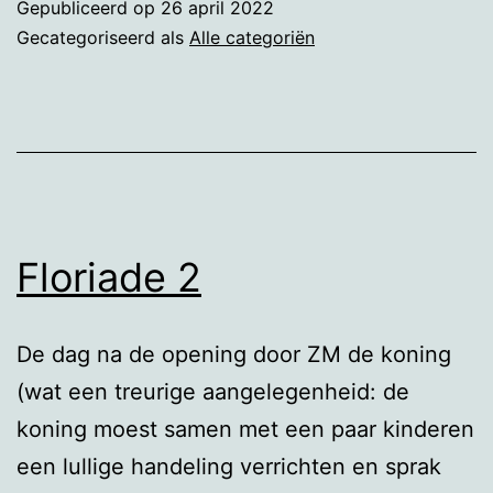
Gepubliceerd op
26 april 2022
Gecategoriseerd als
Alle categoriën
Floriade 2
De dag na de opening door ZM de koning
(wat een treurige aangelegenheid: de
koning moest samen met een paar kinderen
een lullige handeling verrichten en sprak