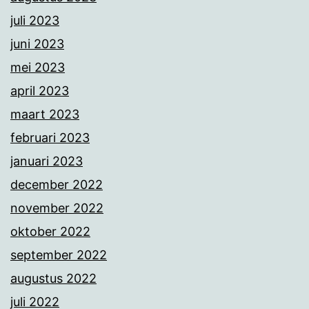
juli 2023
juni 2023
mei 2023
april 2023
maart 2023
februari 2023
januari 2023
december 2022
november 2022
oktober 2022
september 2022
augustus 2022
juli 2022