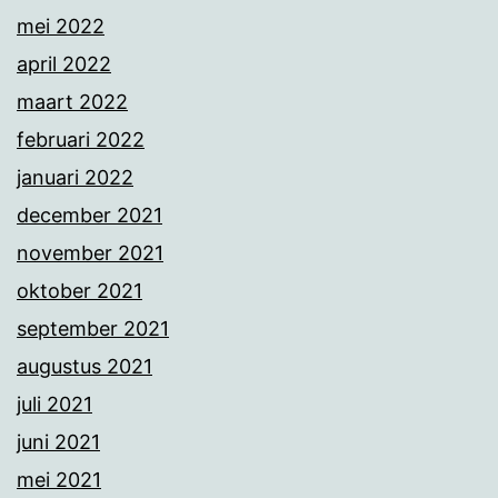
mei 2022
april 2022
maart 2022
februari 2022
januari 2022
december 2021
november 2021
oktober 2021
september 2021
augustus 2021
juli 2021
juni 2021
mei 2021