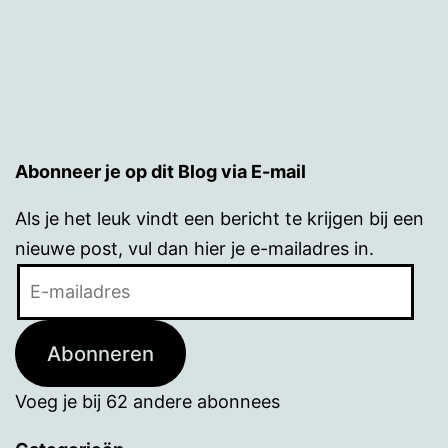
Abonneer je op dit Blog via E-mail
Als je het leuk vindt een bericht te krijgen bij een
nieuwe post, vul dan hier je e-mailadres in.
E-
mailadres
Abonneren
Voeg je bij 62 andere abonnees