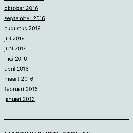
oktober 2016
september 2016
augustus 2016
juli 2016
juni 2016
mei 2016
april 2016
maart 2016
februari 2016
januari 2016