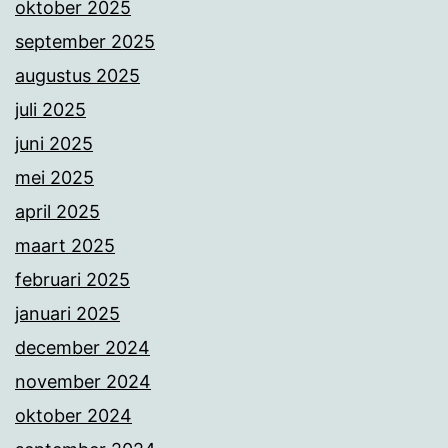
oktober 2025
september 2025
augustus 2025
juli 2025
juni 2025
mei 2025
april 2025
maart 2025
februari 2025
januari 2025
december 2024
november 2024
oktober 2024