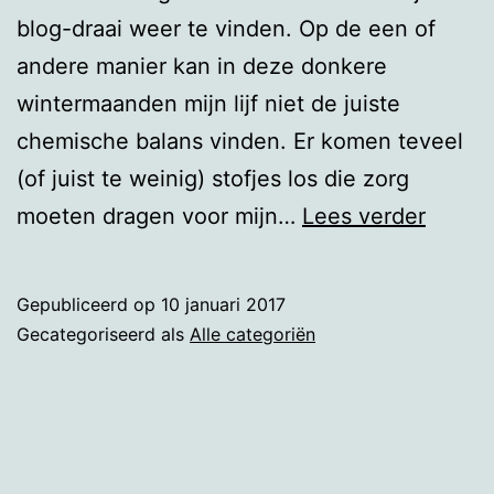
blog-draai weer te vinden. Op de een of
andere manier kan in deze donkere
wintermaanden mijn lijf niet de juiste
chemische balans vinden. Er komen teveel
(of juist te weinig) stofjes los die zorg
Een
moeten dragen voor mijn…
Lees verder
nieuw
blogja
Gepubliceerd op
10 januari 2017
Gecategoriseerd als
Alle categoriën