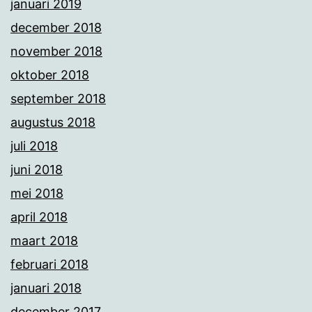
januari 2019
december 2018
november 2018
oktober 2018
september 2018
augustus 2018
juli 2018
juni 2018
mei 2018
april 2018
maart 2018
februari 2018
januari 2018
december 2017