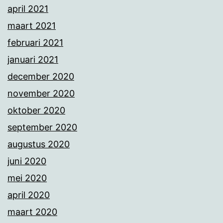
april 2021
maart 2021
februari 2021
januari 2021
december 2020
november 2020
oktober 2020
september 2020
augustus 2020
juni 2020
mei 2020
april 2020
maart 2020