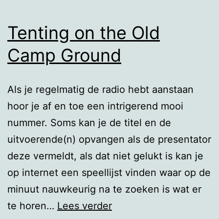
Tenting on the Old
Camp Ground
Als je regelmatig de radio hebt aanstaan
hoor je af en toe een intrigerend mooi
nummer. Soms kan je de titel en de
uitvoerende(n) opvangen als de presentator
deze vermeldt, als dat niet gelukt is kan je
op internet een speellijst vinden waar op de
minuut nauwkeurig na te zoeken is wat er
Tenting
te horen…
Lees verder