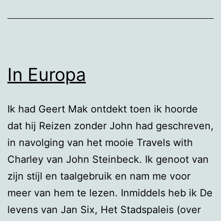
In Europa
Ik had Geert Mak ontdekt toen ik hoorde
dat hij Reizen zonder John had geschreven,
in navolging van het mooie Travels with
Charley van John Steinbeck. Ik genoot van
zijn stijl en taalgebruik en nam me voor
meer van hem te lezen. Inmiddels heb ik De
levens van Jan Six, Het Stadspaleis (over