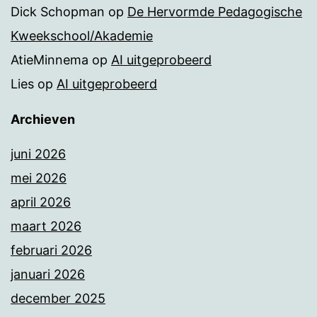
Dick Schopman
op
De Hervormde Pedagogische
Kweekschool/Akademie
AtieMinnema
op
AI uitgeprobeerd
Lies
op
AI uitgeprobeerd
Archieven
juni 2026
mei 2026
april 2026
maart 2026
februari 2026
januari 2026
december 2025