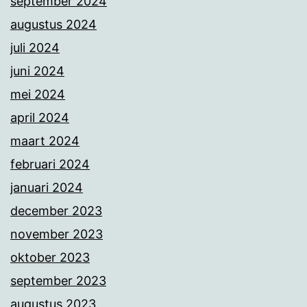
september 2024
augustus 2024
juli 2024
juni 2024
mei 2024
april 2024
maart 2024
februari 2024
januari 2024
december 2023
november 2023
oktober 2023
september 2023
augustus 2023