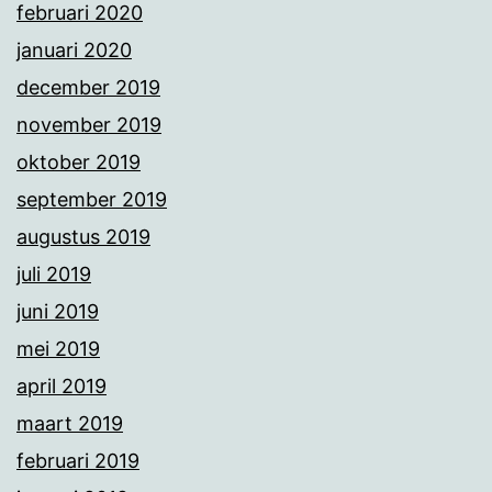
februari 2020
januari 2020
december 2019
november 2019
oktober 2019
september 2019
augustus 2019
juli 2019
juni 2019
mei 2019
april 2019
maart 2019
februari 2019