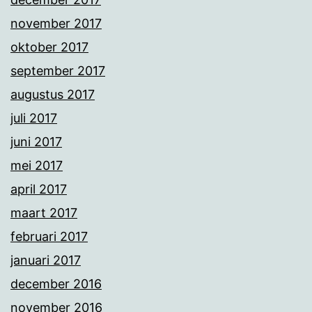
november 2017
oktober 2017
september 2017
augustus 2017
juli 2017
juni 2017
mei 2017
april 2017
maart 2017
februari 2017
januari 2017
december 2016
november 2016