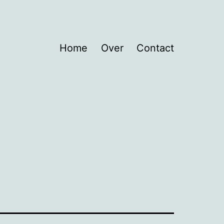
Home
Over
Contact