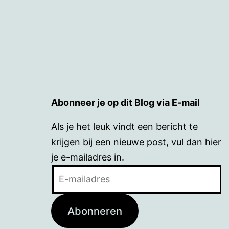
Abonneer je op dit Blog via E-mail
Als je het leuk vindt een bericht te
krijgen bij een nieuwe post, vul dan hier
je e-mailadres in.
E-
mailadres
Abonneren