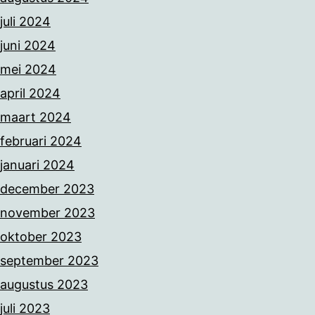
juli 2024
juni 2024
mei 2024
april 2024
maart 2024
februari 2024
januari 2024
december 2023
november 2023
oktober 2023
september 2023
augustus 2023
juli 2023