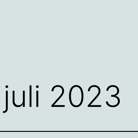
:
juli 2023