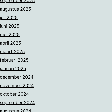
september 2025
augustus 2025
juli 2025
juni 2025
mei 2025
april 2025
maart 2025
februari 2025
januari 2025
december 2024
november 2024
oktober 2024
september 2024
augustus 2024