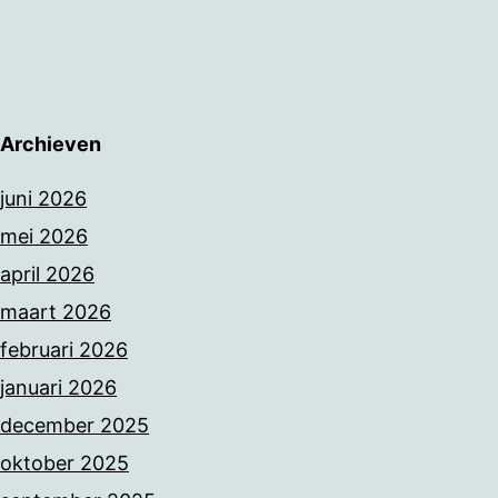
Archieven
juni 2026
mei 2026
april 2026
maart 2026
februari 2026
januari 2026
december 2025
oktober 2025