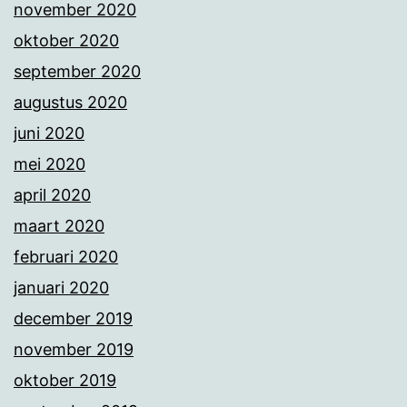
november 2020
oktober 2020
september 2020
augustus 2020
juni 2020
mei 2020
april 2020
maart 2020
februari 2020
januari 2020
december 2019
november 2019
oktober 2019