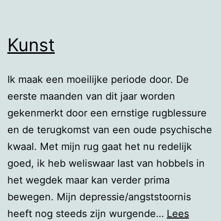
Kunst
Ik maak een moeilijke periode door. De
eerste maanden van dit jaar worden
gekenmerkt door een ernstige rugblessure
en de terugkomst van een oude psychische
kwaal. Met mijn rug gaat het nu redelijk
goed, ik heb weliswaar last van hobbels in
het wegdek maar kan verder prima
bewegen. Mijn depressie/angststoornis
heeft nog steeds zijn wurgende…
Lees