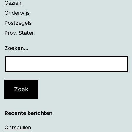
Gezien
Onderwijs
Postzegels
Prov. Staten
Zoeken…
Recente berichten
Ontspullen