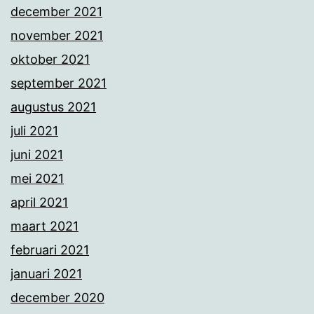
december 2021
november 2021
oktober 2021
september 2021
augustus 2021
juli 2021
juni 2021
mei 2021
april 2021
maart 2021
februari 2021
januari 2021
december 2020