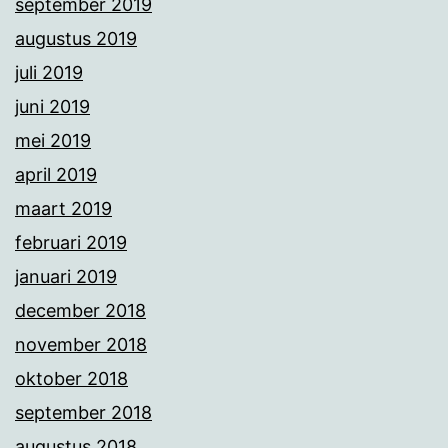
september 2019
augustus 2019
juli 2019
juni 2019
mei 2019
april 2019
maart 2019
februari 2019
januari 2019
december 2018
november 2018
oktober 2018
september 2018
augustus 2018