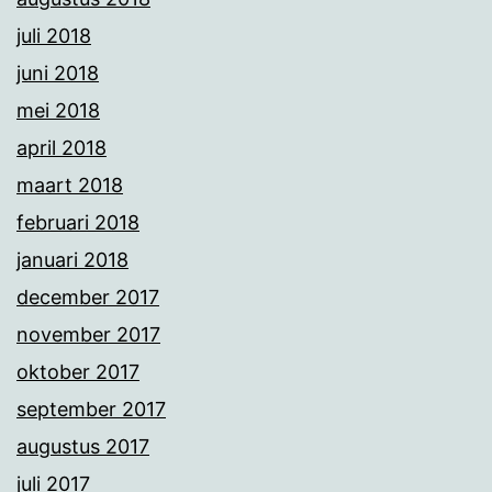
juli 2018
juni 2018
mei 2018
april 2018
maart 2018
februari 2018
januari 2018
december 2017
november 2017
oktober 2017
september 2017
augustus 2017
juli 2017