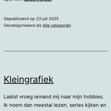
Gepubliceerd op
23 juli 2025
Gecategoriseerd als
Alle categoriën
Kleingrafiek
Laatst vroeg iemand mij naar mijn hobbies.
Ik noem dan meestal lezen, series kijken en