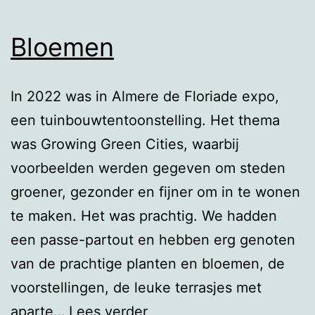
Bloemen
In 2022 was in Almere de Floriade expo,
een tuinbouwtentoonstelling. Het thema
was Growing Green Cities, waarbij
voorbeelden werden gegeven om steden
groener, gezonder en fijner om in te wonen
te maken. Het was prachtig. We hadden
een passe-partout en hebben erg genoten
van de prachtige planten en bloemen, de
voorstellingen, de leuke terrasjes met
Bloemen
aparte…
Lees verder