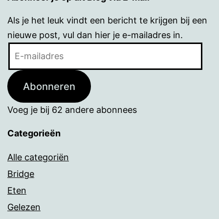
Als je het leuk vindt een bericht te krijgen bij een
nieuwe post, vul dan hier je e-mailadres in.
E-
mailadres
Abonneren
Voeg je bij 62 andere abonnees
Categorieën
Alle categoriën
Bridge
Eten
Gelezen