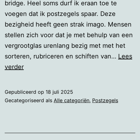
bridge. Heel soms durf ik eraan toe te
voegen dat ik postzegels spaar. Deze
bezigheid heeft geen strak imago. Mensen
stellen zich voor dat je met behulp van een
vergrootglas urenlang bezig met met het
sorteren, rubriceren en schiften van…
Lees
Kleingrafiek
verder
Gepubliceerd op
18 juli 2025
Gecategoriseerd als
Alle categoriën
,
Postzegels