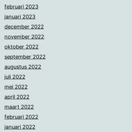
februari 2023
januari 2023
december 2022
november 2022
oktober 2022
september 2022
augustus 2022
juli 2022
mei 2022
april 2022
maart 2022
februari 2022
januari 2022