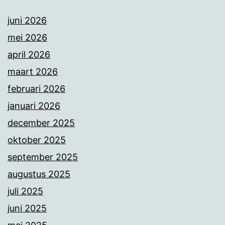
juni 2026
mei 2026
april 2026
maart 2026
februari 2026
januari 2026
december 2025
oktober 2025
september 2025
augustus 2025
juli 2025
juni 2025