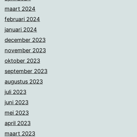
maart 2024
februari 2024
januari 2024
december 2023
november 2023
oktober 2023
september 2023
augustus 2023
juli 2023
juni 2023
mei 2023
april 2023
maart 2023