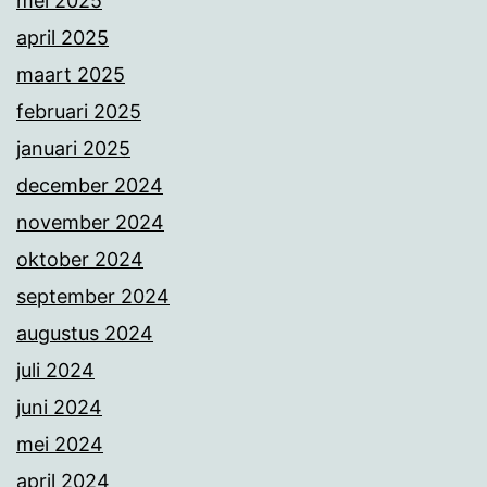
mei 2025
april 2025
maart 2025
februari 2025
januari 2025
december 2024
november 2024
oktober 2024
september 2024
augustus 2024
juli 2024
juni 2024
mei 2024
april 2024