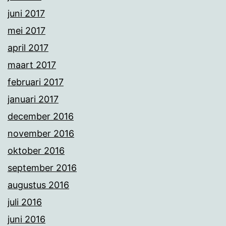
juni 2017
mei 2017
april 2017
maart 2017
februari 2017
januari 2017
december 2016
november 2016
oktober 2016
september 2016
augustus 2016
juli 2016
juni 2016