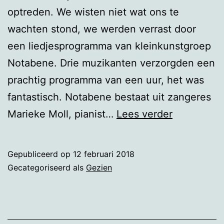
optreden. We wisten niet wat ons te
wachten stond, we werden verrast door
een liedjesprogramma van kleinkunstgroep
Notabene. Drie muzikanten verzorgden een
prachtig programma van een uur, het was
fantastisch. Notabene bestaat uit zangeres
Willem
Marieke Moll, pianist…
Lees verder
Wilmink
Notabene!
Gepubliceerd op
12 februari 2018
Gecategoriseerd als
Gezien