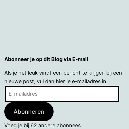
Abonneer je op dit Blog via E-mail
Als je het leuk vindt een bericht te krijgen bij een
nieuwe post, vul dan hier je e-mailadres in.
E-
mailadres
Abonneren
Voeg je bij 62 andere abonnees