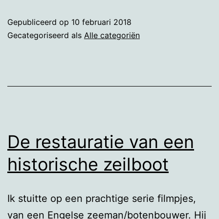
Gepubliceerd op
10 februari 2018
Gecategoriseerd als
Alle categoriën
De restauratie van een
historische zeilboot
Ik stuitte op een prachtige serie filmpjes,
van een Engelse zeeman/botenbouwer. Hij