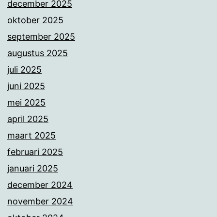
december 2025
oktober 2025
september 2025
augustus 2025
juli 2025
juni 2025
mei 2025
april 2025
maart 2025
februari 2025
januari 2025
december 2024
november 2024