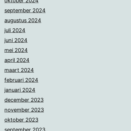
oktober 2024
september 2024
augustus 2024
juli 2024
juni 2024
mei 2024
april 2024
maart 2024
februari 2024
januari 2024
december 2023
november 2023
oktober 2023
september 2023