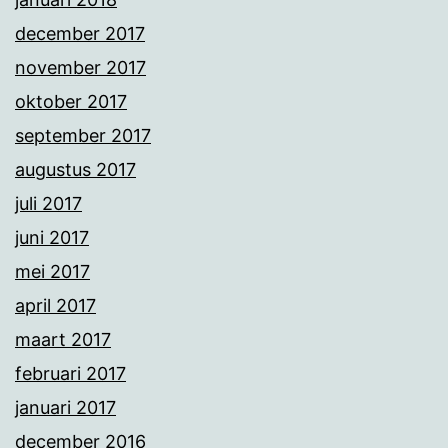
december 2017
november 2017
oktober 2017
september 2017
augustus 2017
juli 2017
juni 2017
mei 2017
april 2017
maart 2017
februari 2017
januari 2017
december 2016