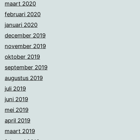
maart 2020
februari 2020
januari 2020
december 2019
november 2019
oktober 2019
september 2019
augustus 2019
juli 2019
juni 2019
mei 2019
april 2019
maart 2019