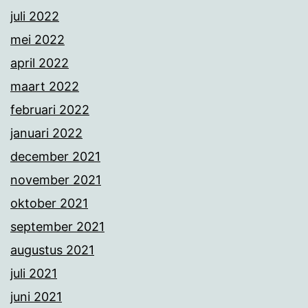
juli 2022
mei 2022
april 2022
maart 2022
februari 2022
januari 2022
december 2021
november 2021
oktober 2021
september 2021
augustus 2021
juli 2021
juni 2021