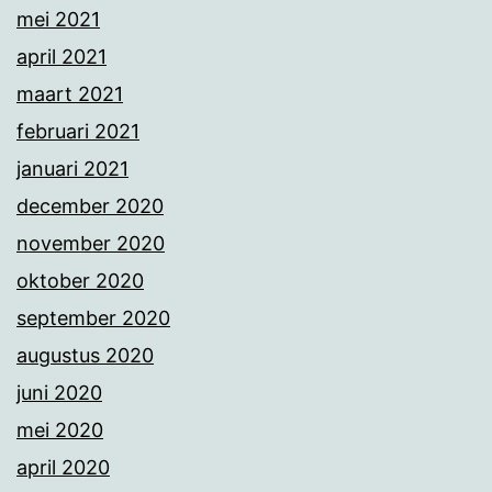
mei 2021
april 2021
maart 2021
februari 2021
januari 2021
december 2020
november 2020
oktober 2020
september 2020
augustus 2020
juni 2020
mei 2020
april 2020