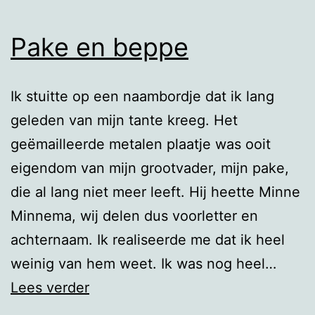
Pake en beppe
Ik stuitte op een naambordje dat ik lang
geleden van mijn tante kreeg. Het
geëmailleerde metalen plaatje was ooit
eigendom van mijn grootvader, mijn pake,
die al lang niet meer leeft. Hij heette Minne
Minnema, wij delen dus voorletter en
achternaam. Ik realiseerde me dat ik heel
weinig van hem weet. Ik was nog heel…
Pake
Lees verder
en