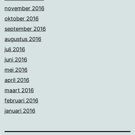
november 2016
oktober 2016
september 2016
augustus 2016
juli 2016
juni 2016
mei 2016
april 2016
maart 2016
februari 2016
januari 2016