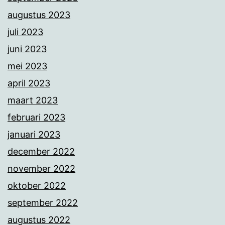
augustus 2023
juli 2023
juni 2023
mei 2023
april 2023
maart 2023
februari 2023
januari 2023
december 2022
november 2022
oktober 2022
september 2022
augustus 2022