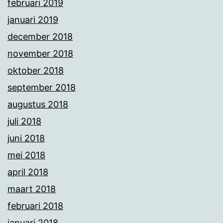
februari 2019
januari 2019
december 2018
november 2018
oktober 2018
september 2018
augustus 2018
juli 2018
juni 2018
mei 2018
april 2018
maart 2018
februari 2018
januari 2018