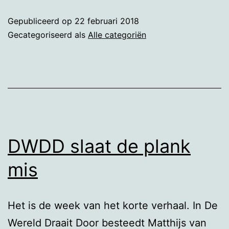
beppe
Gepubliceerd op
22 februari 2018
Gecategoriseerd als
Alle categoriën
DWDD slaat de plank
mis
Het is de week van het korte verhaal. In De
Wereld Draait Door besteedt Matthijs van