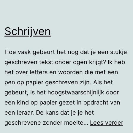
Schrijven
Hoe vaak gebeurt het nog dat je een stukje
geschreven tekst onder ogen krijgt? Ik heb
het over letters en woorden die met een
pen op papier geschreven zijn. Als het
gebeurt, is het hoogstwaarschijnlijk door
een kind op papier gezet in opdracht van
een leraar. De kans dat je je het
Sch
geschrevene zonder moeite…
Lees verder