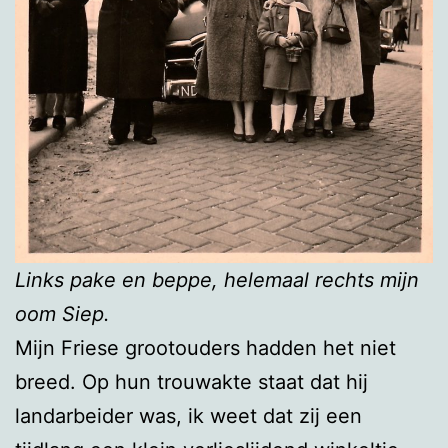
Links pake en beppe, helemaal rechts mijn
oom Siep.
Mijn Friese grootouders hadden het niet
breed. Op hun trouwakte staat dat hij
landarbeider was, ik weet dat zij een