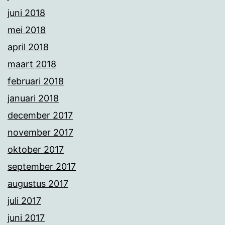
juni 2018
mei 2018
april 2018
maart 2018
februari 2018
januari 2018
december 2017
november 2017
oktober 2017
september 2017
augustus 2017
juli 2017
juni 2017