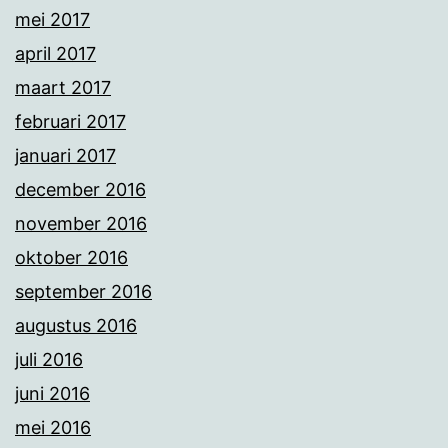
mei 2017
april 2017
maart 2017
februari 2017
januari 2017
december 2016
november 2016
oktober 2016
september 2016
augustus 2016
juli 2016
juni 2016
mei 2016