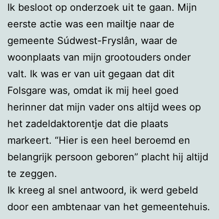
Ik besloot op onderzoek uit te gaan. Mijn
eerste actie was een mailtje naar de
gemeente Súdwest-Fryslân, waar de
woonplaats van mijn grootouders onder
valt. Ik was er van uit gegaan dat dit
Folsgare was, omdat ik mij heel goed
herinner dat mijn vader ons altijd wees op
het zadeldaktorentje dat die plaats
markeert. “Hier is een heel beroemd en
belangrijk persoon geboren” placht hij altijd
te zeggen.
Ik kreeg al snel antwoord, ik werd gebeld
door een ambtenaar van het gemeentehuis.