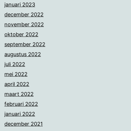
januari 2023
december 2022
november 2022
oktober 2022
september 2022
augustus 2022
juli 2022
mei 2022
april 2022
maart 2022
februari 2022
januari 2022
december 2021