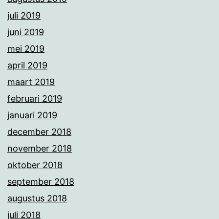
juli 2019
juni 2019
mei 2019
april 2019
maart 2019
februari 2019
januari 2019
december 2018
november 2018
oktober 2018
september 2018
augustus 2018
juli 2018