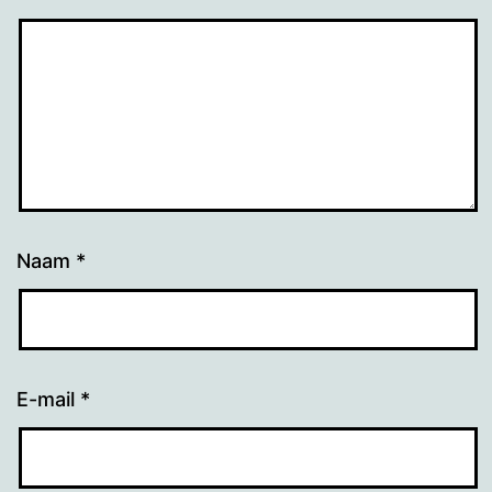
Naam
*
E-mail
*