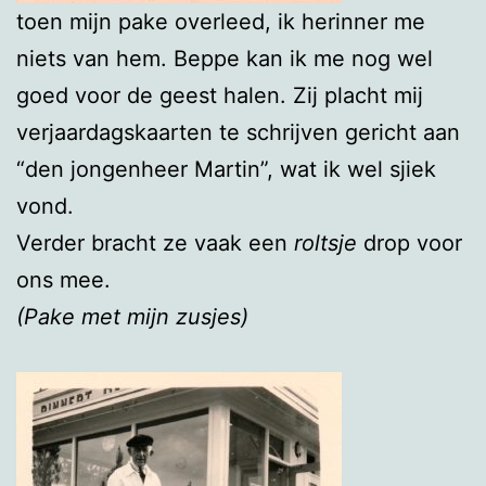
toen mijn pake overleed, ik herinner me
niets van hem. Beppe kan ik me nog wel
goed voor de geest halen. Zij placht mij
verjaardagskaarten te schrijven gericht aan
“den jongenheer Martin”, wat ik wel sjiek
vond.
Verder bracht ze vaak een
roltsje
drop voor
ons mee.
(Pake met mijn zusjes)