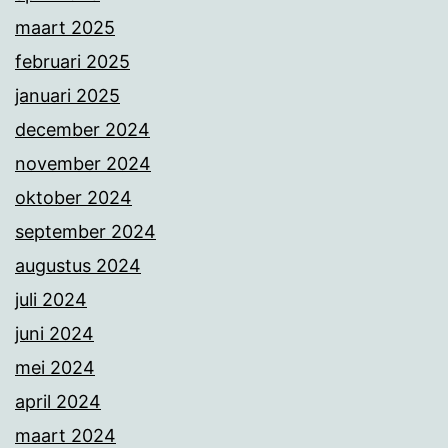
maart 2025
februari 2025
januari 2025
december 2024
november 2024
oktober 2024
september 2024
augustus 2024
juli 2024
juni 2024
mei 2024
april 2024
maart 2024