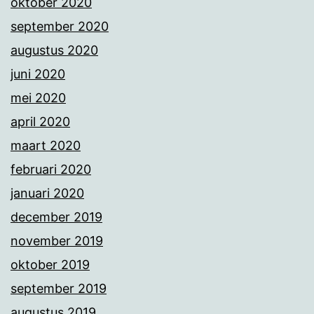
oktober 2020
september 2020
augustus 2020
juni 2020
mei 2020
april 2020
maart 2020
februari 2020
januari 2020
december 2019
november 2019
oktober 2019
september 2019
augustus 2019