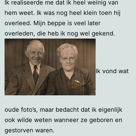
Ik realiseerde me dat ik heel weinig van
hem weet. Ik was nog heel klein toen hij
overleed. Mijn beppe is veel later
overleden, die heb ik nog wel gekend.
Ik vond wat
oude foto’s, maar bedacht dat ik eigenlijk
ook wilde weten wanneer ze geboren en
gestorven waren.