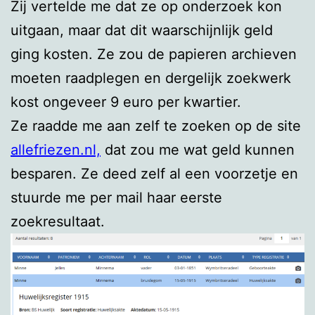
Zij vertelde me dat ze op onderzoek kon
uitgaan, maar dat dit waarschijnlijk geld
ging kosten. Ze zou de papieren archieven
moeten raadplegen en dergelijk zoekwerk
kost ongeveer 9 euro per kwartier.
Ze raadde me aan zelf te zoeken op de site
allefriezen.nl,
dat zou me wat geld kunnen
besparen. Ze deed zelf al een voorzetje en
stuurde me per mail haar eerste
zoekresultaat.