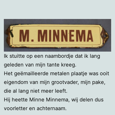
Ik stuitte op een naambordje dat ik lang
geleden van mijn tante kreeg.
Het geëmailleerde metalen plaatje was ooit
eigendom van mijn grootvader, mijn pake,
die al lang niet meer leeft.
Hij heette Minne Minnema, wij delen dus
voorletter en achternaam.