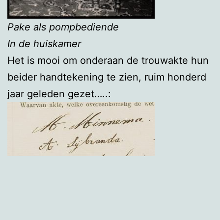
Pake als pompbediende
In de huiskamer
Het is mooi om onderaan de trouwakte hun
beider handtekening te zien, ruim honderd
jaar geleden gezet…..: