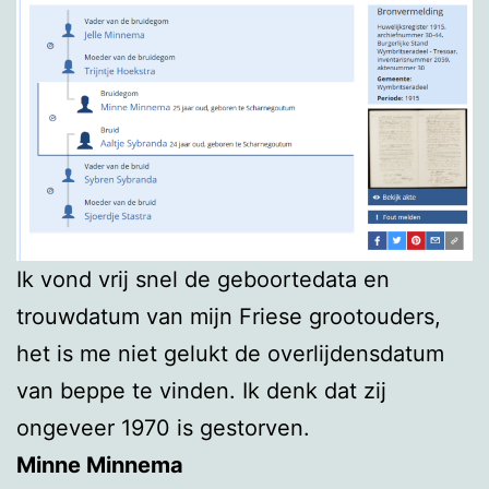
Ik vond vrij snel de geboortedata en
trouwdatum van mijn Friese grootouders,
het is me niet gelukt de overlijdensdatum
van beppe te vinden. Ik denk dat zij
ongeveer 1970 is gestorven.
Minne Minnema