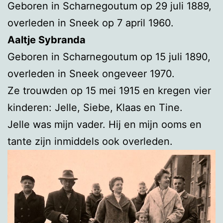
Geboren in Scharnegoutum op 29 juli 1889,
overleden in Sneek op 7 april 1960.
Aaltje Sybranda
Geboren in Scharnegoutum op 15 juli 1890,
overleden in Sneek ongeveer 1970.
Ze trouwden op 15 mei 1915 en kregen vier
kinderen: Jelle, Siebe, Klaas en Tine.
Jelle was mijn vader. Hij en mijn ooms en
tante zijn inmiddels ook overleden.