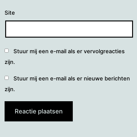
Site
Stuur mij een e-mail als er vervolgreacties
zijn.
Stuur mij een e-mail als er nieuwe berichten
zijn.