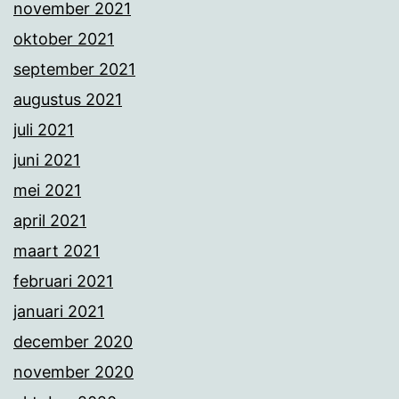
november 2021
oktober 2021
september 2021
augustus 2021
juli 2021
juni 2021
mei 2021
april 2021
maart 2021
februari 2021
januari 2021
december 2020
november 2020