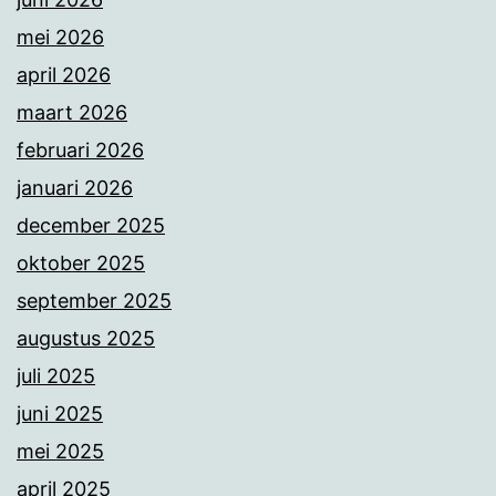
mei 2026
april 2026
maart 2026
februari 2026
januari 2026
december 2025
oktober 2025
september 2025
augustus 2025
juli 2025
juni 2025
mei 2025
april 2025