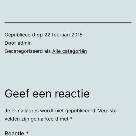
Gepubliceerd op
22 februari 2018
Door
admin
Gecategoriseerd als
Alle categoriën
Geef een reactie
Je e-mailadres wordt niet gepubliceerd.
Vereiste
velden zijn gemarkeerd met
*
Reactie
*