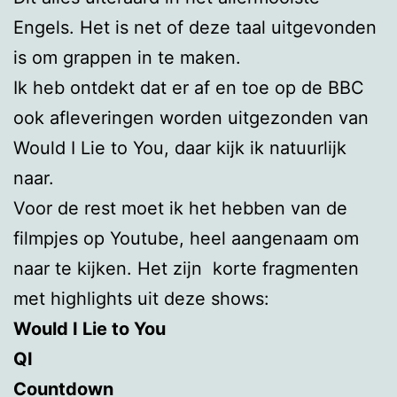
Engels. Het is net of deze taal uitgevonden
is om grappen in te maken.
Ik heb ontdekt dat er af en toe op de BBC
ook afleveringen worden uitgezonden van
Would I Lie to You, daar kijk ik natuurlijk
naar.
Voor de rest moet ik het hebben van de
filmpjes op Youtube, heel aangenaam om
naar te kijken. Het zijn korte fragmenten
met highlights uit deze shows:
Would I Lie to You
QI
Countdown