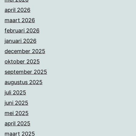
april 2026
maart 2026
februari 2026
januari 2026
december 2025
oktober 2025
september 2025
augustus 2025
juli 2025
juni 2025
mei 2025
april 2025
maart 2025