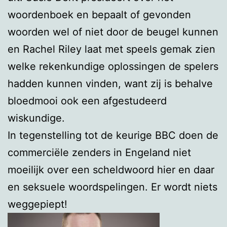
woordenboek en bepaalt of gevonden
woorden wel of niet door de beugel kunnen
en Rachel Riley laat met speels gemak zien
welke rekenkundige oplossingen de spelers
hadden kunnen vinden, want zij is behalve
bloedmooi ook een afgestudeerd
wiskundige.
In tegenstelling tot de keurige BBC doen de
commerciële zenders in Engeland niet
moeilijk over een scheldwoord hier en daar
en seksuele woordspelingen. Er wordt niets
weggepiept!