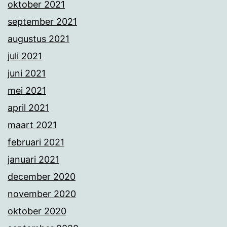
oktober 2021
september 2021
augustus 2021
juli 2021
juni 2021
mei 2021
april 2021
maart 2021
februari 2021
januari 2021
december 2020
november 2020
oktober 2020