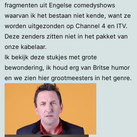
fragmenten uit Engelse comedyshows
waarvan ik het bestaan niet kende, want ze
worden uitgezonden op Channel 4 en ITV.
Deze zenders zitten niet in het pakket van
onze kabelaar.
Ik bekijk deze stukjes met grote
bewondering, ik houd erg van Britse humor
en we zien hier grootmeesters in het genre.