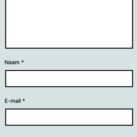
Naam
*
E-mail
*