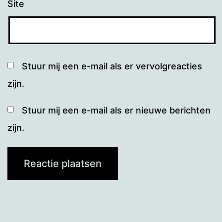
Site
Stuur mij een e-mail als er vervolgreacties
zijn.
Stuur mij een e-mail als er nieuwe berichten
zijn.