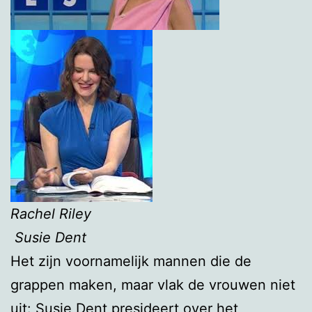
Rachel Riley
Susie Dent
Het zijn voornamelijk mannen die de
grappen maken, maar vlak de vrouwen niet
uit: Susie Dent presideert over het