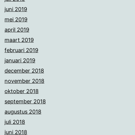
juni 2019
mei 2019
april 2019
maart 2019
februari 2019
januari 2019
december 2018
november 2018
oktober 2018
september 2018
augustus 2018
juli 2018
juni 2018