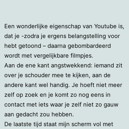
Een wonderlijke eigenschap van Youtube is,
dat je -zodra je ergens belangstelling voor
hebt getoond – daarna gebombardeerd
wordt met vergelijkbare filmpjes.
Aan de ene kant angstwekkend: iemand zit
over je schouder mee te kijken, aan de
andere kant wel handig. Je hoeft niet meer
zelf op zoek en je komt zo nog eens in
contact met iets waar je zelf niet zo gauw
aan gedacht zou hebben.
De laatste tijd staat mijn scherm vol met