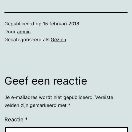
Gepubliceerd op
15 februari 2018
Door
admin
Gecategoriseerd als
Gezien
Geef een reactie
Je e-mailadres wordt niet gepubliceerd.
Vereiste
velden zijn gemarkeerd met
*
Reactie
*