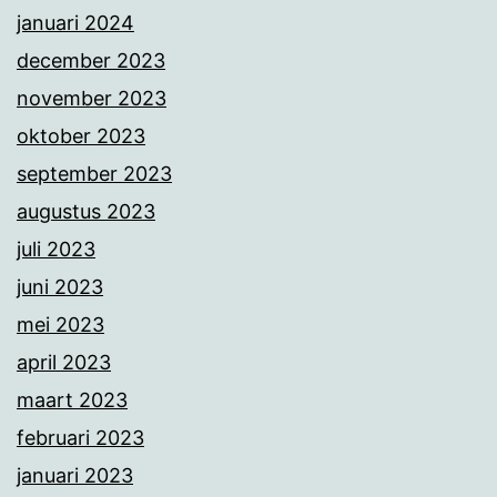
januari 2024
december 2023
november 2023
oktober 2023
september 2023
augustus 2023
juli 2023
juni 2023
mei 2023
april 2023
maart 2023
februari 2023
januari 2023