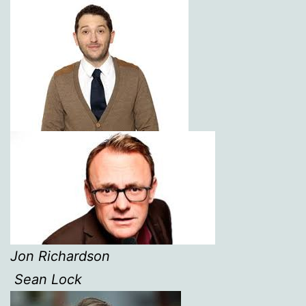
Jon Richardson
Sean Lock