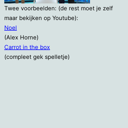
Twee voorbeelden: (de rest moet je zelf
maar bekijken op Youtube):
Noel
(Alex Horne)
Carrot in the box
(compleet gek spelletje)