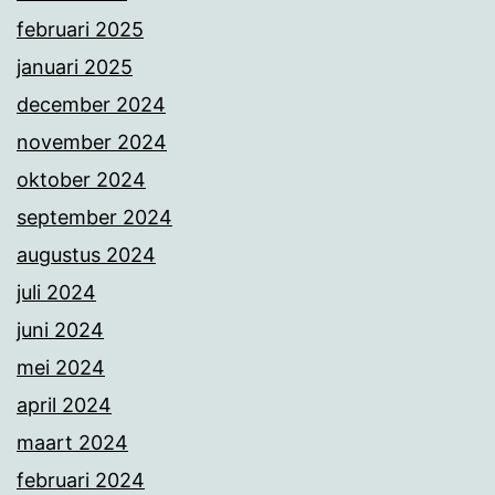
februari 2025
januari 2025
december 2024
november 2024
oktober 2024
september 2024
augustus 2024
juli 2024
juni 2024
mei 2024
april 2024
maart 2024
februari 2024