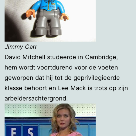
Jimmy Carr
David Mitchell studeerde in Cambridge,
hem wordt voortdurend voor de voeten
geworpen dat hij tot de geprivilegieerde
klasse behoort en Lee Mack is trots op zijn
arbeidersachtergrond.