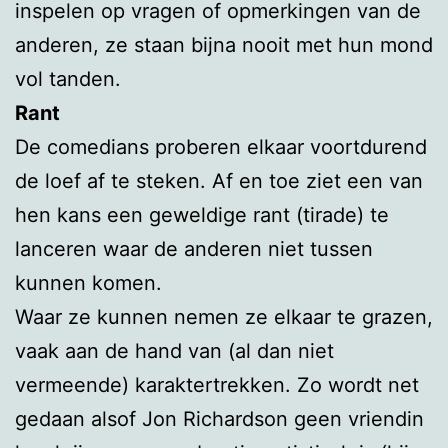
inspelen op vragen of opmerkingen van de
anderen, ze staan bijna nooit met hun mond
vol tanden.
Rant
De comedians proberen elkaar voortdurend
de loef af te steken. Af en toe ziet een van
hen kans een geweldige rant (tirade) te
lanceren waar de anderen niet tussen
kunnen komen.
Waar ze kunnen nemen ze elkaar te grazen,
vaak aan de hand van (al dan niet
vermeende) karaktertrekken. Zo wordt net
gedaan alsof Jon Richardson geen vriendin