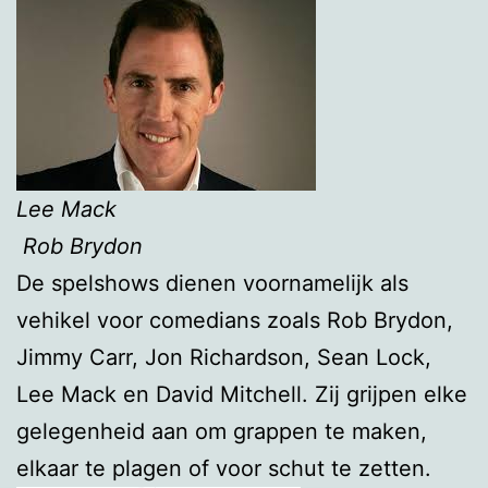
Lee Mack
Rob Brydon
De spelshows dienen voornamelijk als
vehikel voor comedians zoals Rob Brydon,
Jimmy Carr, Jon Richardson, Sean Lock,
Lee Mack en David Mitchell. Zij grijpen elke
gelegenheid aan om grappen te maken,
elkaar te plagen of voor schut te zetten.