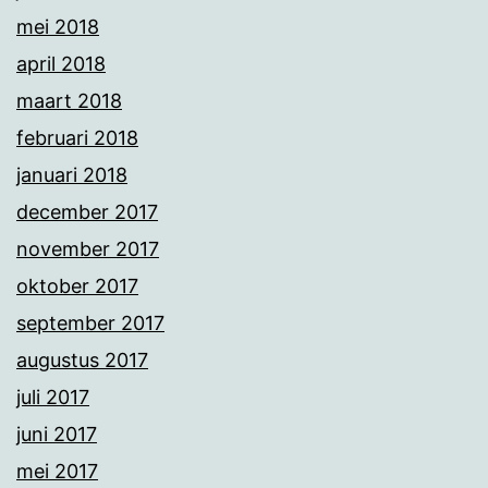
mei 2018
april 2018
maart 2018
februari 2018
januari 2018
december 2017
november 2017
oktober 2017
september 2017
augustus 2017
juli 2017
juni 2017
mei 2017