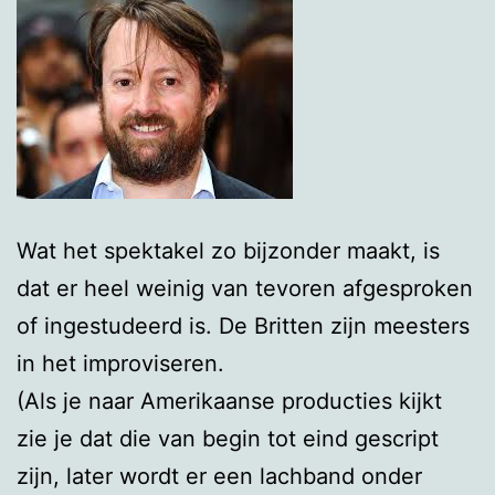
Wat het spektakel zo bijzonder maakt, is
dat er heel weinig van tevoren afgesproken
of ingestudeerd is. De Britten zijn meesters
in het improviseren.
(Als je naar Amerikaanse producties kijkt
zie je dat die van begin tot eind gescript
zijn, later wordt er een lachband onder