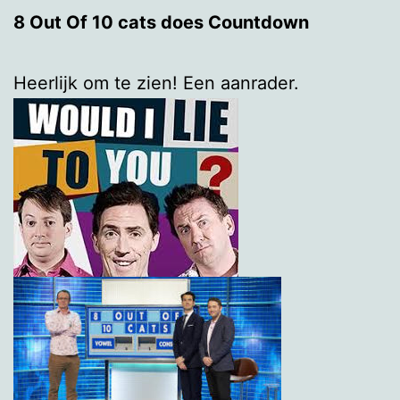
8 Out Of 10 cats does Countdown
Heerlijk om te zien! Een aanrader.