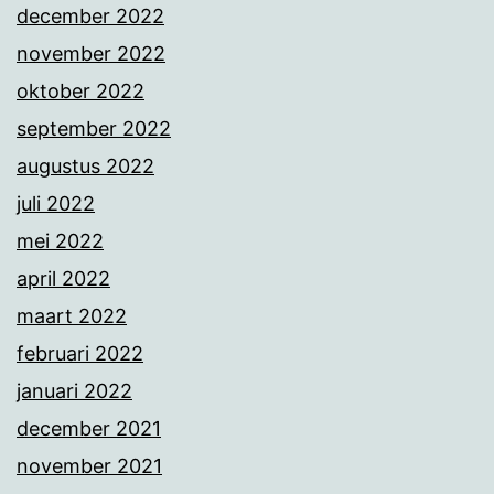
december 2022
november 2022
oktober 2022
september 2022
augustus 2022
juli 2022
mei 2022
april 2022
maart 2022
februari 2022
januari 2022
december 2021
november 2021