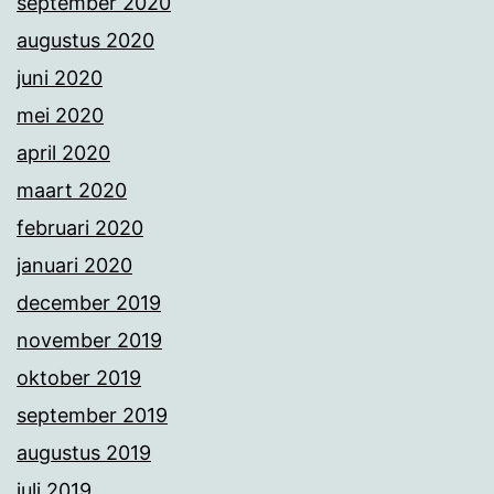
september 2020
augustus 2020
juni 2020
mei 2020
april 2020
maart 2020
februari 2020
januari 2020
december 2019
november 2019
oktober 2019
september 2019
augustus 2019
juli 2019