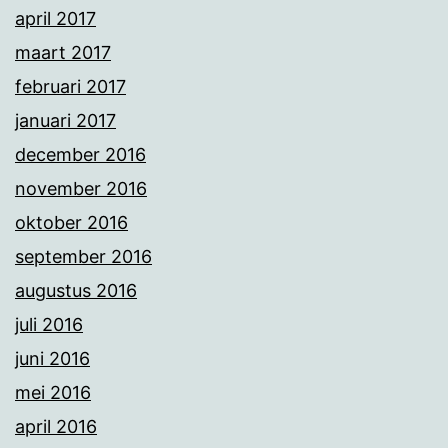
april 2017
maart 2017
februari 2017
januari 2017
december 2016
november 2016
oktober 2016
september 2016
augustus 2016
juli 2016
juni 2016
mei 2016
april 2016